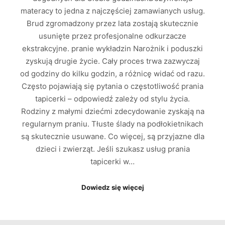
materacy to jedna z najczęściej zamawianych usług.
Brud zgromadzony przez lata zostają skutecznie
usunięte przez profesjonalne odkurzacze
ekstrakcyjne. pranie wykładzin Narożnik i poduszki
zyskują drugie życie. Cały proces trwa zazwyczaj
od godziny do kilku godzin, a różnicę widać od razu.
Często pojawiają się pytania o częstotliwość prania
tapicerki – odpowiedź zależy od stylu życia.
Rodziny z małymi dziećmi zdecydowanie zyskają na
regularnym praniu. Tłuste ślady na podłokietnikach
są skutecznie usuwane. Co więcej, są przyjazne dla
dzieci i zwierząt. Jeśli szukasz usług prania
tapicerki w…
Dowiedz się więcej