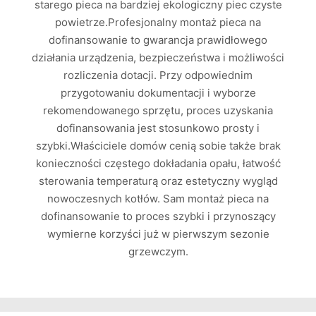
starego pieca na bardziej ekologiczny piec czyste
powietrze.Profesjonalny montaż pieca na
dofinansowanie to gwarancja prawidłowego
działania urządzenia, bezpieczeństwa i możliwości
rozliczenia dotacji. Przy odpowiednim
przygotowaniu dokumentacji i wyborze
rekomendowanego sprzętu, proces uzyskania
dofinansowania jest stosunkowo prosty i
szybki.Właściciele domów cenią sobie także brak
konieczności częstego dokładania opału, łatwość
sterowania temperaturą oraz estetyczny wygląd
nowoczesnych kotłów. Sam montaż pieca na
dofinansowanie to proces szybki i przynoszący
wymierne korzyści już w pierwszym sezonie
grzewczym.