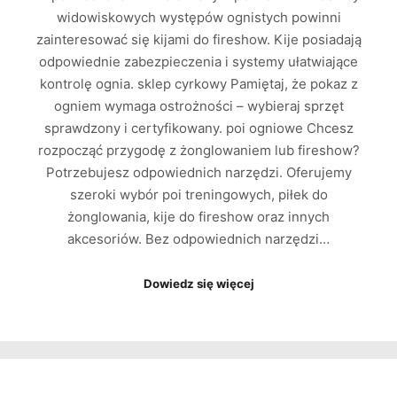
widowiskowych występów ognistych powinni
zainteresować się kijami do fireshow. Kije posiadają
odpowiednie zabezpieczenia i systemy ułatwiające
kontrolę ognia. sklep cyrkowy Pamiętaj, że pokaz z
ogniem wymaga ostrożności – wybieraj sprzęt
sprawdzony i certyfikowany. poi ogniowe Chcesz
rozpocząć przygodę z żonglowaniem lub fireshow?
Potrzebujesz odpowiednich narzędzi. Oferujemy
szeroki wybór poi treningowych, piłek do
żonglowania, kije do fireshow oraz innych
akcesoriów. Bez odpowiednich narzędzi…
Dowiedz się więcej