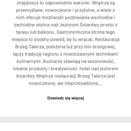
znajdziesz tu odpowiednie warunki. Wnętrza są
przemyślane, nowoczesne i przytulne, a wiele z
nich oferuje możliwość podziwiania wschodów i
zachodów słońca nad Jeziorem Śniardwy prosto z
tarasu lub balkonu. Gastronomiczna strona tego
miejsca to osobny powód, by tu wracać. Restauracja
Brzeg Talerza, położona tuż przy linii brzegowej,
łączy tradycję regionu z nowoczesnymi technikami
kulinarnymi. Kucharze stawiają na sezonowość,
lokalne produkty i kreatywność. hotel nad jeziorem
śniardwy Wnętrze restauracji Brzeg Talerza jest
nowoczesne, ale nieprzesadzone,…
Dowiedz się więcej