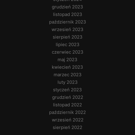
grudzień 2023
listopad 2023
październik 2023
wrzesień 2023
sierpień 2023
lipiec 2023
czerwiec 2023
maj 2023
kwiecień 2023
marzec 2023
luty 2023
styczeń 2023
grudzień 2022
listopad 2022
październik 2022
wrzesień 2022
sierpień 2022