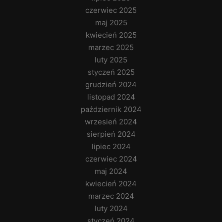
czerwiec 2025
maj 2025
kwiecień 2025
marzec 2025
luty 2025
styczeń 2025
grudzień 2024
listopad 2024
październik 2024
wrzesień 2024
sierpień 2024
lipiec 2024
czerwiec 2024
maj 2024
kwiecień 2024
marzec 2024
luty 2024
styczeń 2024