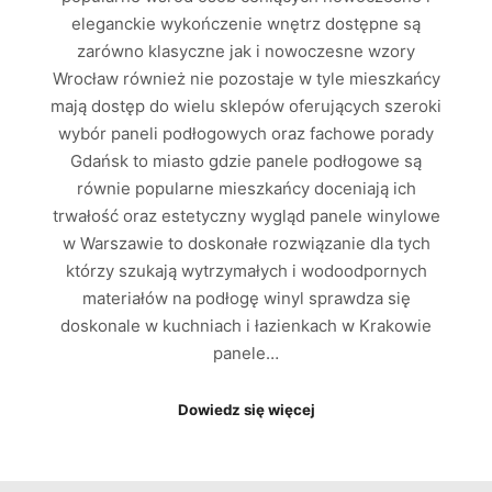
eleganckie wykończenie wnętrz dostępne są
zarówno klasyczne jak i nowoczesne wzory
Wrocław również nie pozostaje w tyle mieszkańcy
mają dostęp do wielu sklepów oferujących szeroki
wybór paneli podłogowych oraz fachowe porady
Gdańsk to miasto gdzie panele podłogowe są
równie popularne mieszkańcy doceniają ich
trwałość oraz estetyczny wygląd panele winylowe
w Warszawie to doskonałe rozwiązanie dla tych
którzy szukają wytrzymałych i wodoodpornych
materiałów na podłogę winyl sprawdza się
doskonale w kuchniach i łazienkach w Krakowie
panele…
Dowiedz się więcej