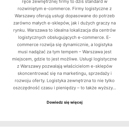
ręce zewnętrznej firmy to dziś standard w
rozwiniętym e-commerce. Firmy logistyczne z
Warszawy oferują usługi dopasowane do potrzeb
zarówno małych e-sklepów, jak i dużych graczy na
rynku. Warszawa to idealna lokalizacja dla centrów
logistycznych obsługujących e-commerce. E-
commerce rozwija się dynamicznie, a logistyka
musi nadążać za tym tempem – Warszawa jest
miejscem, gdzie to jest możliwe. Usługi logistyczne
z Warszawy pozwalają właścicielom e-sklepów
skoncentrować się na marketingu, sprzedaży i
rozwoju oferty. Logistyka zewnętrzna to nie tylko
oszczędność czasu i pieniędzy – to także wyższy…
Dowiedz się więcej