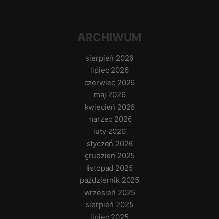
ARCHIWUM
sierpień 2026
lipiec 2026
czerwiec 2026
maj 2026
kwiecień 2026
marzec 2026
luty 2026
styczeń 2026
grudzień 2025
listopad 2025
październik 2025
wrzesień 2025
sierpień 2025
lipiec 2025