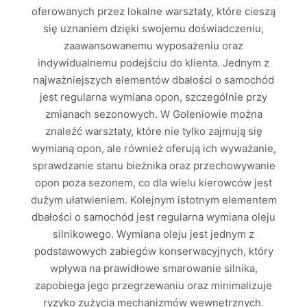
oferowanych przez lokalne warsztaty, które cieszą
się uznaniem dzięki swojemu doświadczeniu,
zaawansowanemu wyposażeniu oraz
indywidualnemu podejściu do klienta. Jednym z
najważniejszych elementów dbałości o samochód
jest regularna wymiana opon, szczególnie przy
zmianach sezonowych. W Goleniowie można
znaleźć warsztaty, które nie tylko zajmują się
wymianą opon, ale również oferują ich wyważanie,
sprawdzanie stanu bieżnika oraz przechowywanie
opon poza sezonem, co dla wielu kierowców jest
dużym ułatwieniem. Kolejnym istotnym elementem
dbałości o samochód jest regularna wymiana oleju
silnikowego. Wymiana oleju jest jednym z
podstawowych zabiegów konserwacyjnych, który
wpływa na prawidłowe smarowanie silnika,
zapobiega jego przegrzewaniu oraz minimalizuje
ryzyko zużycia mechanizmów wewnętrznych.