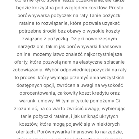
będzie korzystna pod względem kosztów. Prosta
porównywarka pożyczek na raty Tanie pożyczki
ratalne to rozwiązanie, które pozwala uzyskać
potrzebne środki bez obawy o wysokie koszty
związane z pożyczką. Dzięki nowoczesnym
narzędziom, takim jak porównywarki finansowe
online, możemy łatwo znaleźć najkorzystniejsze
oferty, które pozwolą nam na elastyczne spłacanie
zobowiązania. Wybór odpowiedniej pożyczki na raty
to proces, który wymaga przemyślenia wszystkich
dostępnych opcji, zwrócenia uwagi na wysokość
oprocentowania, całkowity koszt kredytu oraz
warunki umowy. W tym artykule pomożemy Ci
zrozumieć, na co warto zwrócić uwagę, wybierając
tanie pożyczki ratalne, i jak uniknąć ukrytych
kosztów, które mogą pojawić się w niektórych
ofertach. Porównywarka finansowa to narzędzie,