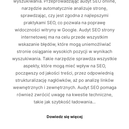
wyszukiwania. Przeprowadzając audyt SEO online,
narzędzie automatycznie analizuje stronę,
sprawdzając, czy jest zgodna z najlepszymi
praktykami SEO, co pozwala na poprawę
widoczności witryny w Google. Audyt SEO strony
internetowej ma na celu przede wszystkim
wskazanie błędów, które mogą uniemożliwiać
stronie osiąganie wysokich pozycji w wynikach
wyszukiwania. Takie narzędzie sprawdza wszystkie
aspekty, które mogą mieć wpływ na SEO,
począwszy od jakości treści, przez odpowiednią
strukturalizację nagłówków, aż po analizę linków
wewnętrznych i zewnętrznych. Audyt SEO pomaga
również zwrócić uwagę na kwestie techniczne,
takie jak szybkość ładowania…
Dowiedz się więcej