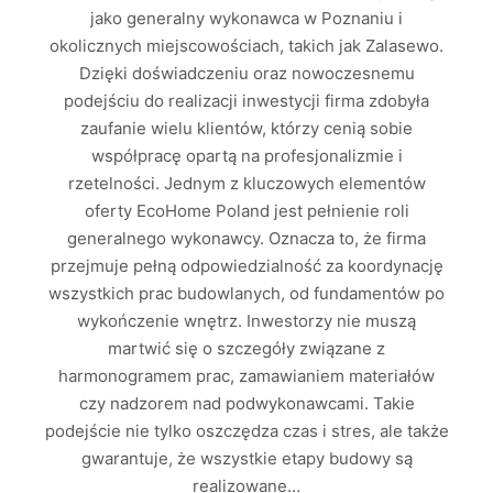
jako generalny wykonawca w Poznaniu i
okolicznych miejscowościach, takich jak Zalasewo.
Dzięki doświadczeniu oraz nowoczesnemu
podejściu do realizacji inwestycji firma zdobyła
zaufanie wielu klientów, którzy cenią sobie
współpracę opartą na profesjonalizmie i
rzetelności. Jednym z kluczowych elementów
oferty EcoHome Poland jest pełnienie roli
generalnego wykonawcy. Oznacza to, że firma
przejmuje pełną odpowiedzialność za koordynację
wszystkich prac budowlanych, od fundamentów po
wykończenie wnętrz. Inwestorzy nie muszą
martwić się o szczegóły związane z
harmonogramem prac, zamawianiem materiałów
czy nadzorem nad podwykonawcami. Takie
podejście nie tylko oszczędza czas i stres, ale także
gwarantuje, że wszystkie etapy budowy są
realizowane…