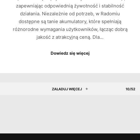
zapewniając odpowiednią żywotność i stabilność
działania. Niezależnie od potrzeb, w Radomiu
dostępne są tanie akumulatory, które spełniają
różnorodne wymagania użytkowników, łącząc dobrą
jakość z atrakcyjną ceną. Dla…
Dowiedz się więcej
ZAŁADUJ WIĘCEJ
10/52