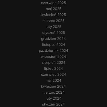
czerwiec 2025
maj 2025
kwiecień 2025
marzec 2025
luty 2025
styczeń 2025
grudzień 2024
listopad 2024
październik 2024
wrzesień 2024
sierpień 2024
lipiec 2024
czerwiec 2024
maj 2024
kwiecień 2024
marzec 2024
luty 2024
styczeń 2024