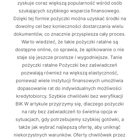
zyskuje coraz większą popularność wśród osób
szukających szybkiego wsparcia finansowego.
Dzięki tej formie pożyczki można uzyskać środki na
dowolny cel bez konieczności dostarczania wielu
dokumentów, co znacznie przyspiesza cały proces.
Warto wiedzieć, że takie pożyczki ratalne są
dostępne online, co sprawia, że aplikowanie o nie
staje się jeszcze prostsze i wygodniejsze. Tanie
pożyczki ratalne Pożyczki bez zaświadczeń
pozwalają również na większą elastyczność,
ponieważ wiele instytucji finansowych umożliwia
dopasowanie rat do indywidualnych możliwości
kredytobiorcy. Szybkie chwilówki bez weryfikacji
BIK W artykule przyjrzymy się, dlaczego pożyczki
na raty bez zaświadczeń to świetna opcja w
sytuacjach, gdy potrzebujemy szybkiej gotówki, a
także jak wybrać najlepszą ofertę, aby uniknąć
niekorzystnych warunków. Oferty chwilówek przez