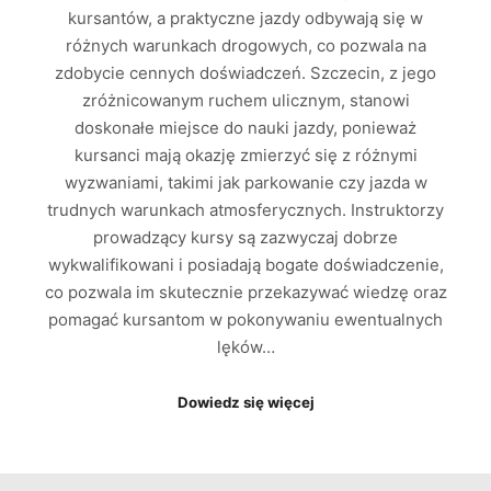
kursantów, a praktyczne jazdy odbywają się w
różnych warunkach drogowych, co pozwala na
zdobycie cennych doświadczeń. Szczecin, z jego
zróżnicowanym ruchem ulicznym, stanowi
doskonałe miejsce do nauki jazdy, ponieważ
kursanci mają okazję zmierzyć się z różnymi
wyzwaniami, takimi jak parkowanie czy jazda w
trudnych warunkach atmosferycznych. Instruktorzy
prowadzący kursy są zazwyczaj dobrze
wykwalifikowani i posiadają bogate doświadczenie,
co pozwala im skutecznie przekazywać wiedzę oraz
pomagać kursantom w pokonywaniu ewentualnych
lęków…
Dowiedz się więcej