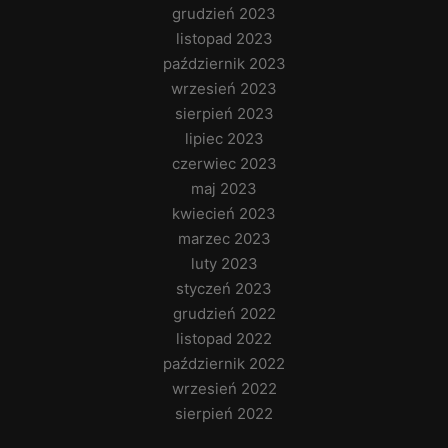
grudzień 2023
listopad 2023
październik 2023
wrzesień 2023
sierpień 2023
lipiec 2023
czerwiec 2023
maj 2023
kwiecień 2023
marzec 2023
luty 2023
styczeń 2023
grudzień 2022
listopad 2022
październik 2022
wrzesień 2022
sierpień 2022