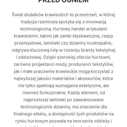
Świat dodatków krawieckich to przestrzeń, w której
tradycja rzemiosła spotyka się z innowacją
technologiczną. Hurtowy handel artykułami
krawieckimi, takimi jak zamki błyskawiczne, rzepy
przemysłowe, lamówki czy dzianiny trudnopalne,
odgrywa kluczową rolę w rozwoju branży tekstylnej
i odzieżowej. Dzięki szerokiej ofercie hurtowni,
zarówno projektanci mody, producenci tekstyliów,
jak i małe pracownie krawieckie mogą korzystać z
najwyższej jakości materiałów i akcesoriów, które
nie tylko spełniają wymagania estetyczne, ale
również funkcjonalne. Każdy element, od
najprostszej lamówki po zaawansowane
technologicznie dzianiny, ma znaczenie dla
finalnego efektu, a dostępność tych produktów na
rynku hurtowym pozwala na tworzenie odzieży i