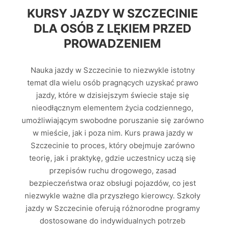
KURSY JAZDY W SZCZECINIE
DLA OSÓB Z LĘKIEM PRZED
PROWADZENIEM
Nauka jazdy w Szczecinie to niezwykle istotny
temat dla wielu osób pragnących uzyskać prawo
jazdy, które w dzisiejszym świecie staje się
nieodłącznym elementem życia codziennego,
umożliwiającym swobodne poruszanie się zarówno
w mieście, jak i poza nim. Kurs prawa jazdy w
Szczecinie to proces, który obejmuje zarówno
teorię, jak i praktykę, gdzie uczestnicy uczą się
przepisów ruchu drogowego, zasad
bezpieczeństwa oraz obsługi pojazdów, co jest
niezwykle ważne dla przyszłego kierowcy. Szkoły
jazdy w Szczecinie oferują różnorodne programy
dostosowane do indywidualnych potrzeb