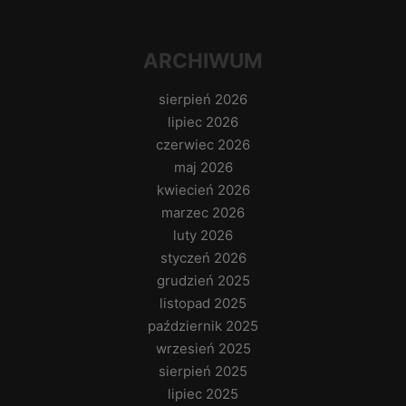
ARCHIWUM
sierpień 2026
lipiec 2026
czerwiec 2026
maj 2026
kwiecień 2026
marzec 2026
luty 2026
styczeń 2026
grudzień 2025
listopad 2025
październik 2025
wrzesień 2025
sierpień 2025
lipiec 2025