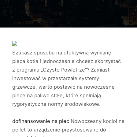
Szukasz sposobu na efektywną wymianę
pieca kotła i jednocześnie chcesz skorzystać
z programu „Czyste Powietrze”? Zamiast
inwestować w przestarzałe systemy
grzewcze, warto postawić na nowoczesne
piece na paliwo stałe, które spełniają
rygorystyczne normy środowiskowe.
dofinansowanie na piec
Nowoczesny kocioł na
pellet to urządzenie przystosowane do