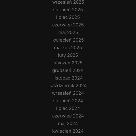
wrzesień 2025
sierpień 2025
lipiec 2025
czerwiec 2025
maj 2025
kwiecień 2025
marzec 2025
luty 2025
styczeń 2025
grudzień 2024
listopad 2024
październik 2024
wrzesień 2024
sierpień 2024
lipiec 2024
czerwiec 2024
maj 2024
kwiecień 2024