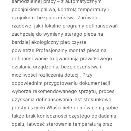
samodzielnej pracy – z automatycznym
podajnikiem paliwa, kontrolą temperatury i
czujnikami bezpieczeństwa. Zarówno
rządowe, jak i lokalne programy dofinansowań
zachęcają do wymiany starego pieca na
bardziej ekologiczny piec czyste
powietrze.Profesjonalny montaż pieca na
dofinansowanie to gwarancja prawidłowego
działania urządzenia, bezpieczeństwa i
możliwości rozliczenia dotacji. Przy
odpowiednim przygotowaniu dokumentacji i
wyborze rekomendowanego sprzętu, proces
uzyskania dofinansowania jest stosunkowo
prosty i szybki.Właściciele domów cenią sobie
także brak konieczności częstego dokładania
opału, łatwość sterowania temperaturą oraz