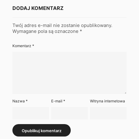
DODAJ KOMENTARZ
Twój adres e-mail nie zostanie opublikowany.
Wymagane pola są oznaczone
*
Komentarz
*
Nazwa
*
E-mail
*
Witryna internetowa