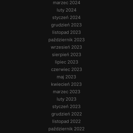
marzec 2024
luty 2024
styczeń 2024
grudzień 2023
listopad 2023
październik 2023
wrzesień 2023
sierpień 2023
lipiec 2023
czerwiec 2023
maj 2023
kwiecień 2023
marzec 2023
luty 2023
styczeń 2023
grudzień 2022
listopad 2022
październik 2022