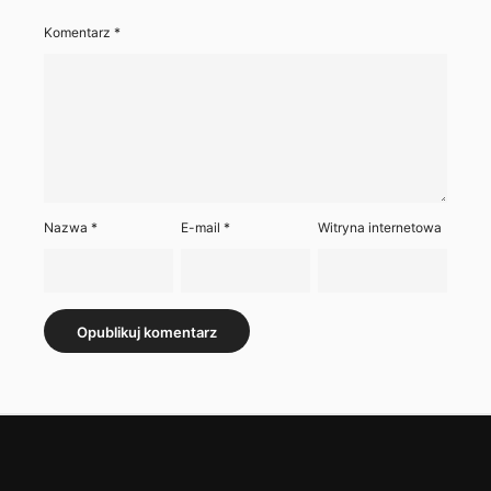
Komentarz
*
Nazwa
*
E-mail
*
Witryna internetowa