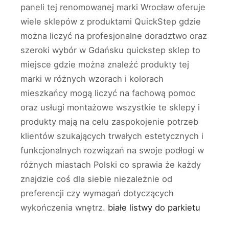
paneli tej renomowanej marki Wrocław oferuje
wiele sklepów z produktami QuickStep gdzie
można liczyć na profesjonalne doradztwo oraz
szeroki wybór w Gdańsku quickstep sklep to
miejsce gdzie można znaleźć produkty tej
marki w różnych wzorach i kolorach
mieszkańcy mogą liczyć na fachową pomoc
oraz usługi montażowe wszystkie te sklepy i
produkty mają na celu zaspokojenie potrzeb
klientów szukających trwałych estetycznych i
funkcjonalnych rozwiązań na swoje podłogi w
różnych miastach Polski co sprawia że każdy
znajdzie coś dla siebie niezależnie od
preferencji czy wymagań dotyczących
wykończenia wnętrz.
białe listwy do parkietu