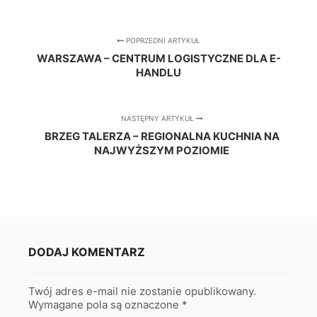
POPRZEDNI ARTYKUŁ
WARSZAWA – CENTRUM LOGISTYCZNE DLA E-
HANDLU
NASTĘPNY ARTYKUŁ
BRZEG TALERZA – REGIONALNA KUCHNIA NA
NAJWYŻSZYM POZIOMIE
DODAJ KOMENTARZ
Twój adres e-mail nie zostanie opublikowany.
Wymagane pola są oznaczone
*