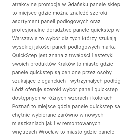
atrakcyjne promocje w Gdańsku panele sklep
to miejsce gdzie można znaleźć szeroki
asortyment paneli podłogowych oraz
profesjonalne doradztwo panele quickstep w
Warszawie to wybór dla tych którzy szukają
wysokiej jakości paneli podłogowych marka
QuickStep jest znana z trwałości i estetyki
swoich produktów Kraków to miasto gdzie
panele quickstep są cenione przez osoby
szukające eleganckich i wytrzymałych podłóg
Łódź oferuje szeroki wybór paneli quickstep
dostępnych w różnych wzorach i kolorach
Poznań to miejsce gdzie panele quickstep są
chętnie wybierane zarówno w nowych
mieszkaniach jak i w remontowanych
wnętrzach Wrocław to miasto gdzie panele