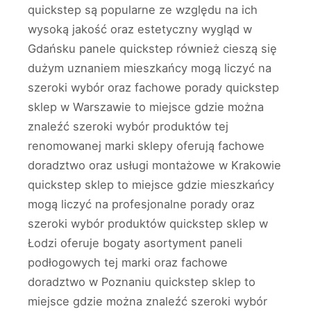
quickstep są popularne ze względu na ich
wysoką jakość oraz estetyczny wygląd w
Gdańsku panele quickstep również cieszą się
dużym uznaniem mieszkańcy mogą liczyć na
szeroki wybór oraz fachowe porady quickstep
sklep w Warszawie to miejsce gdzie można
znaleźć szeroki wybór produktów tej
renomowanej marki sklepy oferują fachowe
doradztwo oraz usługi montażowe w Krakowie
quickstep sklep to miejsce gdzie mieszkańcy
mogą liczyć na profesjonalne porady oraz
szeroki wybór produktów quickstep sklep w
Łodzi oferuje bogaty asortyment paneli
podłogowych tej marki oraz fachowe
doradztwo w Poznaniu quickstep sklep to
miejsce gdzie można znaleźć szeroki wybór