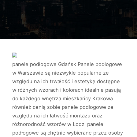
panele podłogowe Gdańsk Panele podłogowe
w Warszawie są niezwykle popularne ze
względu na ich trwałość i estetykę dostępne
w różnych wzorach i kolorach idealnie pasują
do każdego wnętrza mieszkańcy Krakowa
również cenią sobie panele podłogowe ze
względu na ich łatwość montażu oraz
różnorodność wzorów w Łodzi panele
podłogowe są chętnie wybierane przez osoby