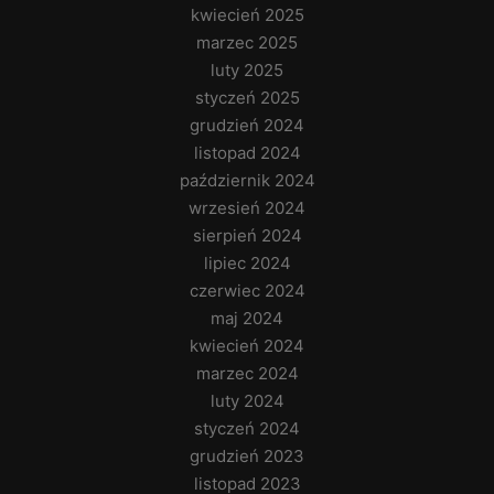
kwiecień 2025
marzec 2025
luty 2025
styczeń 2025
grudzień 2024
listopad 2024
październik 2024
wrzesień 2024
sierpień 2024
lipiec 2024
czerwiec 2024
maj 2024
kwiecień 2024
marzec 2024
luty 2024
styczeń 2024
grudzień 2023
listopad 2023