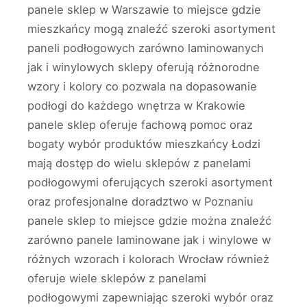
panele sklep w Warszawie to miejsce gdzie
mieszkańcy mogą znaleźć szeroki asortyment
paneli podłogowych zarówno laminowanych
jak i winylowych sklepy oferują różnorodne
wzory i kolory co pozwala na dopasowanie
podłogi do każdego wnętrza w Krakowie
panele sklep oferuje fachową pomoc oraz
bogaty wybór produktów mieszkańcy Łodzi
mają dostęp do wielu sklepów z panelami
podłogowymi oferujących szeroki asortyment
oraz profesjonalne doradztwo w Poznaniu
panele sklep to miejsce gdzie można znaleźć
zarówno panele laminowane jak i winylowe w
różnych wzorach i kolorach Wrocław również
oferuje wiele sklepów z panelami
podłogowymi zapewniając szeroki wybór oraz