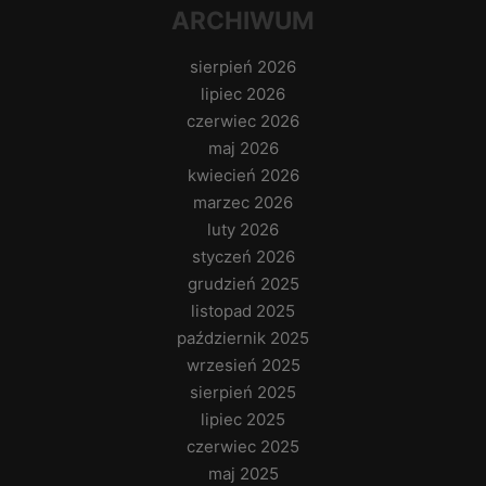
ARCHIWUM
sierpień 2026
lipiec 2026
czerwiec 2026
maj 2026
kwiecień 2026
marzec 2026
luty 2026
styczeń 2026
grudzień 2025
listopad 2025
październik 2025
wrzesień 2025
sierpień 2025
lipiec 2025
czerwiec 2025
maj 2025