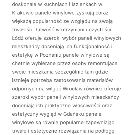
doskonale w kuchniach i łazienkach w
Krakowie panele winylowe zyskują coraz
większą popularność ze względu na swoją
trwałość i łatwość w utrzymaniu czystości
Łódź oferuje szeroki wybór paneli winylowych
mieszkańcy doceniają ich funkcjonalność i
estetykę w Poznaniu panele winylowe są
chętnie wybierane przez osoby remontujące
swoje mieszkania szczególnie tam gdzie
istnieje potrzeba zastosowania materiałów
odpornych na wilgoć Wrocław również oferuje
szeroki wybór paneli winylowych mieszkańcy
doceniają ich praktyczne właściwości oraz
estetyczny wygląd w Gdańsku panele
winylowe są równie popularne zapewniając
trwałe i estetyczne rozwiązania na podłogę