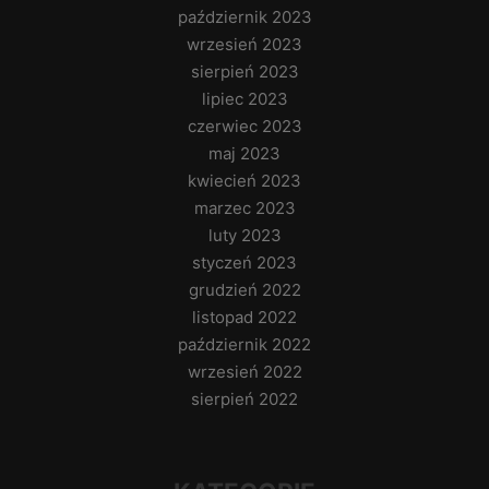
październik 2023
wrzesień 2023
sierpień 2023
lipiec 2023
czerwiec 2023
maj 2023
kwiecień 2023
marzec 2023
luty 2023
styczeń 2023
grudzień 2022
listopad 2022
październik 2022
wrzesień 2022
sierpień 2022