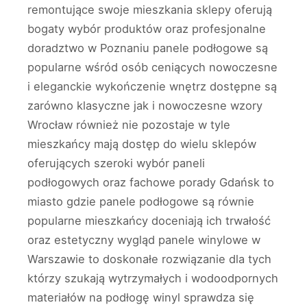
remontujące swoje mieszkania sklepy oferują
bogaty wybór produktów oraz profesjonalne
doradztwo w Poznaniu panele podłogowe są
popularne wśród osób ceniących nowoczesne
i eleganckie wykończenie wnętrz dostępne są
zarówno klasyczne jak i nowoczesne wzory
Wrocław również nie pozostaje w tyle
mieszkańcy mają dostęp do wielu sklepów
oferujących szeroki wybór paneli
podłogowych oraz fachowe porady Gdańsk to
miasto gdzie panele podłogowe są równie
popularne mieszkańcy doceniają ich trwałość
oraz estetyczny wygląd panele winylowe w
Warszawie to doskonałe rozwiązanie dla tych
którzy szukają wytrzymałych i wodoodpornych
materiałów na podłogę winyl sprawdza się