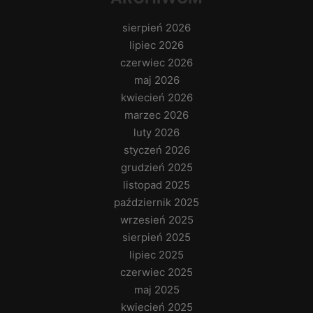
sierpień 2026
lipiec 2026
czerwiec 2026
maj 2026
kwiecień 2026
marzec 2026
luty 2026
styczeń 2026
grudzień 2025
listopad 2025
październik 2025
wrzesień 2025
sierpień 2025
lipiec 2025
czerwiec 2025
maj 2025
kwiecień 2025