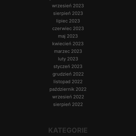
wrzesień 2023
sierpień 2023
lipiec 2023
czerwiec 2023
maj 2023
kwiecień 2023
marzec 2023
luty 2023
styczeń 2023
grudzień 2022
listopad 2022
październik 2022
wrzesień 2022
sierpień 2022
KATEGORIE