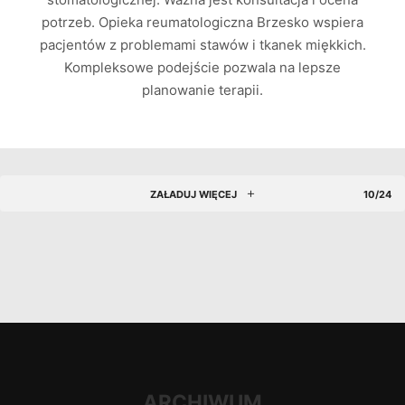
potrzeb. Opieka reumatologiczna Brzesko wspiera
pacjentów z problemami stawów i tkanek miękkich.
Kompleksowe podejście pozwala na lepsze
planowanie terapii.
ZAŁADUJ WIĘCEJ
10/24
ARCHIWUM