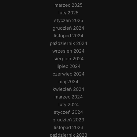
marzec 2025
luty 2025
styczeń 2025
grudzień 2024
listopad 2024
październik 2024
wrzesień 2024
sierpień 2024
lipiec 2024
czerwiec 2024
maj 2024
kwiecień 2024
marzec 2024
luty 2024
styczeń 2024
grudzień 2023
listopad 2023
październik 2023