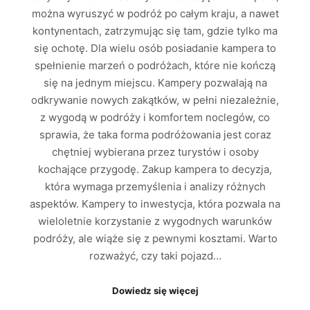
można wyruszyć w podróż po całym kraju, a nawet
kontynentach, zatrzymując się tam, gdzie tylko ma
się ochotę. Dla wielu osób posiadanie kampera to
spełnienie marzeń o podróżach, które nie kończą
się na jednym miejscu. Kampery pozwalają na
odkrywanie nowych zakątków, w pełni niezależnie,
z wygodą w podróży i komfortem noclegów, co
sprawia, że taka forma podróżowania jest coraz
chętniej wybierana przez turystów i osoby
kochające przygodę. Zakup kampera to decyzja,
która wymaga przemyślenia i analizy różnych
aspektów. Kampery to inwestycja, która pozwala na
wieloletnie korzystanie z wygodnych warunków
podróży, ale wiąże się z pewnymi kosztami. Warto
rozważyć, czy taki pojazd…
Dowiedz się więcej