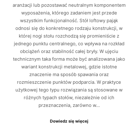
aranżacji lub pozostawać neutralnym komponentem
wyposażenia, którego zadaniem jest przede
wszystkim funkcjonalność. Stół loftowy pająk
odnosi się do konkretnego rodzaju konstrukcji, w
której nogi stołu rozchodzą się promieniście z
jednego punktu centralnego, co wpływa na rozkład
obciążeń oraz stabilność całej bryły. W ujęciu
technicznym taka forma może być analizowana jako
wariant konstrukcji metalowej, gdzie istotne
znaczenie ma sposób spawania oraz
rozmieszczenie punktów podparcia. W praktyce
użytkowej tego typu rozwiązania są stosowane w
różnych typach stołów, niezależnie od ich
przeznaczenia, zarówno w…
Dowiedz się więcej