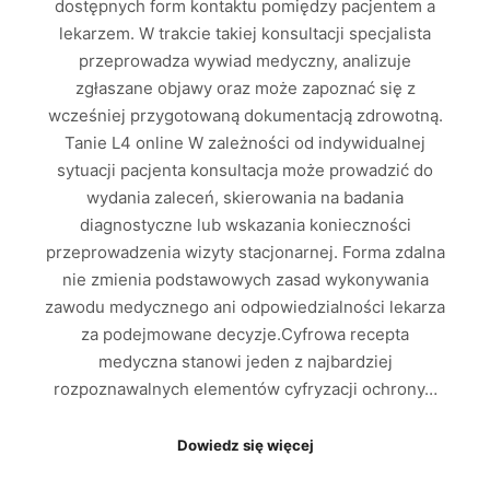
dostępnych form kontaktu pomiędzy pacjentem a
lekarzem. W trakcie takiej konsultacji specjalista
przeprowadza wywiad medyczny, analizuje
zgłaszane objawy oraz może zapoznać się z
wcześniej przygotowaną dokumentacją zdrowotną.
Tanie L4 online W zależności od indywidualnej
sytuacji pacjenta konsultacja może prowadzić do
wydania zaleceń, skierowania na badania
diagnostyczne lub wskazania konieczności
przeprowadzenia wizyty stacjonarnej. Forma zdalna
nie zmienia podstawowych zasad wykonywania
zawodu medycznego ani odpowiedzialności lekarza
za podejmowane decyzje.Cyfrowa recepta
medyczna stanowi jeden z najbardziej
rozpoznawalnych elementów cyfryzacji ochrony…
Dowiedz się więcej