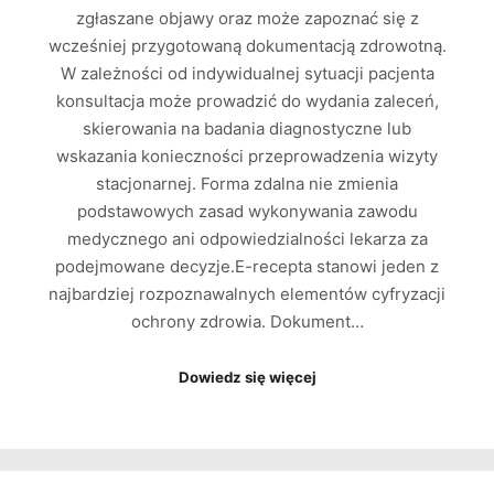
zgłaszane objawy oraz może zapoznać się z
wcześniej przygotowaną dokumentacją zdrowotną.
W zależności od indywidualnej sytuacji pacjenta
konsultacja może prowadzić do wydania zaleceń,
skierowania na badania diagnostyczne lub
wskazania konieczności przeprowadzenia wizyty
stacjonarnej. Forma zdalna nie zmienia
podstawowych zasad wykonywania zawodu
medycznego ani odpowiedzialności lekarza za
podejmowane decyzje.E-recepta stanowi jeden z
najbardziej rozpoznawalnych elementów cyfryzacji
ochrony zdrowia. Dokument…
Dowiedz się więcej