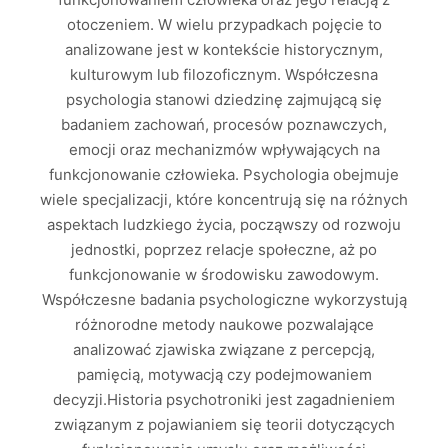
otoczeniem. W wielu przypadkach pojęcie to
analizowane jest w kontekście historycznym,
kulturowym lub filozoficznym. Współczesna
psychologia stanowi dziedzinę zajmującą się
badaniem zachowań, procesów poznawczych,
emocji oraz mechanizmów wpływających na
funkcjonowanie człowieka. Psychologia obejmuje
wiele specjalizacji, które koncentrują się na różnych
aspektach ludzkiego życia, począwszy od rozwoju
jednostki, poprzez relacje społeczne, aż po
funkcjonowanie w środowisku zawodowym.
Współczesne badania psychologiczne wykorzystują
różnorodne metody naukowe pozwalające
analizować zjawiska związane z percepcją,
pamięcią, motywacją czy podejmowaniem
decyzji.Historia psychotroniki jest zagadnieniem
związanym z pojawianiem się teorii dotyczących