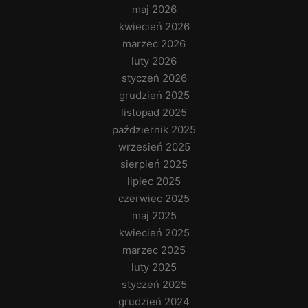
maj 2026
kwiecień 2026
marzec 2026
luty 2026
styczeń 2026
grudzień 2025
listopad 2025
październik 2025
wrzesień 2025
sierpień 2025
lipiec 2025
czerwiec 2025
maj 2025
kwiecień 2025
marzec 2025
luty 2025
styczeń 2025
grudzień 2024