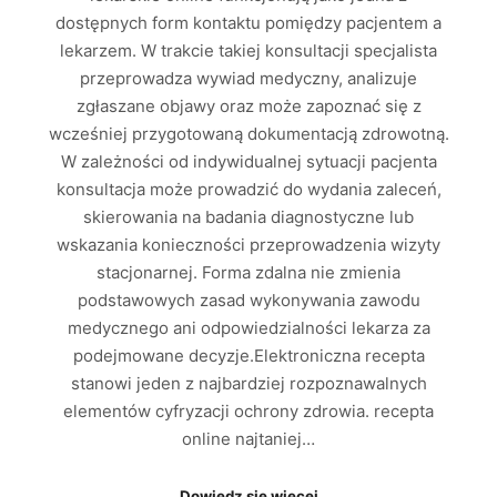
dostępnych form kontaktu pomiędzy pacjentem a
lekarzem. W trakcie takiej konsultacji specjalista
przeprowadza wywiad medyczny, analizuje
zgłaszane objawy oraz może zapoznać się z
wcześniej przygotowaną dokumentacją zdrowotną.
W zależności od indywidualnej sytuacji pacjenta
konsultacja może prowadzić do wydania zaleceń,
skierowania na badania diagnostyczne lub
wskazania konieczności przeprowadzenia wizyty
stacjonarnej. Forma zdalna nie zmienia
podstawowych zasad wykonywania zawodu
medycznego ani odpowiedzialności lekarza za
podejmowane decyzje.Elektroniczna recepta
stanowi jeden z najbardziej rozpoznawalnych
elementów cyfryzacji ochrony zdrowia. recepta
online najtaniej…
Dowiedz się więcej