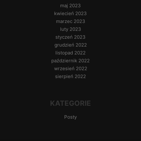
maj 2023
kwiecień 2023
marzec 2023
luty 2023
styczeń 2023
grudzień 2022
listopad 2022
październik 2022
wrzesień 2022
sierpień 2022
KATEGORIE
Posty