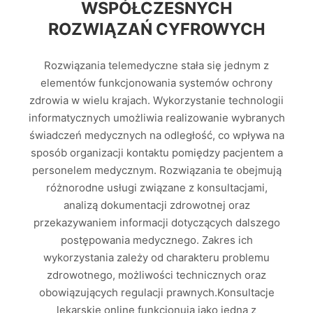
WSPÓŁCZESNYCH
ROZWIĄZAŃ CYFROWYCH
Rozwiązania telemedyczne stała się jednym z
elementów funkcjonowania systemów ochrony
zdrowia w wielu krajach. Wykorzystanie technologii
informatycznych umożliwia realizowanie wybranych
świadczeń medycznych na odległość, co wpływa na
sposób organizacji kontaktu pomiędzy pacjentem a
personelem medycznym. Rozwiązania te obejmują
różnorodne usługi związane z konsultacjami,
analizą dokumentacji zdrowotnej oraz
przekazywaniem informacji dotyczących dalszego
postępowania medycznego. Zakres ich
wykorzystania zależy od charakteru problemu
zdrowotnego, możliwości technicznych oraz
obowiązujących regulacji prawnych.Konsultacje
lekarskie online funkcjonują jako jedna z