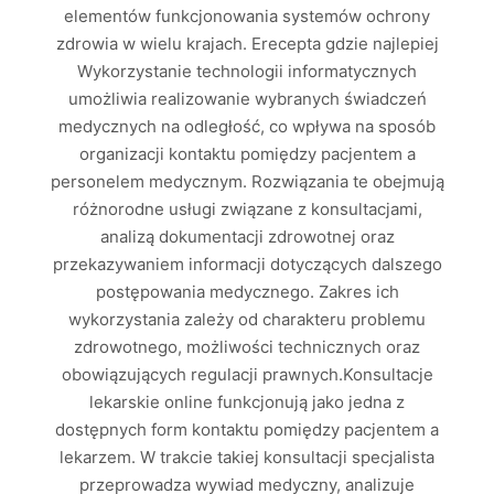
elementów funkcjonowania systemów ochrony
zdrowia w wielu krajach. Erecepta gdzie najlepiej
Wykorzystanie technologii informatycznych
umożliwia realizowanie wybranych świadczeń
medycznych na odległość, co wpływa na sposób
organizacji kontaktu pomiędzy pacjentem a
personelem medycznym. Rozwiązania te obejmują
różnorodne usługi związane z konsultacjami,
analizą dokumentacji zdrowotnej oraz
przekazywaniem informacji dotyczących dalszego
postępowania medycznego. Zakres ich
wykorzystania zależy od charakteru problemu
zdrowotnego, możliwości technicznych oraz
obowiązujących regulacji prawnych.Konsultacje
lekarskie online funkcjonują jako jedna z
dostępnych form kontaktu pomiędzy pacjentem a
lekarzem. W trakcie takiej konsultacji specjalista
przeprowadza wywiad medyczny, analizuje