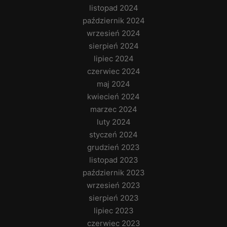
listopad 2024
październik 2024
wrzesień 2024
sierpień 2024
lipiec 2024
czerwiec 2024
maj 2024
kwiecień 2024
marzec 2024
luty 2024
styczeń 2024
grudzień 2023
listopad 2023
październik 2023
wrzesień 2023
sierpień 2023
lipiec 2023
czerwiec 2023