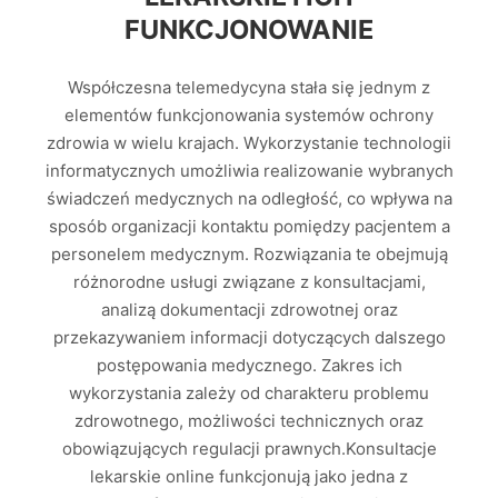
FUNKCJONOWANIE
Współczesna telemedycyna stała się jednym z
elementów funkcjonowania systemów ochrony
zdrowia w wielu krajach. Wykorzystanie technologii
informatycznych umożliwia realizowanie wybranych
świadczeń medycznych na odległość, co wpływa na
sposób organizacji kontaktu pomiędzy pacjentem a
personelem medycznym. Rozwiązania te obejmują
różnorodne usługi związane z konsultacjami,
analizą dokumentacji zdrowotnej oraz
przekazywaniem informacji dotyczących dalszego
postępowania medycznego. Zakres ich
wykorzystania zależy od charakteru problemu
zdrowotnego, możliwości technicznych oraz
obowiązujących regulacji prawnych.Konsultacje
lekarskie online funkcjonują jako jedna z