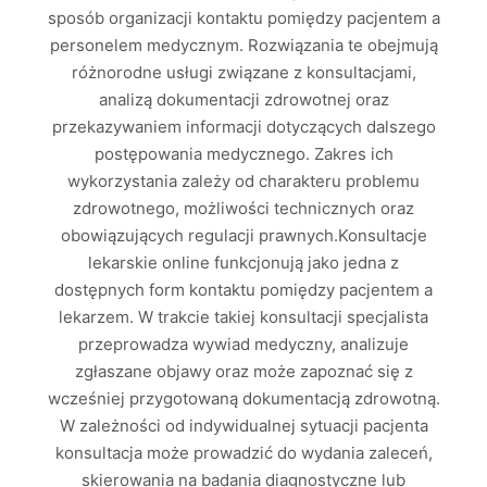
sposób organizacji kontaktu pomiędzy pacjentem a
personelem medycznym. Rozwiązania te obejmują
różnorodne usługi związane z konsultacjami,
analizą dokumentacji zdrowotnej oraz
przekazywaniem informacji dotyczących dalszego
postępowania medycznego. Zakres ich
wykorzystania zależy od charakteru problemu
zdrowotnego, możliwości technicznych oraz
obowiązujących regulacji prawnych.Konsultacje
lekarskie online funkcjonują jako jedna z
dostępnych form kontaktu pomiędzy pacjentem a
lekarzem. W trakcie takiej konsultacji specjalista
przeprowadza wywiad medyczny, analizuje
zgłaszane objawy oraz może zapoznać się z
wcześniej przygotowaną dokumentacją zdrowotną.
W zależności od indywidualnej sytuacji pacjenta
konsultacja może prowadzić do wydania zaleceń,
skierowania na badania diagnostyczne lub