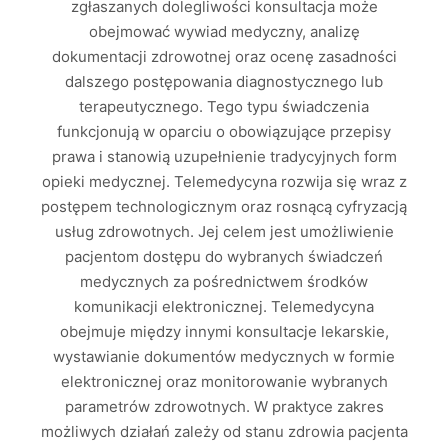
zgłaszanych dolegliwości konsultacja może
obejmować wywiad medyczny, analizę
dokumentacji zdrowotnej oraz ocenę zasadności
dalszego postępowania diagnostycznego lub
terapeutycznego. Tego typu świadczenia
funkcjonują w oparciu o obowiązujące przepisy
prawa i stanowią uzupełnienie tradycyjnych form
opieki medycznej. Telemedycyna rozwija się wraz z
postępem technologicznym oraz rosnącą cyfryzacją
usług zdrowotnych. Jej celem jest umożliwienie
pacjentom dostępu do wybranych świadczeń
medycznych za pośrednictwem środków
komunikacji elektronicznej. Telemedycyna
obejmuje między innymi konsultacje lekarskie,
wystawianie dokumentów medycznych w formie
elektronicznej oraz monitorowanie wybranych
parametrów zdrowotnych. W praktyce zakres
możliwych działań zależy od stanu zdrowia pacjenta