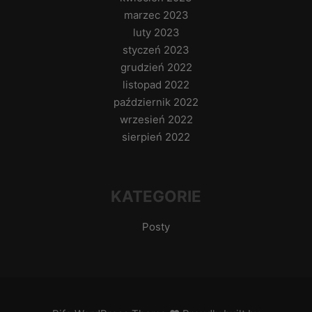
marzec 2023
luty 2023
styczeń 2023
grudzień 2022
listopad 2022
październik 2022
wrzesień 2022
sierpień 2022
KATEGORIE
Posty