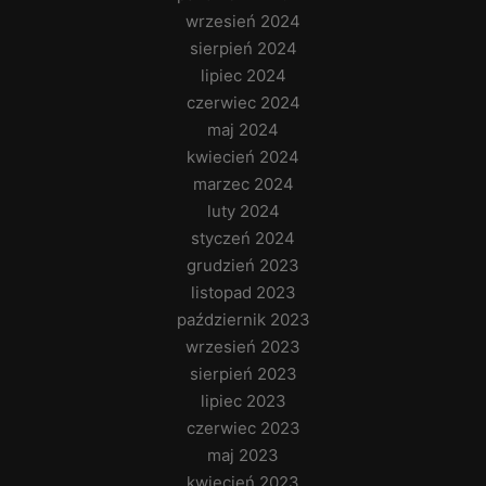
wrzesień 2024
sierpień 2024
lipiec 2024
czerwiec 2024
maj 2024
kwiecień 2024
marzec 2024
luty 2024
styczeń 2024
grudzień 2023
listopad 2023
październik 2023
wrzesień 2023
sierpień 2023
lipiec 2023
czerwiec 2023
maj 2023
kwiecień 2023