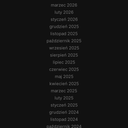
marzec 2026
luty 2026
styczeń 2026
grudzień 2025
listopad 2025
październik 2025
wrzesień 2025
sierpień 2025
lipiec 2025
czerwiec 2025
maj 2025
kwiecień 2025
marzec 2025
luty 2025
styczeń 2025
grudzień 2024
listopad 2024
październik 2024