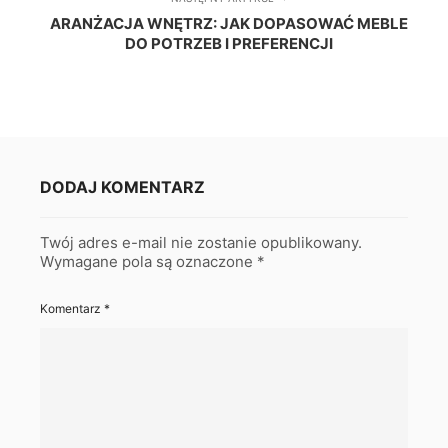
ARANŻACJA WNĘTRZ: JAK DOPASOWAĆ MEBLE
DO POTRZEB I PREFERENCJI
DODAJ KOMENTARZ
Twój adres e-mail nie zostanie opublikowany.
Wymagane pola są oznaczone
*
Komentarz
*