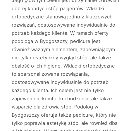
Jego głównym celem jest utrzymanie zdrowia i
dobrej kondycji stóp pacjentów. Wkładki
ortopedyczne stanowią jedno z kluczowych
rozwiązań, dostosowywane indywidualnie do
potrzeb każdego klienta. W ramach oferty
podologa w Bydgoszczy, pedicure jest
również ważnym elementem, zapewniającym
nie tylko estetyczny wygląd stóp, ale także
dbałość o ich higienę. Wkładki ortopedyczne
to spersonalizowane rozwiązania,
dostosowywane indywidualnie do potrzeb
każdego klienta. Ich celem jest nie tylko
zapewnienie komfortu chodzenia, ale także
wsparcie dla zdrowia stóp. Podolog w
Bydgoszczy oferuje także pedicure, który nie
tylko poprawia estetykę stóp, ale również dba