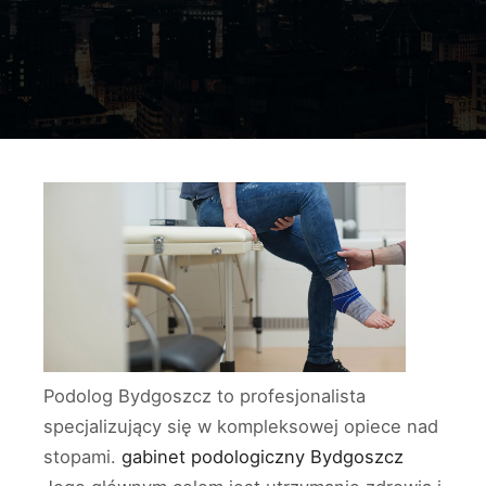
Podolog Bydgoszcz to profesjonalista
specjalizujący się w kompleksowej opiece nad
stopami.
gabinet podologiczny Bydgoszcz