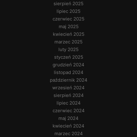
sierpień 2025
lipiec 2025
czerwiec 2025
maj 2025
kwiecień 2025
marzec 2025
luty 2025
styczeń 2025
grudzień 2024
listopad 2024
październik 2024
wrzesień 2024
sierpień 2024
lipiec 2024
czerwiec 2024
maj 2024
kwiecień 2024
marzec 2024