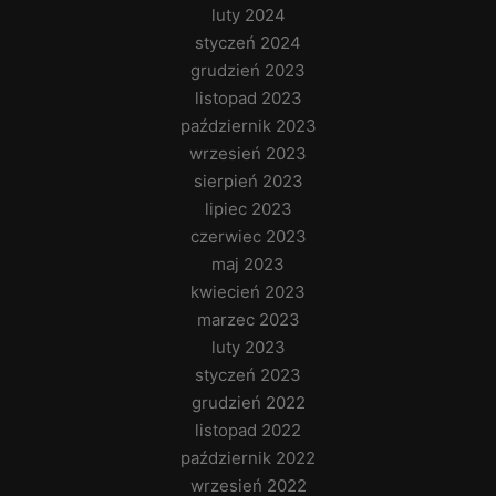
luty 2024
styczeń 2024
grudzień 2023
listopad 2023
październik 2023
wrzesień 2023
sierpień 2023
lipiec 2023
czerwiec 2023
maj 2023
kwiecień 2023
marzec 2023
luty 2023
styczeń 2023
grudzień 2022
listopad 2022
październik 2022
wrzesień 2022