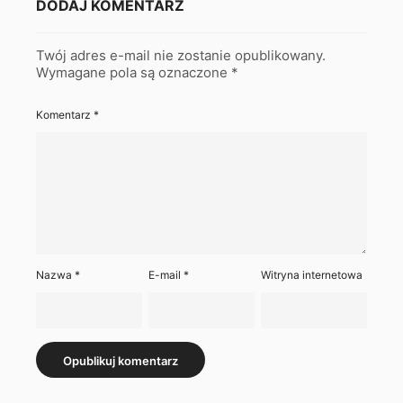
DODAJ KOMENTARZ
Twój adres e-mail nie zostanie opublikowany.
Wymagane pola są oznaczone
*
Komentarz
*
Nazwa
*
E-mail
*
Witryna internetowa