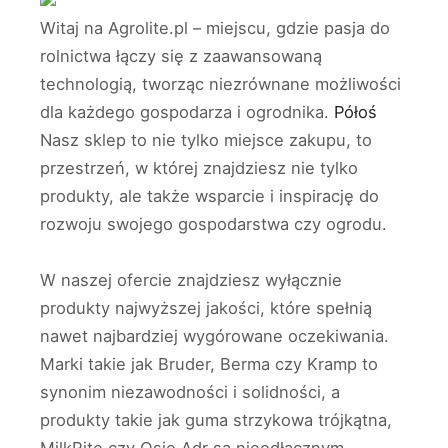
Witaj na Agrolite.pl – miejscu, gdzie pasja do
rolnictwa łączy się z zaawansowaną
technologią, tworząc niezrównane możliwości
dla każdego gospodarza i ogrodnika.
Półoś
Nasz sklep to nie tylko miejsce zakupu, to
przestrzeń, w której znajdziesz nie tylko
produkty, ale także wsparcie i inspirację do
rozwoju swojego gospodarstwa czy ogrodu.
W naszej ofercie znajdziesz wyłącznie
produkty najwyższej jakości, które spełnią
nawet najbardziej wygórowane oczekiwania.
Marki takie jak Bruder, Berma czy Kramp to
synonim niezawodności i solidności, a
produkty takie jak guma strzykowa trójkątna,