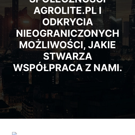
AGROLITE.PL I
ODKRYCIA
NIEOGRANICZONYCH
MOŻLIWOŚCI, JAKIE
STWARZA
WSPÓŁPRACA Z NAMI.