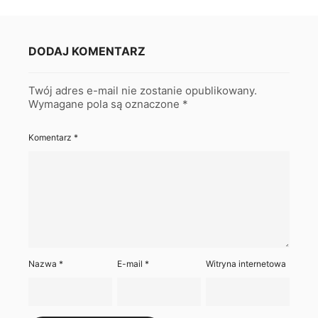
DODAJ KOMENTARZ
Twój adres e-mail nie zostanie opublikowany.
Wymagane pola są oznaczone
*
Komentarz
*
Nazwa
*
E-mail
*
Witryna internetowa