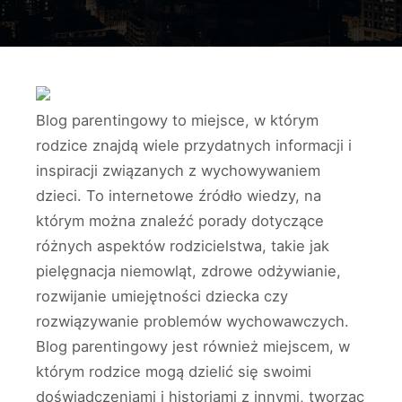
Blog parentingowy to miejsce, w którym
rodzice znajdą wiele przydatnych informacji i
inspiracji związanych z wychowywaniem
dzieci. To internetowe źródło wiedzy, na
którym można znaleźć porady dotyczące
różnych aspektów rodzicielstwa, takie jak
pielęgnacja niemowląt, zdrowe odżywianie,
rozwijanie umiejętności dziecka czy
rozwiązywanie problemów wychowawczych.
Blog parentingowy jest również miejscem, w
którym rodzice mogą dzielić się swoimi
doświadczeniami i historiami z innymi, tworząc