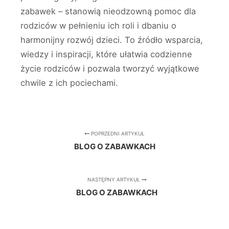
zabawek – stanowią nieodzowną pomoc dla
rodziców w pełnieniu ich roli i dbaniu o
harmonijny rozwój dzieci. To źródło wsparcia,
wiedzy i inspiracji, które ułatwia codzienne
życie rodziców i pozwala tworzyć wyjątkowe
chwile z ich pociechami.
POPRZEDNI ARTYKUŁ
BLOG O ZABAWKACH
NASTĘPNY ARTYKUŁ
BLOG O ZABAWKACH