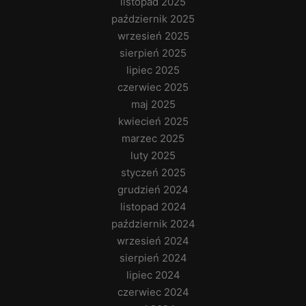
listopad 2025
październik 2025
wrzesień 2025
sierpień 2025
lipiec 2025
czerwiec 2025
maj 2025
kwiecień 2025
marzec 2025
luty 2025
styczeń 2025
grudzień 2024
listopad 2024
październik 2024
wrzesień 2024
sierpień 2024
lipiec 2024
czerwiec 2024