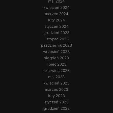
maj 2024
kwiecień 2024
marzec 2024
luty 2024
styczeń 2024
grudzień 2023
listopad 2023
październik 2023
wrzesień 2023
sierpień 2023
lipiec 2023
czerwiec 2023
maj 2023
kwiecień 2023
marzec 2023
luty 2023
styczeń 2023
grudzień 2022