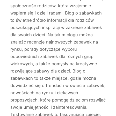
społeczność rodziców, która wzajemnie
wspiera się i dzieli radami. Blog o zabawkach
to świetne źródło informacji dla rodziców
poszukujących inspiracji w zakresie zabawek
dla swoich dzieci. Na takim blogu można
znaleźć recenzje najnowszych zabawek na
rynku, porady dotyczące wyboru
odpowiednich zabawek dla różnych grup
wiekowych, a także pomysły na kreatywne i
rozwijające zabawy dla dzieci. Blog o
zabawkach to także miejsce, gdzie można
dowiedzieć się o trendach w świecie zabawek,
nowościach na rynku i ciekawych
propozycjach, które pomogą dzieciom rozwijać
swoje umiejętności i zainteresowania.
Testowanie zabawek to fascynujące zajęcie,