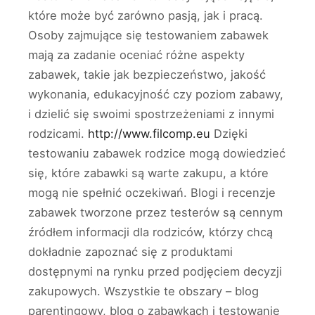
które może być zarówno pasją, jak i pracą.
Osoby zajmujące się testowaniem zabawek
mają za zadanie oceniać różne aspekty
zabawek, takie jak bezpieczeństwo, jakość
wykonania, edukacyjność czy poziom zabawy,
i dzielić się swoimi spostrzeżeniami z innymi
rodzicami.
http://www.filcomp.eu
Dzięki
testowaniu zabawek rodzice mogą dowiedzieć
się, które zabawki są warte zakupu, a które
mogą nie spełnić oczekiwań. Blogi i recenzje
zabawek tworzone przez testerów są cennym
źródłem informacji dla rodziców, którzy chcą
dokładnie zapoznać się z produktami
dostępnymi na rynku przed podjęciem decyzji
zakupowych. Wszystkie te obszary – blog
parentingowy, blog o zabawkach i testowanie