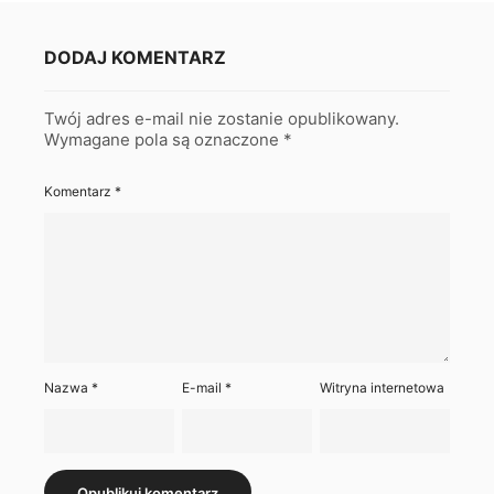
DODAJ KOMENTARZ
Twój adres e-mail nie zostanie opublikowany.
Wymagane pola są oznaczone
*
Komentarz
*
Nazwa
*
E-mail
*
Witryna internetowa