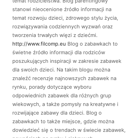
temat rodzicielstwa. Blog parentingowy
stanowi nieocenione źródło informacji na
temat rozwoju dzieci, zdrowego stylu życia,
rozwiązywania codziennych wyzwań oraz
tworzenia trwałych więzi z dziećmi.
http://www.filcomp.eu
Blog o zabawkach to
świetne źródło informacji dla rodziców
poszukujących inspiracji w zakresie zabawek
dla swoich dzieci. Na takim blogu można
znaleźć recenzje najnowszych zabawek na
rynku, porady dotyczące wyboru
odpowiednich zabawek dla różnych grup
wiekowych, a także pomysły na kreatywne i
rozwijające zabawy dla dzieci. Blog o
zabawkach to także miejsce, gdzie można
dowiedzieć się o trendach w świecie zabawek,