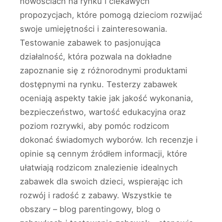
nowościach na rynku i ciekawych
propozycjach, które pomogą dzieciom rozwijać
swoje umiejętności i zainteresowania.
Testowanie zabawek to pasjonująca
działalność, która pozwala na dokładne
zapoznanie się z różnorodnymi produktami
dostępnymi na rynku. Testerzy zabawek
oceniają aspekty takie jak jakość wykonania,
bezpieczeństwo, wartość edukacyjna oraz
poziom rozrywki, aby pomóc rodzicom
dokonać świadomych wyborów. Ich recenzje i
opinie są cennym źródłem informacji, które
ułatwiają rodzicom znalezienie idealnych
zabawek dla swoich dzieci, wspierając ich
rozwój i radość z zabawy. Wszystkie te
obszary – blog parentingowy, blog o