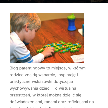
Blog parentingowy to miejsce, w którym
rodzice znajdą wsparcie, inspirację i
praktyczne wskazówki dotyczące
wychowywania dzieci. To wirtualna
przestrzeń, w której można dzielić się
doświadczeniami, radami oraz refleksjami na