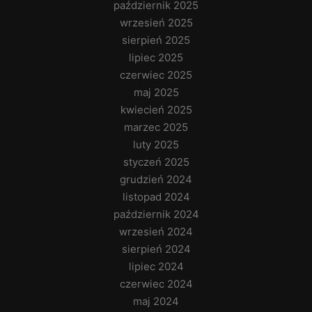
październik 2025
wrzesień 2025
sierpień 2025
lipiec 2025
czerwiec 2025
maj 2025
kwiecień 2025
marzec 2025
luty 2025
styczeń 2025
grudzień 2024
listopad 2024
październik 2024
wrzesień 2024
sierpień 2024
lipiec 2024
czerwiec 2024
maj 2024