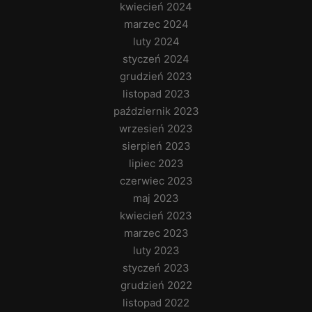
kwiecień 2024
marzec 2024
luty 2024
styczeń 2024
grudzień 2023
listopad 2023
październik 2023
wrzesień 2023
sierpień 2023
lipiec 2023
czerwiec 2023
maj 2023
kwiecień 2023
marzec 2023
luty 2023
styczeń 2023
grudzień 2022
listopad 2022