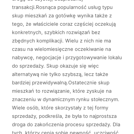
transakcji.Rosnąca popularność usług typu
skup mieszkań za gotówkę wynika także z
tego, że właściciele coraz częściej oczekują
konkretnych, szybkich rozwiązań bez
zbędnych komplikacji. Wielu z nich nie ma
czasu na wielomiesięczne oczekiwanie na
nabywcę, negocjacje i przygotowywanie lokalu
do sprzedaży. Skup okazuje się więc
alternatywą nie tylko szybszą, lecz także
bardziej przewidywalną.Ostatecznie skup
mieszkań to rozwiązanie, które zyskuje na
znaczeniu w dynamicznym rynku stołecznym.
Wiele osób, które skorzystały z tej formy
sprzedaży, podkreśla, że była to najprostsza
droga do zakończenia procesu sprzedaży. Dla
tych, którzy cenią sobie pewność, uczciwość