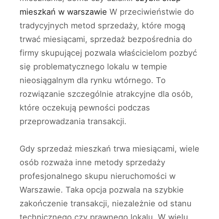
mieszkań w warszawie
W przeciwieństwie do
tradycyjnych metod sprzedaży, które mogą
trwać miesiącami, sprzedaż bezpośrednia do
firmy skupującej pozwala właścicielom pozbyć
się problematycznego lokalu w tempie
nieosiągalnym dla rynku wtórnego. To
rozwiązanie szczególnie atrakcyjne dla osób,
które oczekują pewności podczas
przeprowadzania transakcji.
Gdy sprzedaż mieszkań trwa miesiącami, wiele
osób rozważa inne metody sprzedaży
profesjonalnego skupu nieruchomości w
Warszawie. Taka opcja pozwala na szybkie
zakończenie transakcji, niezależnie od stanu
technicznego czy prawnego lokalu. W wielu