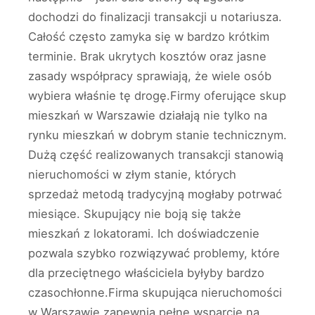
dochodzi do finalizacji transakcji u notariusza.
Całość często zamyka się w bardzo krótkim
terminie. Brak ukrytych kosztów oraz jasne
zasady współpracy sprawiają, że wiele osób
wybiera właśnie tę drogę.Firmy oferujące skup
mieszkań w Warszawie działają nie tylko na
rynku mieszkań w dobrym stanie technicznym.
Dużą część realizowanych transakcji stanowią
nieruchomości w złym stanie, których
sprzedaż metodą tradycyjną mogłaby potrwać
miesiące. Skupujący nie boją się także
mieszkań z lokatorami. Ich doświadczenie
pozwala szybko rozwiązywać problemy, które
dla przeciętnego właściciela byłyby bardzo
czasochłonne.Firma skupująca nieruchomości
w Warszawie zapewnia pełne wsparcie na