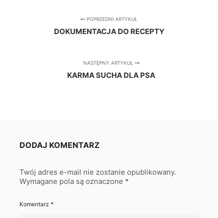
POPRZEDNI ARTYKUŁ
DOKUMENTACJA DO RECEPTY
NASTĘPNY ARTYKUŁ
KARMA SUCHA DLA PSA
DODAJ KOMENTARZ
Twój adres e-mail nie zostanie opublikowany.
Wymagane pola są oznaczone
*
Komentarz
*