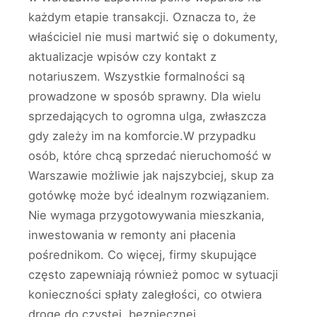
każdym etapie transakcji. Oznacza to, że
właściciel nie musi martwić się o dokumenty,
aktualizacje wpisów czy kontakt z
notariuszem. Wszystkie formalności są
prowadzone w sposób sprawny. Dla wielu
sprzedających to ogromna ulga, zwłaszcza
gdy zależy im na komforcie.W przypadku
osób, które chcą sprzedać nieruchomość w
Warszawie możliwie jak najszybciej, skup za
gotówkę może być idealnym rozwiązaniem.
Nie wymaga przygotowywania mieszkania,
inwestowania w remonty ani płacenia
pośrednikom. Co więcej, firmy skupujące
często zapewniają również pomoc w sytuacji
konieczności spłaty zaległości, co otwiera
drogę do czystej, bezpiecznej