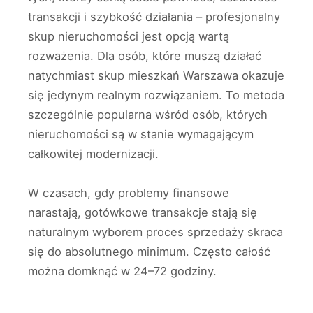
transakcji i szybkość działania – profesjonalny
skup nieruchomości jest opcją wartą
rozważenia. Dla osób, które muszą działać
natychmiast skup mieszkań Warszawa okazuje
się jedynym realnym rozwiązaniem. To metoda
szczególnie popularna wśród osób, których
nieruchomości są w stanie wymagającym
całkowitej modernizacji.
W czasach, gdy problemy finansowe
narastają, gotówkowe transakcje stają się
naturalnym wyborem proces sprzedaży skraca
się do absolutnego minimum. Często całość
można domknąć w 24–72 godziny.