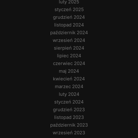
luty 2025
styczeń 2025
grudzień 2024
listopad 2024
październik 2024
wrzesień 2024
sierpień 2024
lipiec 2024
czerwiec 2024
maj 2024
kwiecień 2024
marzec 2024
luty 2024
styczeń 2024
grudzień 2023
listopad 2023
październik 2023
wrzesień 2023