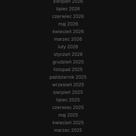
sierpień 2026
lipiec 2026
czerwiec 2026
maj 2026
kwiecień 2026
marzec 2026
luty 2026
styczeń 2026
grudzień 2025
listopad 2025
październik 2025
wrzesień 2025
sierpień 2025
lipiec 2025
czerwiec 2025
maj 2025
kwiecień 2025
marzec 2025