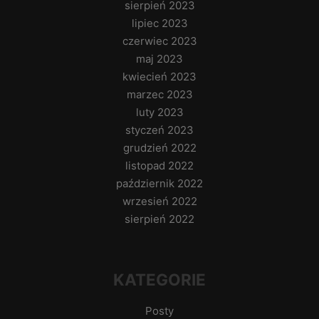
sierpień 2023
lipiec 2023
czerwiec 2023
maj 2023
kwiecień 2023
marzec 2023
luty 2023
styczeń 2023
grudzień 2022
listopad 2022
październik 2022
wrzesień 2022
sierpień 2022
KATEGORIE
Posty