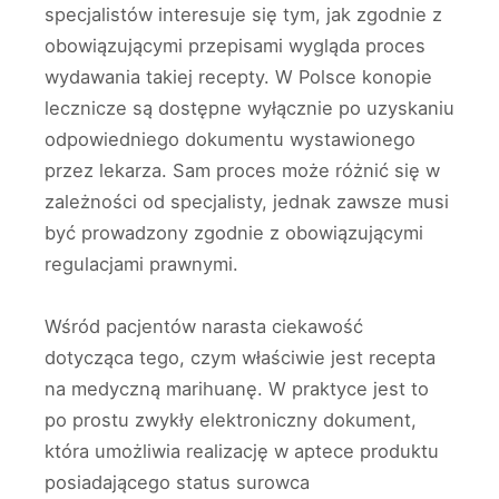
specjalistów interesuje się tym, jak zgodnie z
obowiązującymi przepisami wygląda proces
wydawania takiej recepty. W Polsce konopie
lecznicze są dostępne wyłącznie po uzyskaniu
odpowiedniego dokumentu wystawionego
przez lekarza. Sam proces może różnić się w
zależności od specjalisty, jednak zawsze musi
być prowadzony zgodnie z obowiązującymi
regulacjami prawnymi.
Wśród pacjentów narasta ciekawość
dotycząca tego, czym właściwie jest recepta
na medyczną marihuanę. W praktyce jest to
po prostu zwykły elektroniczny dokument,
która umożliwia realizację w aptece produktu
posiadającego status surowca