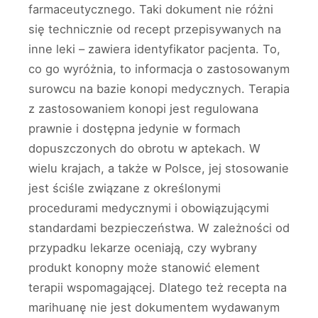
farmaceutycznego. Taki dokument nie różni
się technicznie od recept przepisywanych na
inne leki – zawiera identyfikator pacjenta. To,
co go wyróżnia, to informacja o zastosowanym
surowcu na bazie konopi medycznych. Terapia
z zastosowaniem konopi jest regulowana
prawnie i dostępna jedynie w formach
dopuszczonych do obrotu w aptekach. W
wielu krajach, a także w Polsce, jej stosowanie
jest ściśle związane z określonymi
procedurami medycznymi i obowiązującymi
standardami bezpieczeństwa. W zależności od
przypadku lekarze oceniają, czy wybrany
produkt konopny może stanowić element
terapii wspomagającej. Dlatego też recepta na
marihuanę nie jest dokumentem wydawanym