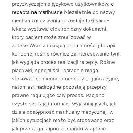
przyzwyczajenia językowe użytkowników.
e-
recepta na marihuanę
Niezależnie od nazwy
mechanizm działania pozostaje taki sam –
lekarz wystawia elektroniczny dokument,
który pacjent może zrealizować w
aptece.Wraz z rosnącą popularnością terapii
konopnej rośnie również zainteresowanie tym,
jak wygląda proces realizacji recepty. Różne
placówki, specjaliści i poradnie mogą
stosować odmienne procedury organizacyjne,
natomiast nadrzędne pozostają przepisy
prawne regulujące cały proces. Pacjenci
często szukają informacji wyjaśniających, jak
działa dostępność marihuany medycznej, w
jakich sytuacjach może być stosowana oraz
jak przebiega kupno preparatu w aptece.