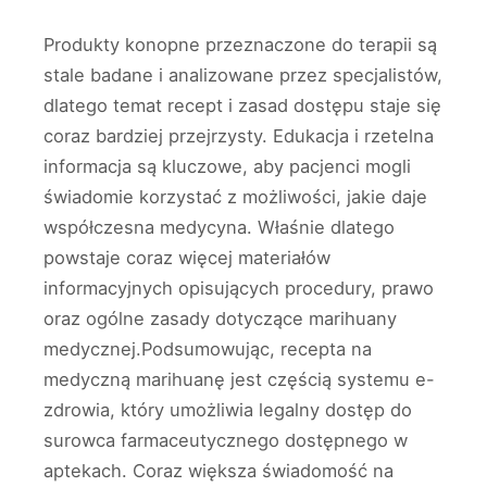
Produkty konopne przeznaczone do terapii są
stale badane i analizowane przez specjalistów,
dlatego temat recept i zasad dostępu staje się
coraz bardziej przejrzysty. Edukacja i rzetelna
informacja są kluczowe, aby pacjenci mogli
świadomie korzystać z możliwości, jakie daje
współczesna medycyna. Właśnie dlatego
powstaje coraz więcej materiałów
informacyjnych opisujących procedury, prawo
oraz ogólne zasady dotyczące marihuany
medycznej.Podsumowując, recepta na
medyczną marihuanę jest częścią systemu e-
zdrowia, który umożliwia legalny dostęp do
surowca farmaceutycznego dostępnego w
aptekach. Coraz większa świadomość na