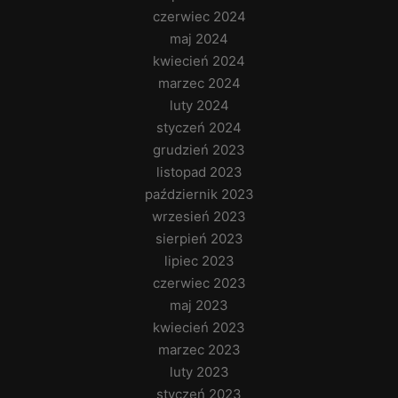
czerwiec 2024
maj 2024
kwiecień 2024
marzec 2024
luty 2024
styczeń 2024
grudzień 2023
listopad 2023
październik 2023
wrzesień 2023
sierpień 2023
lipiec 2023
czerwiec 2023
maj 2023
kwiecień 2023
marzec 2023
luty 2023
styczeń 2023