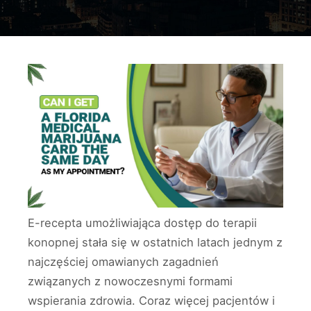
E-recepta umożliwiająca dostęp do terapii
konopnej stała się w ostatnich latach jednym z
najczęściej omawianych zagadnień
związanych z nowoczesnymi formami
wspierania zdrowia. Coraz więcej pacjentów i