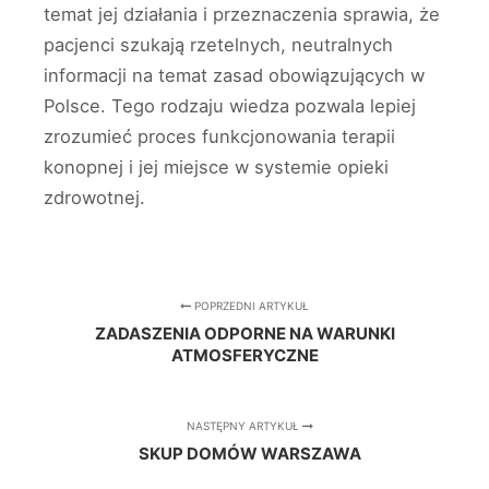
temat jej działania i przeznaczenia sprawia, że
pacjenci szukają rzetelnych, neutralnych
informacji na temat zasad obowiązujących w
Polsce. Tego rodzaju wiedza pozwala lepiej
zrozumieć proces funkcjonowania terapii
konopnej i jej miejsce w systemie opieki
zdrowotnej.
POPRZEDNI ARTYKUŁ
ZADASZENIA ODPORNE NA WARUNKI
ATMOSFERYCZNE
NASTĘPNY ARTYKUŁ
SKUP DOMÓW WARSZAWA