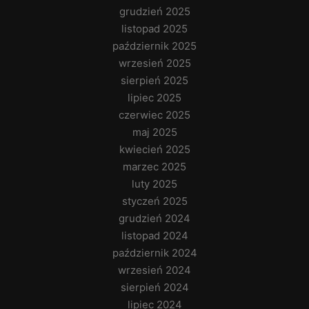
grudzień 2025
listopad 2025
październik 2025
wrzesień 2025
sierpień 2025
lipiec 2025
czerwiec 2025
maj 2025
kwiecień 2025
marzec 2025
luty 2025
styczeń 2025
grudzień 2024
listopad 2024
październik 2024
wrzesień 2024
sierpień 2024
lipiec 2024