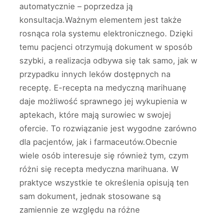
automatycznie – poprzedza ją
konsultacja.Ważnym elementem jest także
rosnąca rola systemu elektronicznego. Dzięki
temu pacjenci otrzymują dokument w sposób
szybki, a realizacja odbywa się tak samo, jak w
przypadku innych leków dostępnych na
receptę. E-recepta na medyczną marihuanę
daje możliwość sprawnego jej wykupienia w
aptekach, które mają surowiec w swojej
ofercie. To rozwiązanie jest wygodne zarówno
dla pacjentów, jak i farmaceutów.Obecnie
wiele osób interesuje się również tym, czym
różni się recepta medyczna marihuana. W
praktyce wszystkie te określenia opisują ten
sam dokument, jednak stosowane są
zamiennie ze względu na różne