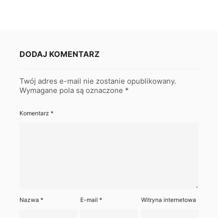
DODAJ KOMENTARZ
Twój adres e-mail nie zostanie opublikowany.
Wymagane pola są oznaczone
*
Komentarz
*
Nazwa
*
E-mail
*
Witryna internetowa