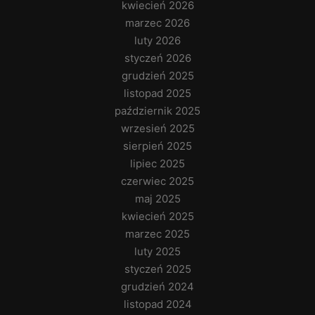
kwiecień 2026
marzec 2026
luty 2026
styczeń 2026
grudzień 2025
listopad 2025
październik 2025
wrzesień 2025
sierpień 2025
lipiec 2025
czerwiec 2025
maj 2025
kwiecień 2025
marzec 2025
luty 2025
styczeń 2025
grudzień 2024
listopad 2024