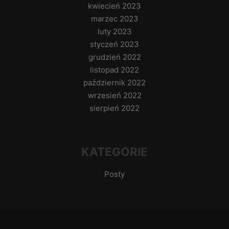
kwiecień 2023
marzec 2023
luty 2023
styczeń 2023
grudzień 2022
listopad 2022
październik 2022
wrzesień 2022
sierpień 2022
KATEGORIE
Posty