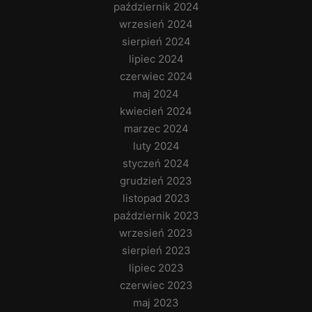
październik 2024
wrzesień 2024
sierpień 2024
lipiec 2024
czerwiec 2024
maj 2024
kwiecień 2024
marzec 2024
luty 2024
styczeń 2024
grudzień 2023
listopad 2023
październik 2023
wrzesień 2023
sierpień 2023
lipiec 2023
czerwiec 2023
maj 2023