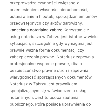
przeprowadza czynności związane z
przeniesieniem własności nieruchomości,
ustanawianiem hipotek, sporządzaniem umów
przedwstępnych czy aktów darowizny.
kancelaria notarialna zabrze
Korzystanie z
usług notariusza w Zabrzu jest istotne w wielu
sytuacjach, szczególnie gdy wymagana jest
prawnie ważna forma dokumentacji czy
zabezpieczenia prawne. Notariusz zapewnia
profesjonalne wsparcie prawne, dba o
bezpieczeństwo prawne stron i zapewnia
wiarygodność sporządzanych dokumentów.
Notariusz w Zabrzu jest prawnikiem
specjalizującym się w świadczeniu usług
notarialnych. Jest to osoba zaufania
publicznego, która posiada uprawnienia do