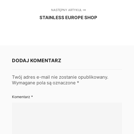
NASTĘPNY ARTYKUŁ
STAINLESS EUROPE SHOP
DODAJ KOMENTARZ
Twój adres e-mail nie zostanie opublikowany.
Wymagane pola są oznaczone
*
Komentarz
*