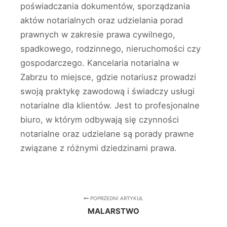
poświadczania dokumentów, sporządzania
aktów notarialnych oraz udzielania porad
prawnych w zakresie prawa cywilnego,
spadkowego, rodzinnego, nieruchomości czy
gospodarczego. Kancelaria notarialna w
Zabrzu to miejsce, gdzie notariusz prowadzi
swoją praktykę zawodową i świadczy usługi
notarialne dla klientów. Jest to profesjonalne
biuro, w którym odbywają się czynności
notarialne oraz udzielane są porady prawne
związane z różnymi dziedzinami prawa.
POPRZEDNI ARTYKUŁ
MALARSTWO