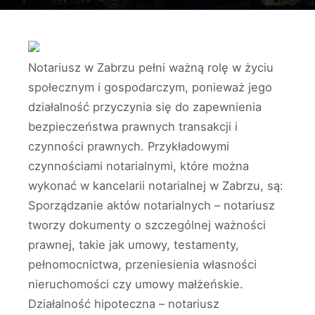
Notariusz w Zabrzu pełni ważną rolę w życiu
społecznym i gospodarczym, ponieważ jego
działalność przyczynia się do zapewnienia
bezpieczeństwa prawnych transakcji i
czynności prawnych. Przykładowymi
czynnościami notarialnymi, które można
wykonać w kancelarii notarialnej w Zabrzu, są:
Sporządzanie aktów notarialnych – notariusz
tworzy dokumenty o szczególnej ważności
prawnej, takie jak umowy, testamenty,
pełnomocnictwa, przeniesienia własności
nieruchomości czy umowy małżeńskie.
Działalność hipoteczna – notariusz