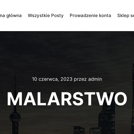
ona główna
Wszystkie Posty
Prowadzenie konta
Sklep s
10 czerwca, 2023
przez
admin
MALARSTWO