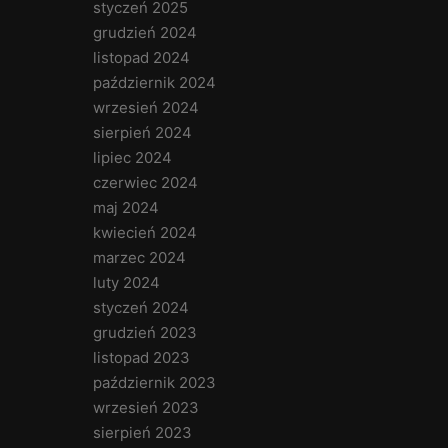
styczeń 2025
grudzień 2024
listopad 2024
październik 2024
wrzesień 2024
sierpień 2024
lipiec 2024
czerwiec 2024
maj 2024
kwiecień 2024
marzec 2024
luty 2024
styczeń 2024
grudzień 2023
listopad 2023
październik 2023
wrzesień 2023
sierpień 2023