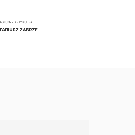
ASTĘPNY ARTYKUŁ
TARIUSZ ZABRZE