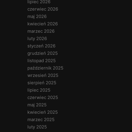
lipiec 2026
czerwiec 2026
maj 2026
kwiecień 2026
marzec 2026
luty 2026
styczeń 2026
grudzień 2025
listopad 2025
październik 2025
wrzesień 2025
sierpień 2025
lipiec 2025
czerwiec 2025
maj 2025
kwiecień 2025
marzec 2025
luty 2025