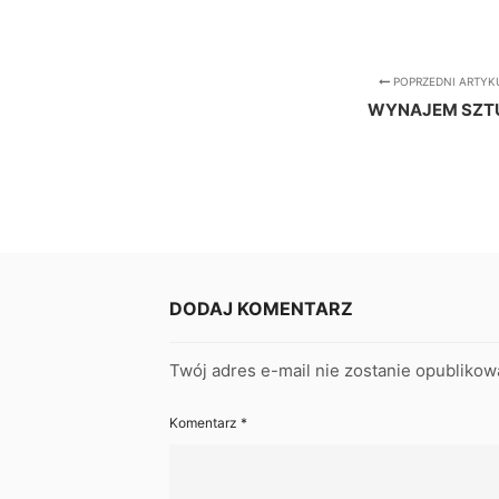
POPRZEDNI ARTYK
WYNAJEM SZT
DODAJ KOMENTARZ
Twój adres e-mail nie zostanie opublikow
Komentarz
*