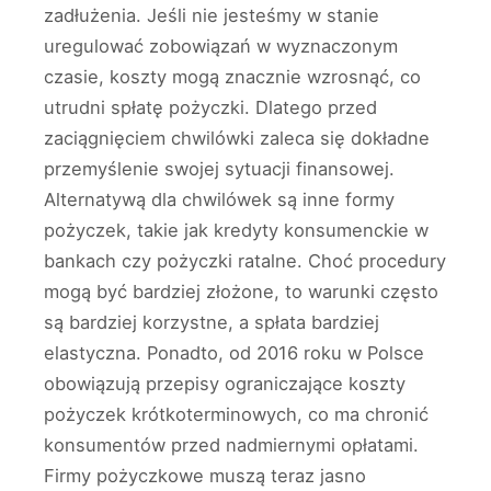
zadłużenia. Jeśli nie jesteśmy w stanie
uregulować zobowiązań w wyznaczonym
czasie, koszty mogą znacznie wzrosnąć, co
utrudni spłatę pożyczki. Dlatego przed
zaciągnięciem chwilówki zaleca się dokładne
przemyślenie swojej sytuacji finansowej.
Alternatywą dla chwilówek są inne formy
pożyczek, takie jak kredyty konsumenckie w
bankach czy pożyczki ratalne. Choć procedury
mogą być bardziej złożone, to warunki często
są bardziej korzystne, a spłata bardziej
elastyczna. Ponadto, od 2016 roku w Polsce
obowiązują przepisy ograniczające koszty
pożyczek krótkoterminowych, co ma chronić
konsumentów przed nadmiernymi opłatami.
Firmy pożyczkowe muszą teraz jasno