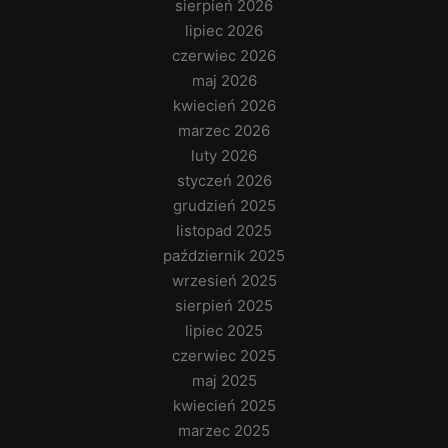
sierpień 2026
lipiec 2026
czerwiec 2026
maj 2026
kwiecień 2026
marzec 2026
luty 2026
styczeń 2026
grudzień 2025
listopad 2025
październik 2025
wrzesień 2025
sierpień 2025
lipiec 2025
czerwiec 2025
maj 2025
kwiecień 2025
marzec 2025