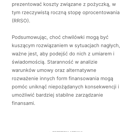
prezentować koszty związane z pożyczką, w
tym rzeczywistą roczną stopę oprocentowania
(RRSO).
Podsumowując, choć chwilówki mogą być
kuszącym rozwiązaniem w sytuacjach nagłych,
ważne jest, aby podejść do nich z umiarem i
świadomością. Staranność w analizie
warunków umowy oraz alternatywne
rozważenie innych form finansowania mogą
pomóc uniknąć niepożądanych konsekwencji i
umożliwić bardziej stabilne zarządzanie
finansami.