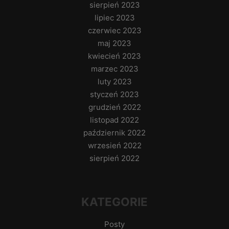
sierpień 2023
lipiec 2023
czerwiec 2023
maj 2023
kwiecień 2023
marzec 2023
luty 2023
styczeń 2023
grudzień 2022
listopad 2022
październik 2022
wrzesień 2022
sierpień 2022
KATEGORIE
Posty