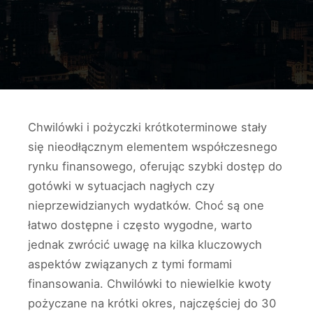
Chwilówki i pożyczki krótkoterminowe stały
się nieodłącznym elementem współczesnego
rynku finansowego, oferując szybki dostęp do
gotówki w sytuacjach nagłych czy
nieprzewidzianych wydatków. Choć są one
łatwo dostępne i często wygodne, warto
jednak zwrócić uwagę na kilka kluczowych
aspektów związanych z tymi formami
finansowania. Chwilówki to niewielkie kwoty
pożyczane na krótki okres, najczęściej do 30