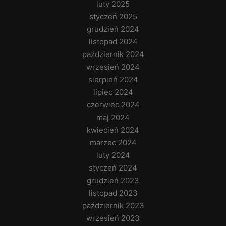
luty 2025
styczeń 2025
grudzień 2024
listopad 2024
październik 2024
wrzesień 2024
sierpień 2024
lipiec 2024
czerwiec 2024
maj 2024
kwiecień 2024
marzec 2024
luty 2024
styczeń 2024
grudzień 2023
listopad 2023
październik 2023
wrzesień 2023