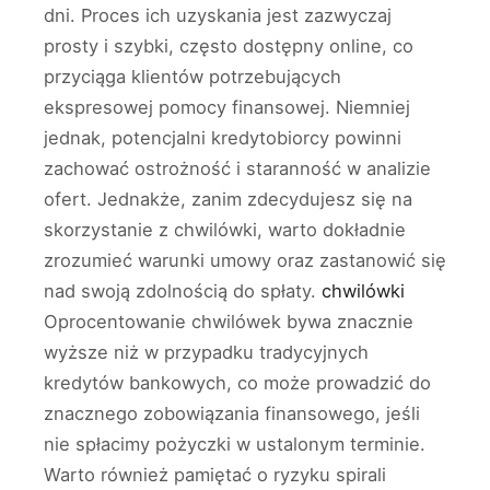
dni. Proces ich uzyskania jest zazwyczaj
prosty i szybki, często dostępny online, co
przyciąga klientów potrzebujących
ekspresowej pomocy finansowej. Niemniej
jednak, potencjalni kredytobiorcy powinni
zachować ostrożność i staranność w analizie
ofert. Jednakże, zanim zdecydujesz się na
skorzystanie z chwilówki, warto dokładnie
zrozumieć warunki umowy oraz zastanowić się
nad swoją zdolnością do spłaty.
chwilówki
Oprocentowanie chwilówek bywa znacznie
wyższe niż w przypadku tradycyjnych
kredytów bankowych, co może prowadzić do
znacznego zobowiązania finansowego, jeśli
nie spłacimy pożyczki w ustalonym terminie.
Warto również pamiętać o ryzyku spirali