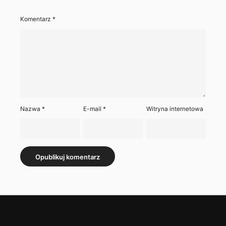
Komentarz
*
Nazwa
*
E-mail
*
Witryna internetowa