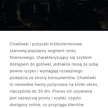
Chwilówki i pożyczki krótkoterminowe
stanowią popularny segment rynku
finansowego, charakteryzujący się szybkim
dostępem do gotówki, jednakże niosą ze sobą
pewne ryzyko i wymagają rozważnego
podejścia ze strony konsumentów. Chwilówki
to niewielkie kwoty pożyczane na krótki okres,
najczęściej do 30 dni. Proces ich uzyskania
jest zazwyczaj prosty i szybki, często
dostępny online, co przyciąga klientów