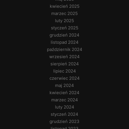
kwiecień 2025
marzec 2025
luty 2025
styczeń 2025
grudzień 2024
listopad 2024
październik 2024
wrzesień 2024
sierpień 2024
lipiec 2024
czerwiec 2024
maj 2024
kwiecień 2024
marzec 2024
luty 2024
styczeń 2024
grudzień 2023
listopad 2023