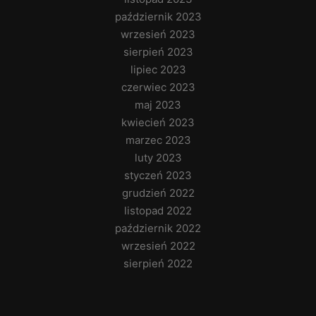
październik 2023
wrzesień 2023
sierpień 2023
lipiec 2023
czerwiec 2023
maj 2023
kwiecień 2023
marzec 2023
luty 2023
styczeń 2023
grudzień 2022
listopad 2022
październik 2022
wrzesień 2022
sierpień 2022