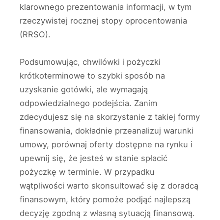
klarownego prezentowania informacji, w tym
rzeczywistej rocznej stopy oprocentowania
(RRSO).
Podsumowując, chwilówki i pożyczki
krótkoterminowe to szybki sposób na
uzyskanie gotówki, ale wymagają
odpowiedzialnego podejścia. Zanim
zdecydujesz się na skorzystanie z takiej formy
finansowania, dokładnie przeanalizuj warunki
umowy, porównaj oferty dostępne na rynku i
upewnij się, że jesteś w stanie spłacić
pożyczkę w terminie. W przypadku
wątpliwości warto skonsultować się z doradcą
finansowym, który pomoże podjąć najlepszą
decyzję zgodną z własną sytuacją finansową.