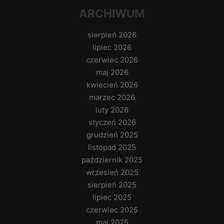
ARCHIWUM
sierpień 2026
lipiec 2026
czerwiec 2026
maj 2026
kwiecień 2026
marzec 2026
luty 2026
styczeń 2026
grudzień 2025
listopad 2025
październik 2025
wrzesień 2025
sierpień 2025
lipiec 2025
czerwiec 2025
maj 2025