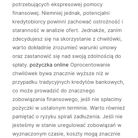
potrzebujących ekspresowej pomocy
finansowej. Niemniej jednak, potencjalni
kredytobiorcy powinni zachować ostrożność i
staranność w analizie ofert. Jednakże, zanim
zdecydujesz się na skorzystanie z chwilówki,
warto dokładnie zrozumieć warunki umowy
oraz zastanowić się nad swoją zdolnością do
spłaty.
pożyczka online
Oprocentowanie
chwilówek bywa znacznie wyższe niż w
przypadku tradycyjnych kredytów bankowych,
co może prowadzić do znacznego
zobowiązania finansowego, jeśli nie spłacimy
pożyczki w ustalonym terminie. Warto również
pamiętać o ryzyku spirali zadłużenia. Jeśli nie
jesteśmy w stanie uregulować zobowiązań w
wyznaczonym czasie, koszty mogą znacznie