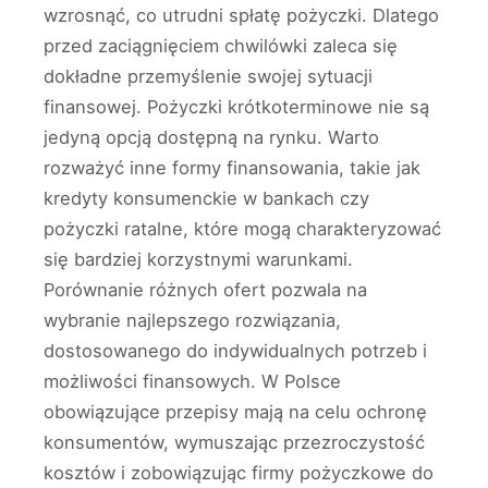
wzrosnąć, co utrudni spłatę pożyczki. Dlatego
przed zaciągnięciem chwilówki zaleca się
dokładne przemyślenie swojej sytuacji
finansowej. Pożyczki krótkoterminowe nie są
jedyną opcją dostępną na rynku. Warto
rozważyć inne formy finansowania, takie jak
kredyty konsumenckie w bankach czy
pożyczki ratalne, które mogą charakteryzować
się bardziej korzystnymi warunkami.
Porównanie różnych ofert pozwala na
wybranie najlepszego rozwiązania,
dostosowanego do indywidualnych potrzeb i
możliwości finansowych. W Polsce
obowiązujące przepisy mają na celu ochronę
konsumentów, wymuszając przezroczystość
kosztów i zobowiązując firmy pożyczkowe do