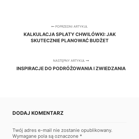
POPRZEDNI ARTYKUŁ
KALKULACJA SPŁATY CHWILÓWKI: JAK
SKUTECZNIE PLANOWAĆ BUDŻET
NASTĘPNY ARTYKUŁ
INSPIRACJE DO PODRÓŻOWANIA I ZWIEDZANIA
DODAJ KOMENTARZ
Twój adres e-mail nie zostanie opublikowany.
Wymagane pola są oznaczone
*