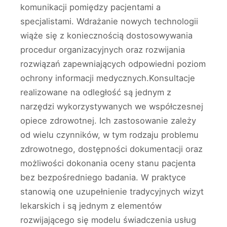
komunikacji pomiędzy pacjentami a
specjalistami. Wdrażanie nowych technologii
wiąże się z koniecznością dostosowywania
procedur organizacyjnych oraz rozwijania
rozwiązań zapewniających odpowiedni poziom
ochrony informacji medycznych.Konsultacje
realizowane na odległość są jednym z
narzędzi wykorzystywanych we współczesnej
opiece zdrowotnej. Ich zastosowanie zależy
od wielu czynników, w tym rodzaju problemu
zdrowotnego, dostępności dokumentacji oraz
możliwości dokonania oceny stanu pacjenta
bez bezpośredniego badania. W praktyce
stanowią one uzupełnienie tradycyjnych wizyt
lekarskich i są jednym z elementów
rozwijającego się modelu świadczenia usług