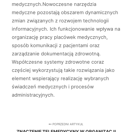
medycznych.Nowoczesne narzędzia
medyczne pozostają obszarem dynamicznych
zmian związanych z rozwojem technologii
informacyjnych. Ich funkcjonowanie wpływa na
organizację pracy placówek medycznych,
sposób komunikacji z pacjentami oraz
zarządzanie dokumentacją zdrowotną.
Współczesne systemy zdrowotne coraz
częściej wykorzystują takie rozwiązania jako
element wspierający realizację wybranych
świadczeń medycznych i procesów
administracyjnych.
POPRZEDNI ARTYKUŁ
ZNACZENIE TELEMEDYCYNY W ORGANIZACJI