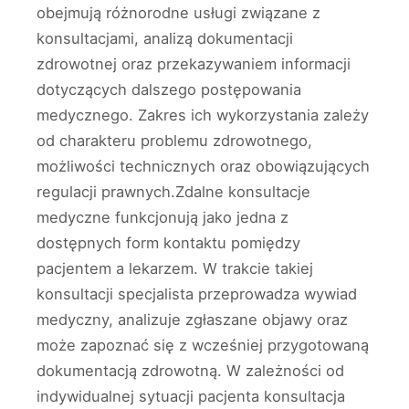
obejmują różnorodne usługi związane z
konsultacjami, analizą dokumentacji
zdrowotnej oraz przekazywaniem informacji
dotyczących dalszego postępowania
medycznego. Zakres ich wykorzystania zależy
od charakteru problemu zdrowotnego,
możliwości technicznych oraz obowiązujących
regulacji prawnych.Zdalne konsultacje
medyczne funkcjonują jako jedna z
dostępnych form kontaktu pomiędzy
pacjentem a lekarzem. W trakcie takiej
konsultacji specjalista przeprowadza wywiad
medyczny, analizuje zgłaszane objawy oraz
może zapoznać się z wcześniej przygotowaną
dokumentacją zdrowotną. W zależności od
indywidualnej sytuacji pacjenta konsultacja