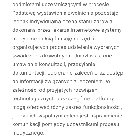
podmiotami uczestniczącymi w procesie.
Podstawą wystawienia zwolnienia pozostaje
jednak indywidualna ocena stanu zdrowia
dokonana przez lekarza.Internetowe systemy
medyczne pełnią funkcję narzędzi
organizujących proces udzielania wybranych
świadczeń zdrowotnych. Umożliwiają one
umawianie konsultacji, przesyłanie
dokumentacji, odbieranie zaleceń oraz dostęp
do informacji związanych z leczeniem. W
zależności od przyjętych rozwiązań
technologicznych poszczególne platformy
mogą oferować różny zakres funkcjonalności,
jednak ich wspólnym celem jest usprawnienie
komunikacji pomiędzy uczestnikami procesu
medycznego.