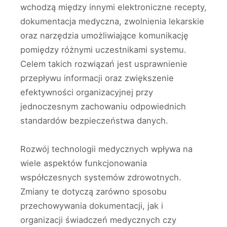
wchodzą między innymi elektroniczne recepty,
dokumentacja medyczna, zwolnienia lekarskie
oraz narzędzia umożliwiające komunikację
pomiędzy różnymi uczestnikami systemu.
Celem takich rozwiązań jest usprawnienie
przepływu informacji oraz zwiększenie
efektywności organizacyjnej przy
jednoczesnym zachowaniu odpowiednich
standardów bezpieczeństwa danych.
Rozwój technologii medycznych wpływa na
wiele aspektów funkcjonowania
współczesnych systemów zdrowotnych.
Zmiany te dotyczą zarówno sposobu
przechowywania dokumentacji, jak i
organizacji świadczeń medycznych czy