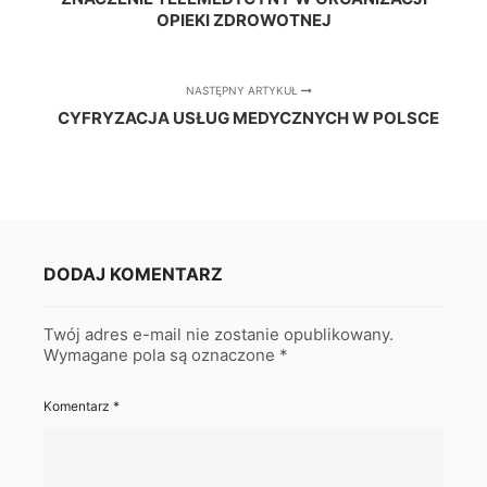
OPIEKI ZDROWOTNEJ
NASTĘPNY ARTYKUŁ
CYFRYZACJA USŁUG MEDYCZNYCH W POLSCE
DODAJ KOMENTARZ
Twój adres e-mail nie zostanie opublikowany.
Wymagane pola są oznaczone
*
Komentarz
*