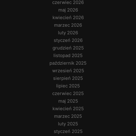
czerwiec 2026
maj 2026
kwiecień 2026
marzec 2026
luty 2026
styczeń 2026
grudzień 2025
listopad 2025
październik 2025
wrzesień 2025
sierpień 2025
lipiec 2025
czerwiec 2025
maj 2025
kwiecień 2025
marzec 2025
luty 2025
styczeń 2025