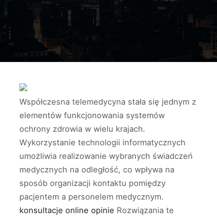
Współczesna telemedycyna stała się jednym z
elementów funkcjonowania systemów
ochrony zdrowia w wielu krajach.
Wykorzystanie technologii informatycznych
umożliwia realizowanie wybranych świadczeń
medycznych na odległość, co wpływa na
sposób organizacji kontaktu pomiędzy
pacjentem a personelem medycznym.
konsultacje online opinie
Rozwiązania te