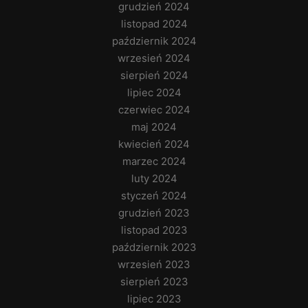
grudzień 2024
listopad 2024
październik 2024
wrzesień 2024
sierpień 2024
lipiec 2024
czerwiec 2024
maj 2024
kwiecień 2024
marzec 2024
luty 2024
styczeń 2024
grudzień 2023
listopad 2023
październik 2023
wrzesień 2023
sierpień 2023
lipiec 2023