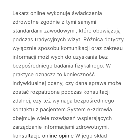
Lekarz online wykonuje świadczenia
zdrowotne zgodnie z tymi samymi
standardami zawodowymi, które obowiązują
podczas tradycyjnych wizyt. Różnica dotyczy
wyłącznie sposobu komunikacji oraz zakresu
informacji możliwych do uzyskania bez
bezpośredniego badania fizykalnego. W
praktyce oznacza to konieczność
indywidualnej oceny, czy dana sprawa może
zostać rozpatrzona podczas konsultacji
zdalnej, czy też wymaga bezpośredniego
kontaktu z pacjentem.System e-zdrowia
obejmuje wiele rozwiązań wspierających
zarządzanie informacjami zdrowotnymi.
konsultacje online opinie
W jego skład