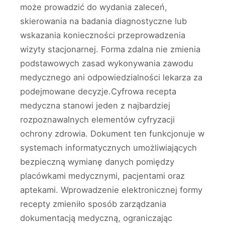
może prowadzić do wydania zaleceń,
skierowania na badania diagnostyczne lub
wskazania konieczności przeprowadzenia
wizyty stacjonarnej. Forma zdalna nie zmienia
podstawowych zasad wykonywania zawodu
medycznego ani odpowiedzialności lekarza za
podejmowane decyzje.Cyfrowa recepta
medyczna stanowi jeden z najbardziej
rozpoznawalnych elementów cyfryzacji
ochrony zdrowia. Dokument ten funkcjonuje w
systemach informatycznych umożliwiających
bezpieczną wymianę danych pomiędzy
placówkami medycznymi, pacjentami oraz
aptekami. Wprowadzenie elektronicznej formy
recepty zmieniło sposób zarządzania
dokumentacją medyczną, ograniczając