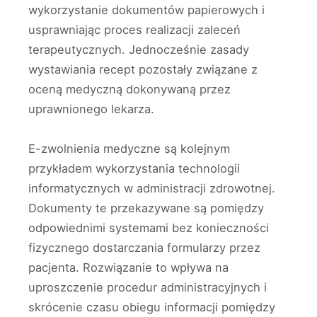
wykorzystanie dokumentów papierowych i
usprawniając proces realizacji zaleceń
terapeutycznych. Jednocześnie zasady
wystawiania recept pozostały związane z
oceną medyczną dokonywaną przez
uprawnionego lekarza.
E-zwolnienia medyczne są kolejnym
przykładem wykorzystania technologii
informatycznych w administracji zdrowotnej.
Dokumenty te przekazywane są pomiędzy
odpowiednimi systemami bez konieczności
fizycznego dostarczania formularzy przez
pacjenta. Rozwiązanie to wpływa na
uproszczenie procedur administracyjnych i
skrócenie czasu obiegu informacji pomiędzy