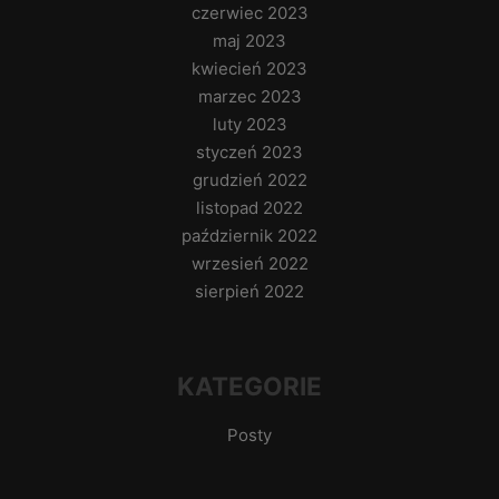
czerwiec 2023
maj 2023
kwiecień 2023
marzec 2023
luty 2023
styczeń 2023
grudzień 2022
listopad 2022
październik 2022
wrzesień 2022
sierpień 2022
KATEGORIE
Posty