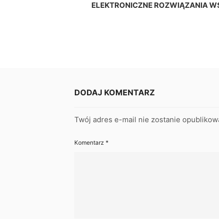
ELEKTRONICZNE ROZWIĄZANIA WS
DODAJ KOMENTARZ
Twój adres e-mail nie zostanie opublikow
Komentarz
*