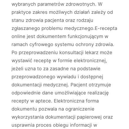
wybranych parametrów zdrowotnych. W
praktyce zakres możliwych działań zależy od
stanu zdrowia pacjenta oraz rodzaju
zgłaszanego problemu medycznego.E-recepta
online jest dokumentem funkcjonującym w
ramach cyfrowego systemu ochrony zdrowia.
Po przeprowadzeniu konsultacji lekarz może
wystawić receptę w formie elektronicznej,
jeżeli uzna to za zasadne na podstawie
przeprowadzonego wywiadu i dostępnej
dokumentacji medycznej. Pacjent otrzymuje
odpowiednie dane umożliwiające realizację
recepty w aptece. Elektroniczna forma
dokumentu pozwala na ograniczenie
wykorzystania dokumentacji papierowej oraz
usprawnia proces obiegu informacji w