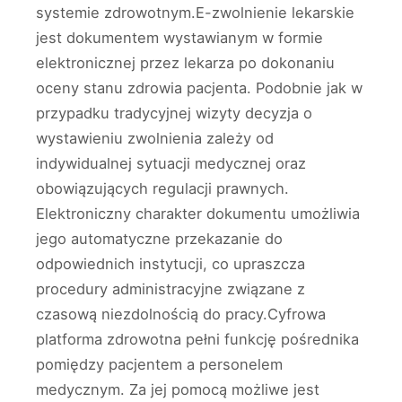
systemie zdrowotnym.E-zwolnienie lekarskie
jest dokumentem wystawianym w formie
elektronicznej przez lekarza po dokonaniu
oceny stanu zdrowia pacjenta. Podobnie jak w
przypadku tradycyjnej wizyty decyzja o
wystawieniu zwolnienia zależy od
indywidualnej sytuacji medycznej oraz
obowiązujących regulacji prawnych.
Elektroniczny charakter dokumentu umożliwia
jego automatyczne przekazanie do
odpowiednich instytucji, co upraszcza
procedury administracyjne związane z
czasową niezdolnością do pracy.Cyfrowa
platforma zdrowotna pełni funkcję pośrednika
pomiędzy pacjentem a personelem
medycznym. Za jej pomocą możliwe jest