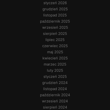
styczeń 2026
grudzień 2025
listopad 2025
październik 2025
wrzesień 2025
sierpień 2025
lipiec 2025
czerwiec 2025
maj 2025
kwiecień 2025
marzec 2025
luty 2025
styczeń 2025
grudzień 2024
listopad 2024
październik 2024
wrzesień 2024
sierpień 2024