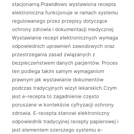
stacjonarną.Prawidłowo wystawiona recepta
elektroniczna funkcjonuje w ramach systemu
regulowanego przez przepisy dotyczące
ochrony zdrowia i dokumentacji medycznej.
Wystawianie recept elektronicznych wymaga
odpowiednich uprawnień zawodowych oraz
przestrzegania zasad związanych z
bezpieczeństwem danych pacjentów. Proces
ten podlega takim samym wymaganiom
prawnym jak wystawianie dokumentów
podczas tradycyjnych wizyt lekarskich.Czym
jest e-recepta to zagadnienie często
poruszane w kontekście cyfryzacji ochrony
zdrowia. E-recepta stanowi elektroniczny
odpowiednik tradycyjnej recepty papierowej i
jest elementem szerszego systemu e-