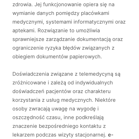
zdrowia. Jej funkcjonowanie opiera się na
wymianie danych pomiędzy placówkami
medycznymi, systemami informatycznymi oraz
aptekami. Rozwiązanie to umożliwia
sprawniejsze zarządzanie dokumentacją oraz
ograniczenie ryzyka błędów związanych z
obiegiem dokumentów papierowych.
Doświadczenia związane z telemedycyną są
zróżnicowane i zależą od indywidualnych
doświadczeń pacjentów oraz charakteru
korzystania z usług medycznych. Niektóre
osoby zwracają uwagę na wygodę i
oszczędność czasu, inne podkreślają
znaczenie bezpośredniego kontaktu z
lekarzem podczas wizyty stacjonarnej.
e-