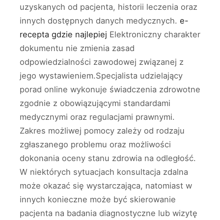
uzyskanych od pacjenta, historii leczenia oraz
innych dostępnych danych medycznych.
e-
recepta gdzie najlepiej
Elektroniczny charakter
dokumentu nie zmienia zasad
odpowiedzialności zawodowej związanej z
jego wystawieniem.Specjalista udzielający
porad online wykonuje świadczenia zdrowotne
zgodnie z obowiązującymi standardami
medycznymi oraz regulacjami prawnymi.
Zakres możliwej pomocy zależy od rodzaju
zgłaszanego problemu oraz możliwości
dokonania oceny stanu zdrowia na odległość.
W niektórych sytuacjach konsultacja zdalna
może okazać się wystarczająca, natomiast w
innych konieczne może być skierowanie
pacjenta na badania diagnostyczne lub wizytę