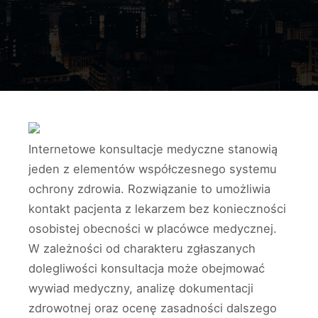
Internetowe konsultacje medyczne stanowią
jeden z elementów współczesnego systemu
ochrony zdrowia. Rozwiązanie to umożliwia
kontakt pacjenta z lekarzem bez konieczności
osobistej obecności w placówce medycznej.
W zależności od charakteru zgłaszanych
dolegliwości konsultacja może obejmować
wywiad medyczny, analizę dokumentacji
zdrowotnej oraz ocenę zasadności dalszego