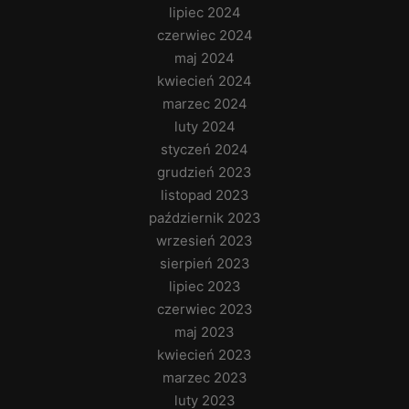
lipiec 2024
czerwiec 2024
maj 2024
kwiecień 2024
marzec 2024
luty 2024
styczeń 2024
grudzień 2023
listopad 2023
październik 2023
wrzesień 2023
sierpień 2023
lipiec 2023
czerwiec 2023
maj 2023
kwiecień 2023
marzec 2023
luty 2023