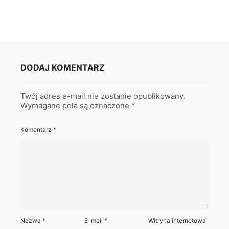
DODAJ KOMENTARZ
Twój adres e-mail nie zostanie opublikowany.
Wymagane pola są oznaczone
*
Komentarz
*
Nazwa
*
E-mail
*
Witryna internetowa