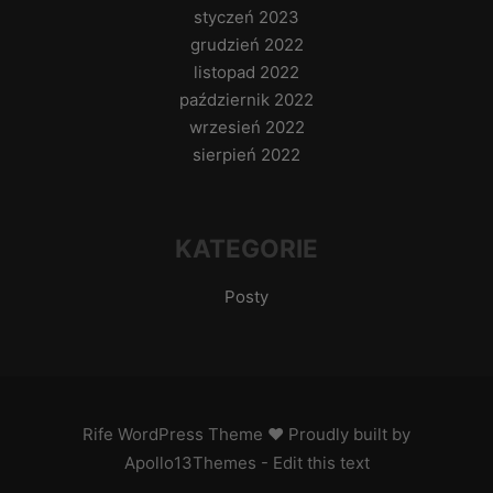
styczeń 2023
grudzień 2022
listopad 2022
październik 2022
wrzesień 2022
sierpień 2022
KATEGORIE
Posty
Rife
WordPress Theme ♥ Proudly built by
Apollo13Themes
- Edit this text