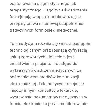
postępowania diagnostycznego lub
terapeutycznego. Tego typu świadczenia
funkcjonują w oparciu o obowiązujące
przepisy prawa i stanowią uzupełnienie
tradycyjnych form opieki medycznej.
Telemedycyna rozwija się wraz z postępem
technologicznym oraz rosnącą cyfryzacją
usług zdrowotnych. Jej celem jest
umożliwienie pacjentom dostępu do
wybranych świadczeń medycznych za
pośrednictwem środków komunikacji
elektronicznej. Telemedycyna obejmuje
między innymi konsultacje lekarskie,
wystawianie dokumentów medycznych w
formie elektronicznej oraz monitorowanie