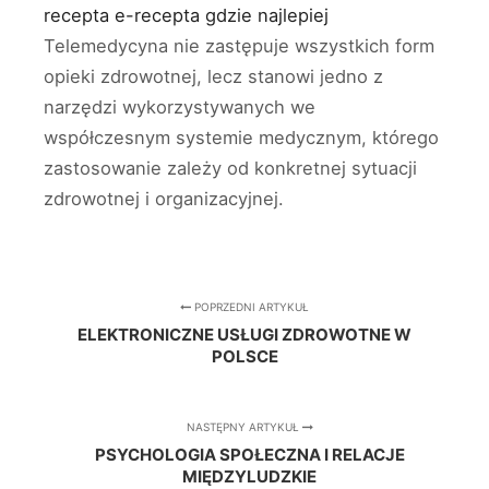
recepta
e-recepta gdzie najlepiej
Telemedycyna nie zastępuje wszystkich form
opieki zdrowotnej, lecz stanowi jedno z
narzędzi wykorzystywanych we
współczesnym systemie medycznym, którego
zastosowanie zależy od konkretnej sytuacji
zdrowotnej i organizacyjnej.
POPRZEDNI ARTYKUŁ
ELEKTRONICZNE USŁUGI ZDROWOTNE W
POLSCE
NASTĘPNY ARTYKUŁ
PSYCHOLOGIA SPOŁECZNA I RELACJE
MIĘDZYLUDZKIE