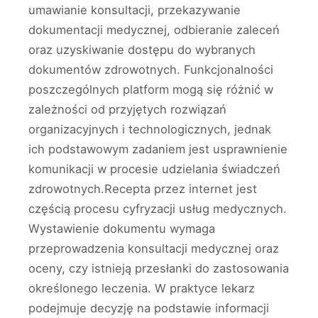
umawianie konsultacji, przekazywanie
dokumentacji medycznej, odbieranie zaleceń
oraz uzyskiwanie dostępu do wybranych
dokumentów zdrowotnych. Funkcjonalności
poszczególnych platform mogą się różnić w
zależności od przyjętych rozwiązań
organizacyjnych i technologicznych, jednak
ich podstawowym zadaniem jest usprawnienie
komunikacji w procesie udzielania świadczeń
zdrowotnych.Recepta przez internet jest
częścią procesu cyfryzacji usług medycznych.
Wystawienie dokumentu wymaga
przeprowadzenia konsultacji medycznej oraz
oceny, czy istnieją przesłanki do zastosowania
określonego leczenia. W praktyce lekarz
podejmuje decyzję na podstawie informacji