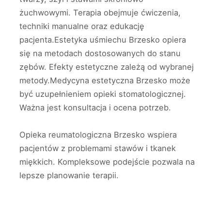
żuchwowymi. Terapia obejmuje ćwiczenia,
techniki manualne oraz edukację
pacjenta.Estetyka uśmiechu Brzesko opiera
się na metodach dostosowanych do stanu
zębów. Efekty estetyczne zależą od wybranej
metody.Medycyna estetyczna Brzesko może
być uzupełnieniem opieki stomatologicznej.
Ważna jest konsultacja i ocena potrzeb.
Opieka reumatologiczna Brzesko wspiera
pacjentów z problemami stawów i tkanek
miękkich. Kompleksowe podejście pozwala na
lepsze planowanie terapii.