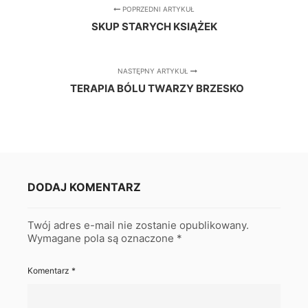
POPRZEDNI ARTYKUŁ
SKUP STARYCH KSIĄŻEK
NASTĘPNY ARTYKUŁ
TERAPIA BÓLU TWARZY BRZESKO
DODAJ KOMENTARZ
Twój adres e-mail nie zostanie opublikowany.
Wymagane pola są oznaczone
*
Komentarz
*