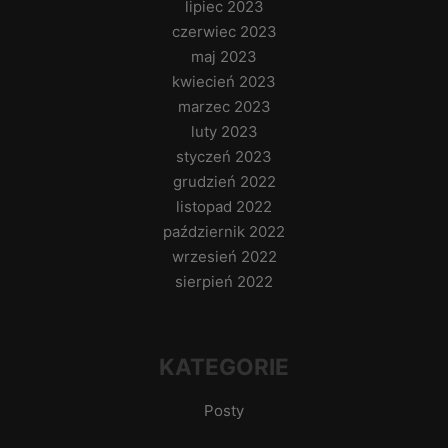
lipiec 2023
czerwiec 2023
maj 2023
kwiecień 2023
marzec 2023
luty 2023
styczeń 2023
grudzień 2022
listopad 2022
październik 2022
wrzesień 2022
sierpień 2022
KATEGORIE
Posty