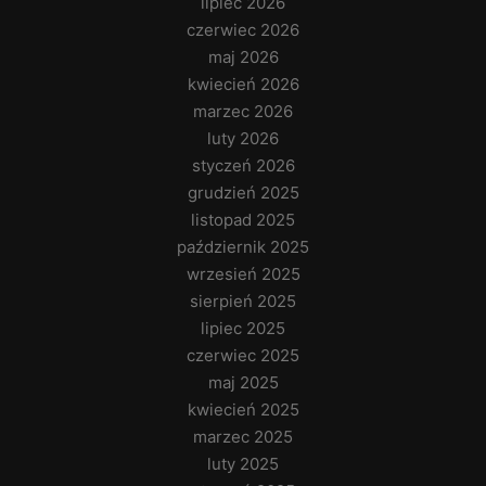
lipiec 2026
czerwiec 2026
maj 2026
kwiecień 2026
marzec 2026
luty 2026
styczeń 2026
grudzień 2025
listopad 2025
październik 2025
wrzesień 2025
sierpień 2025
lipiec 2025
czerwiec 2025
maj 2025
kwiecień 2025
marzec 2025
luty 2025