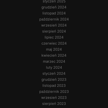
styczeń 2025
grudzień 2024
listopad 2024
październik 2024
wrzesień 2024
sierpień 2024
lipiec 2024
czerwiec 2024
maj 2024
kwiecień 2024
marzec 2024
luty 2024
styczeń 2024
grudzień 2023
listopad 2023
październik 2023
wrzesień 2023
sierpień 2023