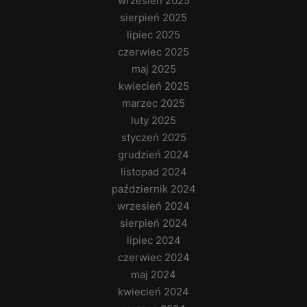
wrzesień 2025
sierpień 2025
lipiec 2025
czerwiec 2025
maj 2025
kwiecień 2025
marzec 2025
luty 2025
styczeń 2025
grudzień 2024
listopad 2024
październik 2024
wrzesień 2024
sierpień 2024
lipiec 2024
czerwiec 2024
maj 2024
kwiecień 2024