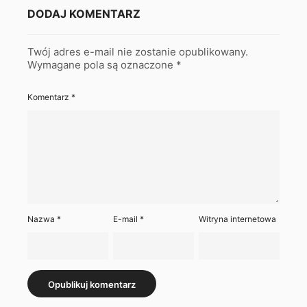
DODAJ KOMENTARZ
Twój adres e-mail nie zostanie opublikowany.
Wymagane pola są oznaczone
*
Komentarz
*
Nazwa
*
E-mail
*
Witryna internetowa