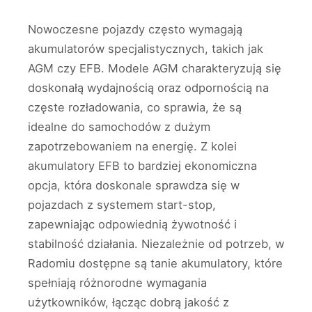
Nowoczesne pojazdy często wymagają
akumulatorów specjalistycznych, takich jak
AGM czy EFB. Modele AGM charakteryzują się
doskonałą wydajnością oraz odpornością na
częste rozładowania, co sprawia, że są
idealne do samochodów z dużym
zapotrzebowaniem na energię. Z kolei
akumulatory EFB to bardziej ekonomiczna
opcja, która doskonale sprawdza się w
pojazdach z systemem start-stop,
zapewniając odpowiednią żywotność i
stabilność działania. Niezależnie od potrzeb, w
Radomiu dostępne są tanie akumulatory, które
spełniają różnorodne wymagania
użytkowników, łącząc dobrą jakość z