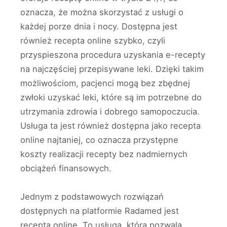
oznacza, że można skorzystać z usługi o
każdej porze dnia i nocy. Dostępna jest
również recepta online szybko, czyli
przyspieszona procedura uzyskania e-recepty
na najczęściej przepisywane leki. Dzięki takim
możliwościom, pacjenci mogą bez zbędnej
zwłoki uzyskać leki, które są im potrzebne do
utrzymania zdrowia i dobrego samopoczucia.
Usługa ta jest również dostępna jako recepta
online najtaniej, co oznacza przystępne
koszty realizacji recepty bez nadmiernych
obciążeń finansowych.
Jednym z podstawowych rozwiązań
dostępnych na platformie Radamed jest
recepta online. To usługa, która pozwala