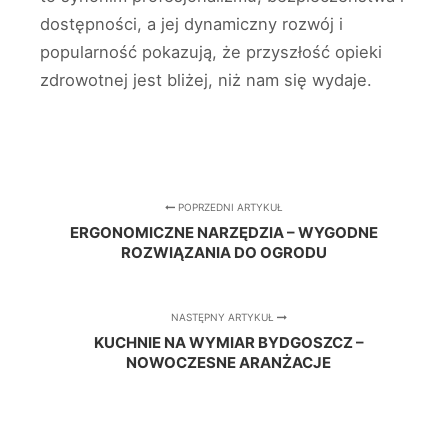
dostępności, a jej dynamiczny rozwój i
popularność pokazują, że przyszłość opieki
zdrowotnej jest bliżej, niż nam się wydaje.
POPRZEDNI ARTYKUŁ
ERGONOMICZNE NARZĘDZIA – WYGODNE
ROZWIĄZANIA DO OGRODU
NASTĘPNY ARTYKUŁ
KUCHNIE NA WYMIAR BYDGOSZCZ –
NOWOCZESNE ARANŻACJE