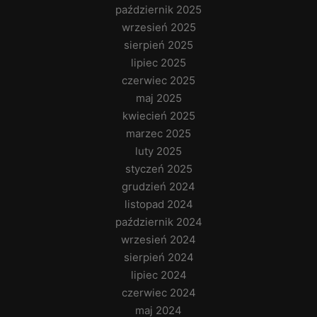
październik 2025
wrzesień 2025
sierpień 2025
lipiec 2025
czerwiec 2025
maj 2025
kwiecień 2025
marzec 2025
luty 2025
styczeń 2025
grudzień 2024
listopad 2024
październik 2024
wrzesień 2024
sierpień 2024
lipiec 2024
czerwiec 2024
maj 2024