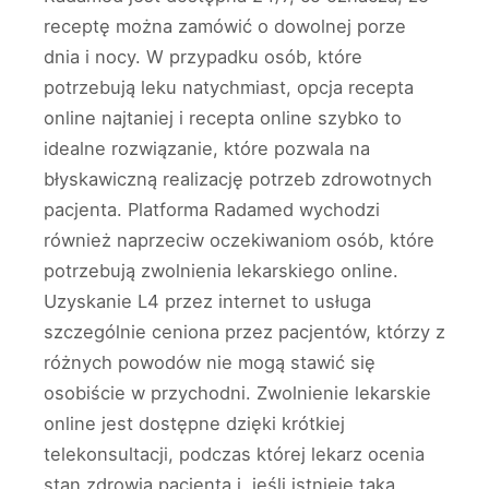
receptę można zamówić o dowolnej porze
dnia i nocy. W przypadku osób, które
potrzebują leku natychmiast, opcja recepta
online najtaniej i recepta online szybko to
idealne rozwiązanie, które pozwala na
błyskawiczną realizację potrzeb zdrowotnych
pacjenta. Platforma Radamed wychodzi
również naprzeciw oczekiwaniom osób, które
potrzebują zwolnienia lekarskiego online.
Uzyskanie L4 przez internet to usługa
szczególnie ceniona przez pacjentów, którzy z
różnych powodów nie mogą stawić się
osobiście w przychodni. Zwolnienie lekarskie
online jest dostępne dzięki krótkiej
telekonsultacji, podczas której lekarz ocenia
stan zdrowia pacjenta i, jeśli istnieje taka