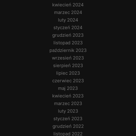
kwiecień 2024
marzec 2024
luty 2024
styczeń 2024
grudzień 2023
listopad 2023
październik 2023
wrzesień 2023
sierpień 2023
lipiec 2023
czerwiec 2023
maj 2023
kwiecień 2023
marzec 2023
luty 2023
styczeń 2023
grudzień 2022
listopad 2022