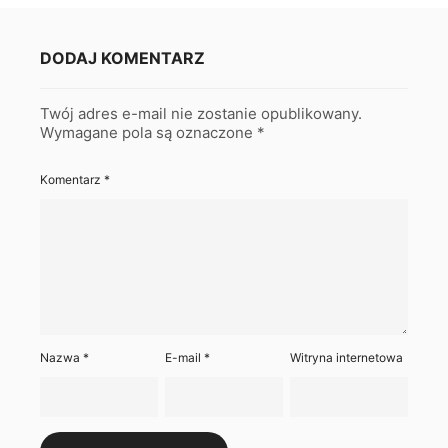
DODAJ KOMENTARZ
Twój adres e-mail nie zostanie opublikowany.
Wymagane pola są oznaczone
*
Komentarz
*
Nazwa
*
E-mail
*
Witryna internetowa