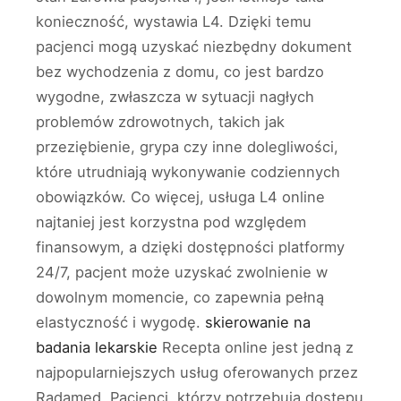
konieczność, wystawia L4. Dzięki temu
pacjenci mogą uzyskać niezbędny dokument
bez wychodzenia z domu, co jest bardzo
wygodne, zwłaszcza w sytuacji nagłych
problemów zdrowotnych, takich jak
przeziębienie, grypa czy inne dolegliwości,
które utrudniają wykonywanie codziennych
obowiązków. Co więcej, usługa L4 online
najtaniej jest korzystna pod względem
finansowym, a dzięki dostępności platformy
24/7, pacjent może uzyskać zwolnienie w
dowolnym momencie, co zapewnia pełną
elastyczność i wygodę.
skierowanie na
badania lekarskie
Recepta online jest jedną z
najpopularniejszych usług oferowanych przez
Radamed. Pacjenci, którzy potrzebują dostępu