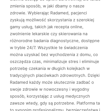
zmienia sposób, w jaki dbamy o nasze
zdrowie. Wybierając Radamed, pacjenci
zyskują możliwość skorzystania z szerokiej
gamy usług, takich jak recepta online,
zwolnienie lekarskie czy skierowania na
różnorodne badania diagnostyczne, dostępne
w trybie 24/7. Wszystkie te świadczenia
można uzyskać bez wychodzenia z domu, co
oszczędza czas, minimalizuje stres i eliminuje
potrzebę czekania w długich kolejkach w
tradycyjnych placówkach zdrowotnych. Dzięki
Radamed każdy może skutecznie zadbać o
swoje zdrowie w nowoczesny i wygodny
sposób, korzystając z usług medycznych
zawsze wtedy, gdy są potrzebne. Platforma ta
to synonim profesjonalizmu, bezpieczeństwa i