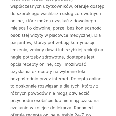
współczesnych użytkowników, oferuje dostęp
do szerokiego wachlarza usług zdrowotnych
online, które można uzyskać z dowolnego
miejsca i o dowolnej porze, bez konieczności
osobistej wizyty w placówce medycznej. Dla
pacjentów, którzy potrzebują kontynuacji
leczenia, zmiany dawki lub szybkiej reakcji na
nagłe potrzeby zdrowotne, dostępna jest
opcja recepty online, czyli możliwość
uzyskania e-recepty na wybrane leki
bezpośrednio przez internet. Recepta online
to doskonałe rozwiązanie dla tych, którzy z
różnych powodów nie mogą odwiedzić
przychodni osobiście lub nie mają czasu na
czekanie w kolejce do lekarza. Radamed
oferuje receptę online w trybie 24/7, co