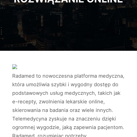
Radamed to nowoczesna platforma medyczna,
która umożliwia szybki i wygodny dostęp do
podstawowych usług medycznych, takich jak
e-recepty, zwolnienia lekarskie online,
skierowania na badania oraz wiele innych.
Telemedycyna zyskuje na znaczeniu dzięki
ogromnej wygodzie, jaką zapewnia pacjentom.
Radamed, rozumiejąc potrzeby