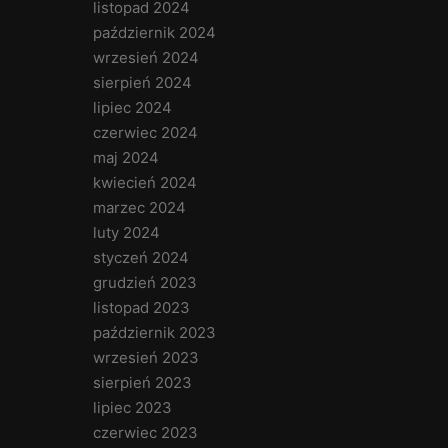
listopad 2024
październik 2024
wrzesień 2024
sierpień 2024
lipiec 2024
czerwiec 2024
maj 2024
kwiecień 2024
marzec 2024
luty 2024
styczeń 2024
grudzień 2023
listopad 2023
październik 2023
wrzesień 2023
sierpień 2023
lipiec 2023
czerwiec 2023