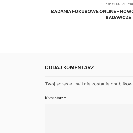
POPRZEDNI ARTYK
BADANIA FOKUSOWE ONLINE - NOW
BADAWCZE
DODAJ KOMENTARZ
Twój adres e-mail nie zostanie opublikow
Komentarz
*