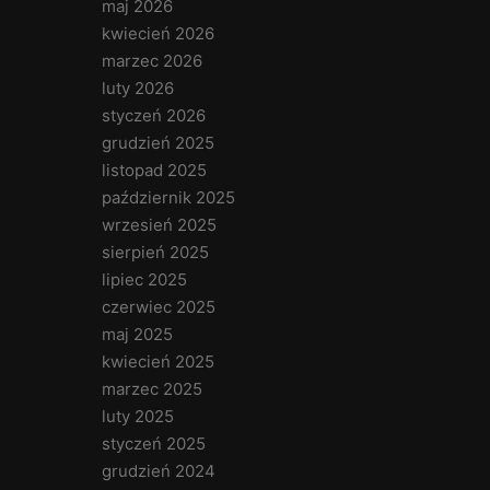
maj 2026
kwiecień 2026
marzec 2026
luty 2026
styczeń 2026
grudzień 2025
listopad 2025
październik 2025
wrzesień 2025
sierpień 2025
lipiec 2025
czerwiec 2025
maj 2025
kwiecień 2025
marzec 2025
luty 2025
styczeń 2025
grudzień 2024