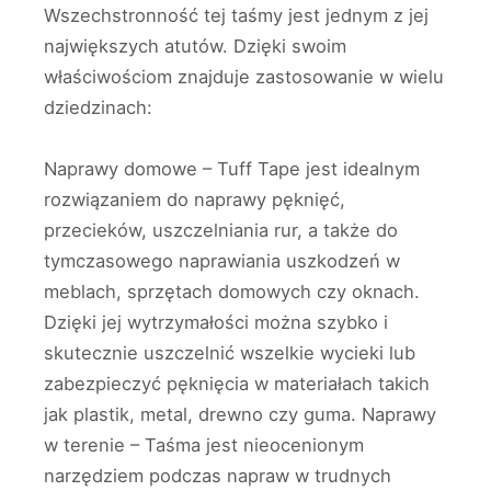
Wszechstronność tej taśmy jest jednym z jej
największych atutów. Dzięki swoim
właściwościom znajduje zastosowanie w wielu
dziedzinach:
Naprawy domowe – Tuff Tape jest idealnym
rozwiązaniem do naprawy pęknięć,
przecieków, uszczelniania rur, a także do
tymczasowego naprawiania uszkodzeń w
meblach, sprzętach domowych czy oknach.
Dzięki jej wytrzymałości można szybko i
skutecznie uszczelnić wszelkie wycieki lub
zabezpieczyć pęknięcia w materiałach takich
jak plastik, metal, drewno czy guma. Naprawy
w terenie – Taśma jest nieocenionym
narzędziem podczas napraw w trudnych