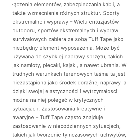
łączenia elementów, zabezpieczania kabli, a
także wzmacniania różnych struktur. Sporty
ekstremalne i wyprawy – Wielu entuzjastów
outdooru, sportów ekstremalnych i wypraw
survivalowych zabiera ze sobą Tuff Tape jako
niezbędny element wyposażenia. Może być
używana do szybkiej naprawy sprzętu, takich
jak namioty, plecaki, kajaki, a nawet ubrania. W
trudnych warunkach terenowych taśma ta jest
niezastąpiona jako środek doraźnej naprawy, a
dzięki swojej elastyczności i wytrzymałości
można na niej polegać w krytycznych
sytuacjach. Zastosowania kreatywne i
awaryjne – Tuff Tape często znajduje
zastosowanie w niecodziennych sytuacjach,
takich jak tworzenie tymczasowych uchwytów,