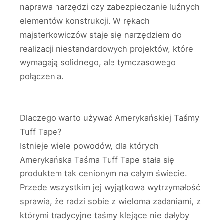
naprawa narzędzi czy zabezpieczanie luźnych
elementów konstrukcji. W rękach
majsterkowiczów staje się narzędziem do
realizacji niestandardowych projektów, które
wymagają solidnego, ale tymczasowego
połączenia.
Dlaczego warto używać Amerykańskiej Taśmy
Tuff Tape?
Istnieje wiele powodów, dla których
Amerykańska Taśma Tuff Tape stała się
produktem tak cenionym na całym świecie.
Przede wszystkim jej wyjątkowa wytrzymałość
sprawia, że radzi sobie z wieloma zadaniami, z
którymi tradycyjne taśmy klejące nie dałyby