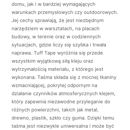
domu, jak i w bardziej wymagających
warunkach przemysłowych czy outdoorowych.
Jej cechy sprawiają, że jest niezbędnym
narzędziem w warsztatach, na placach
budowy, w terenie oraz w codziennych
sytuacjach, gdzie liczy się szybka i trwała
naprawa. Tuff Tape wyróżnia się przede
wszystkim wyjątkową siłą kleju oraz
wytrzymałością materiału, z którego jest
wykonana. Taśma składa się z mocnej tkaniny
wzmacniającej, pokrytej odpornym na
działanie czynników atmosferycznych klejem,
który zapewnia niezawodne przyleganie do
różnych powierzchni, takich jak metal,
drewno, plastik, szkło czy guma. Dzięki temu
taśma jest niezwykle uniwersalna i może być