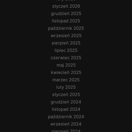
styczeń 2026
grudzień 2025
listopad 2025
październik 2025
wrzesień 2025
sierpień 2025
lipiec 2025
czerwiec 2025
maj 2025
kwiecień 2025
marzec 2025
luty 2025
styczeń 2025
grudzień 2024
listopad 2024
październik 2024
wrzesień 2024
sierpień 2024