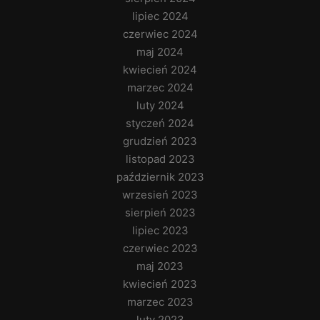
lipiec 2024
czerwiec 2024
maj 2024
kwiecień 2024
marzec 2024
luty 2024
styczeń 2024
grudzień 2023
listopad 2023
październik 2023
wrzesień 2023
sierpień 2023
lipiec 2023
czerwiec 2023
maj 2023
kwiecień 2023
marzec 2023
luty 2023