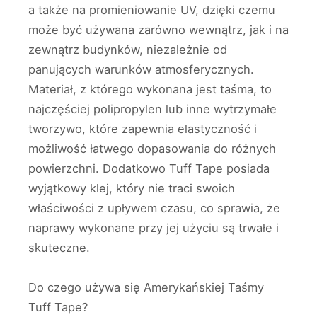
a także na promieniowanie UV, dzięki czemu
może być używana zarówno wewnątrz, jak i na
zewnątrz budynków, niezależnie od
panujących warunków atmosferycznych.
Materiał, z którego wykonana jest taśma, to
najczęściej polipropylen lub inne wytrzymałe
tworzywo, które zapewnia elastyczność i
możliwość łatwego dopasowania do różnych
powierzchni. Dodatkowo Tuff Tape posiada
wyjątkowy klej, który nie traci swoich
właściwości z upływem czasu, co sprawia, że
naprawy wykonane przy jej użyciu są trwałe i
skuteczne.
Do czego używa się Amerykańskiej Taśmy
Tuff Tape?