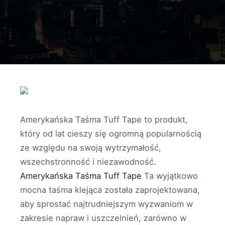
Amerykańska Taśma Tuff Tape to produkt,
który od lat cieszy się ogromną popularnością
ze względu na swoją wytrzymałość,
wszechstronność i niezawodność.
Amerykańska Taśma Tuff Tape
Ta wyjątkowo
mocna taśma klejąca została zaprojektowana,
aby sprostać najtrudniejszym wyzwaniom w
zakresie napraw i uszczelnień, zarówno w