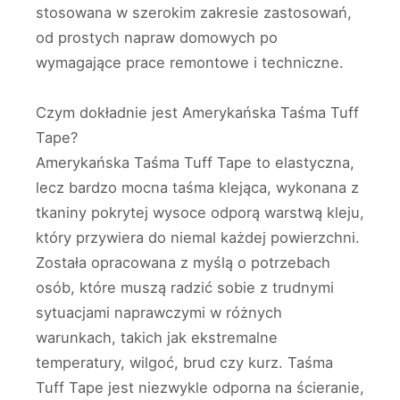
stosowana w szerokim zakresie zastosowań,
od prostych napraw domowych po
wymagające prace remontowe i techniczne.
Czym dokładnie jest Amerykańska Taśma Tuff
Tape?
Amerykańska Taśma Tuff Tape to elastyczna,
lecz bardzo mocna taśma klejąca, wykonana z
tkaniny pokrytej wysoce odporą warstwą kleju,
który przywiera do niemal każdej powierzchni.
Została opracowana z myślą o potrzebach
osób, które muszą radzić sobie z trudnymi
sytuacjami naprawczymi w różnych
warunkach, takich jak ekstremalne
temperatury, wilgoć, brud czy kurz. Taśma
Tuff Tape jest niezwykle odporna na ścieranie,