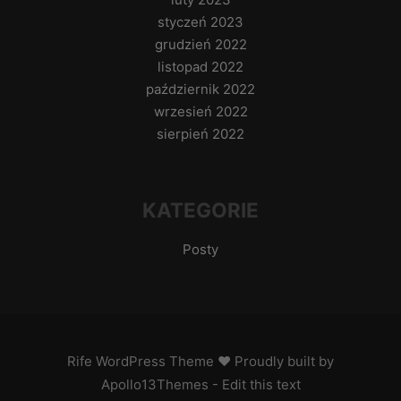
styczeń 2023
grudzień 2022
listopad 2022
październik 2022
wrzesień 2022
sierpień 2022
KATEGORIE
Posty
Rife
WordPress Theme ♥ Proudly built by
Apollo13Themes
- Edit this text