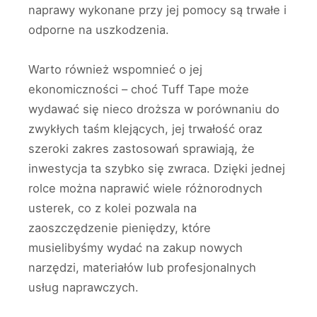
naprawy wykonane przy jej pomocy są trwałe i
odporne na uszkodzenia.
Warto również wspomnieć o jej
ekonomiczności – choć Tuff Tape może
wydawać się nieco droższa w porównaniu do
zwykłych taśm klejących, jej trwałość oraz
szeroki zakres zastosowań sprawiają, że
inwestycja ta szybko się zwraca. Dzięki jednej
rolce można naprawić wiele różnorodnych
usterek, co z kolei pozwala na
zaoszczędzenie pieniędzy, które
musielibyśmy wydać na zakup nowych
narzędzi, materiałów lub profesjonalnych
usług naprawczych.