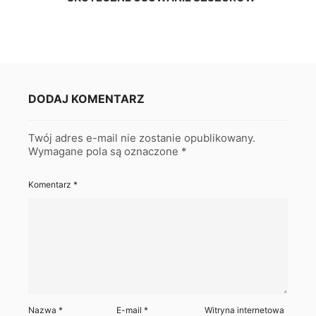
DODAJ KOMENTARZ
Twój adres e-mail nie zostanie opublikowany.
Wymagane pola są oznaczone
*
Komentarz
*
Nazwa
*
E-mail
*
Witryna internetowa