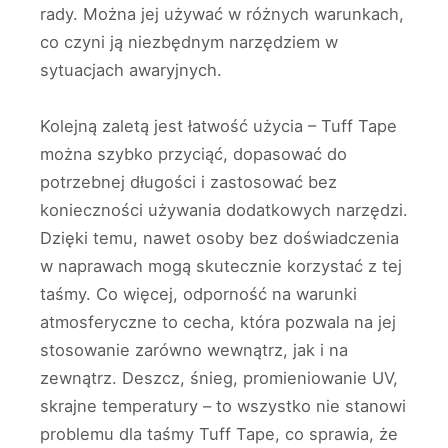
rady. Można jej używać w różnych warunkach,
co czyni ją niezbędnym narzędziem w
sytuacjach awaryjnych.
Kolejną zaletą jest łatwość użycia – Tuff Tape
można szybko przyciąć, dopasować do
potrzebnej długości i zastosować bez
konieczności używania dodatkowych narzędzi.
Dzięki temu, nawet osoby bez doświadczenia
w naprawach mogą skutecznie korzystać z tej
taśmy. Co więcej, odporność na warunki
atmosferyczne to cecha, która pozwala na jej
stosowanie zarówno wewnątrz, jak i na
zewnątrz. Deszcz, śnieg, promieniowanie UV,
skrajne temperatury – to wszystko nie stanowi
problemu dla taśmy Tuff Tape, co sprawia, że