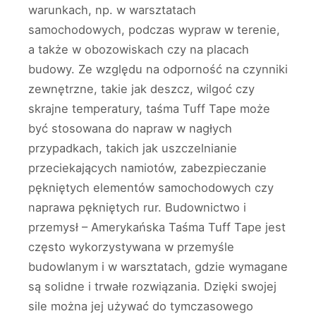
warunkach, np. w warsztatach
samochodowych, podczas wypraw w terenie,
a także w obozowiskach czy na placach
budowy. Ze względu na odporność na czynniki
zewnętrzne, takie jak deszcz, wilgoć czy
skrajne temperatury, taśma Tuff Tape może
być stosowana do napraw w nagłych
przypadkach, takich jak uszczelnianie
przeciekających namiotów, zabezpieczanie
pękniętych elementów samochodowych czy
naprawa pękniętych rur. Budownictwo i
przemysł – Amerykańska Taśma Tuff Tape jest
często wykorzystywana w przemyśle
budowlanym i w warsztatach, gdzie wymagane
są solidne i trwałe rozwiązania. Dzięki swojej
sile można jej używać do tymczasowego