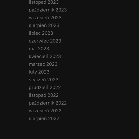
listopad 2023
październik 2023
wrzesień 2023
sierpień 2023
lipiec 2023
czerwiec 2023
maj 2023
kwiecień 2023
marzec 2023
luty 2023
styczeń 2023
grudzień 2022
listopad 2022
październik 2022
wrzesień 2022
sierpień 2022