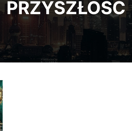
PRZYSZŁOŚĆ