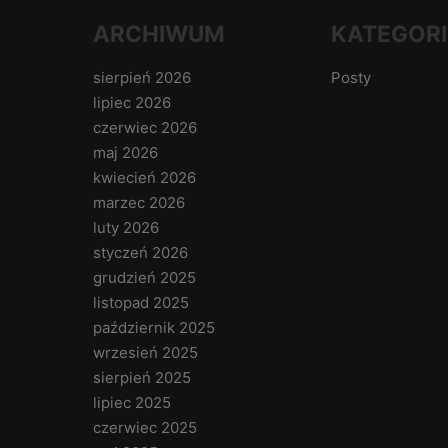
ARCHIWUM
KATEGORI
sierpień 2026
Posty
lipiec 2026
czerwiec 2026
maj 2026
kwiecień 2026
marzec 2026
luty 2026
styczeń 2026
grudzień 2025
listopad 2025
październik 2025
wrzesień 2025
sierpień 2025
lipiec 2025
czerwiec 2025