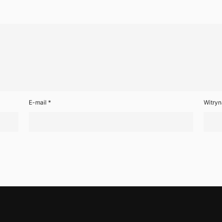
E-mail
*
Witryn