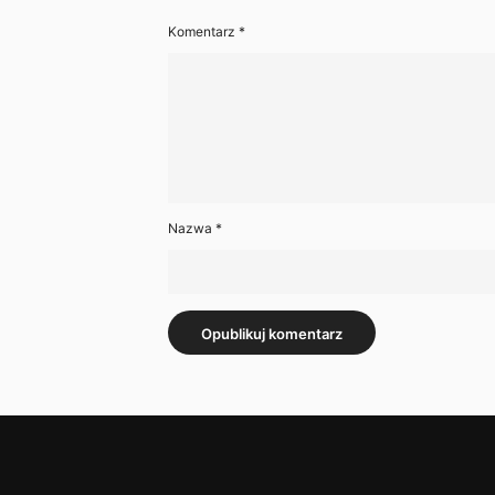
Komentarz
*
Nazwa
*