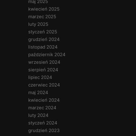
maj 2025
kwiecień 2025
marzec 2025
luty 2025
styczeń 2025
grudzień 2024
listopad 2024
październik 2024
wrzesień 2024
sierpień 2024
lipiec 2024
czerwiec 2024
maj 2024
kwiecień 2024
marzec 2024
luty 2024
styczeń 2024
grudzień 2023