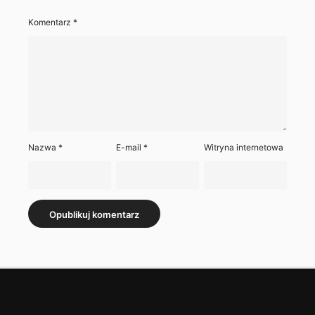
Komentarz
*
Nazwa
*
E-mail
*
Witryna internetowa