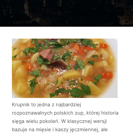
Krupnik to jedna z najbardziej
rozpoznawalnych polskich zup, której historia
sięga wielu pokoleń. W klasycznej wersji
bazuje na mięsie i kaszy jęczmiennej, ale