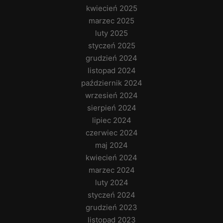
kwiecień 2025
marzec 2025
luty 2025
styczeń 2025
grudzień 2024
listopad 2024
październik 2024
wrzesień 2024
sierpień 2024
lipiec 2024
czerwiec 2024
maj 2024
kwiecień 2024
marzec 2024
luty 2024
styczeń 2024
grudzień 2023
listopad 2023