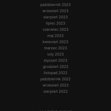
październik 2023
wrzesień 2023
sierpień 2023
lipiec 2023
czerwiec 2023
maj 2023
kwiecień 2023
marzec 2023
luty 2023
styczeń 2023
grudzień 2022
listopad 2022
październik 2022
wrzesień 2022
sierpień 2022