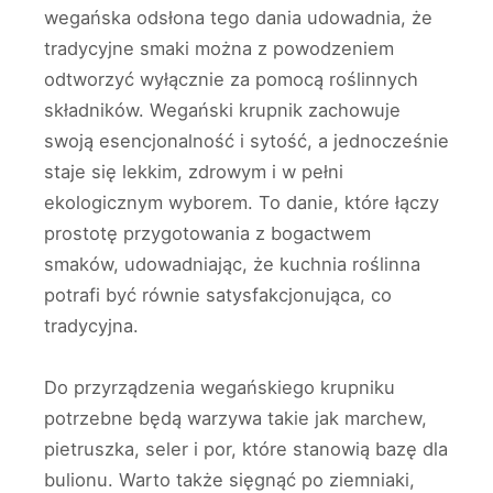
wegańska odsłona tego dania udowadnia, że
tradycyjne smaki można z powodzeniem
odtworzyć wyłącznie za pomocą roślinnych
składników. Wegański krupnik zachowuje
swoją esencjonalność i sytość, a jednocześnie
staje się lekkim, zdrowym i w pełni
ekologicznym wyborem. To danie, które łączy
prostotę przygotowania z bogactwem
smaków, udowadniając, że kuchnia roślinna
potrafi być równie satysfakcjonująca, co
tradycyjna.
Do przyrządzenia wegańskiego krupniku
potrzebne będą warzywa takie jak marchew,
pietruszka, seler i por, które stanowią bazę dla
bulionu. Warto także sięgnąć po ziemniaki,