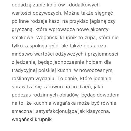
dodadzą zupie kolorów i dodatkowych
wartości odżywczych. Można także sięgnąć
po inne rodzaje kasz, na przykład jaglaną czy
gryczaną, które wprowadzą nowe akcenty
smakowe. Wegański krupnik to zupa, która nie
tylko zaspokaja głód, ale także dostarcza
mnóstwo wartości odżywczych i przyjemności
z jedzenia, będąc jednocześnie hołdem dla
tradycyjnej polskiej kuchni w nowoczesnym,
roślinnym wydaniu. To danie, które idealnie
sprawdza się zarówno na co dzień, jak i
podczas rodzinnych obiadów, będąc dowodem
na to, że kuchnia wegańska może być równie
smaczna i satysfakcjonująca jak klasyczna.
wegański krupnik