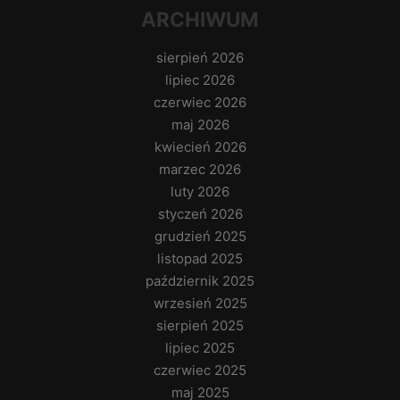
ARCHIWUM
sierpień 2026
lipiec 2026
czerwiec 2026
maj 2026
kwiecień 2026
marzec 2026
luty 2026
styczeń 2026
grudzień 2025
listopad 2025
październik 2025
wrzesień 2025
sierpień 2025
lipiec 2025
czerwiec 2025
maj 2025