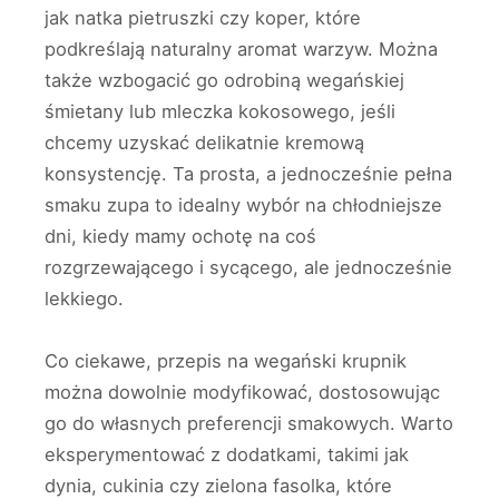
jak natka pietruszki czy koper, które
podkreślają naturalny aromat warzyw. Można
także wzbogacić go odrobiną wegańskiej
śmietany lub mleczka kokosowego, jeśli
chcemy uzyskać delikatnie kremową
konsystencję. Ta prosta, a jednocześnie pełna
smaku zupa to idealny wybór na chłodniejsze
dni, kiedy mamy ochotę na coś
rozgrzewającego i sycącego, ale jednocześnie
lekkiego.
Co ciekawe, przepis na wegański krupnik
można dowolnie modyfikować, dostosowując
go do własnych preferencji smakowych. Warto
eksperymentować z dodatkami, takimi jak
dynia, cukinia czy zielona fasolka, które