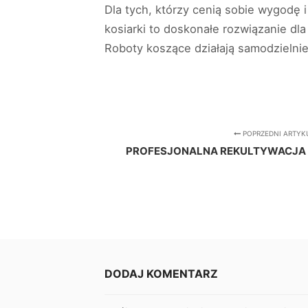
Dla tych, którzy cenią sobie wygodę 
kosiarki to doskonałe rozwiązanie dl
Roboty koszące działają samodzielnie,
POPRZEDNI ARTYK
PROFESJONALNA REKULTYWACJA
DODAJ KOMENTARZ