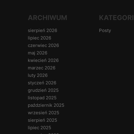
ARCHIWUM
KATEGORI
sierpień 2026
Posty
lipiec 2026
czerwiec 2026
maj 2026
kwiecień 2026
marzec 2026
luty 2026
styczeń 2026
grudzień 2025
listopad 2025
październik 2025
wrzesień 2025
sierpień 2025
lipiec 2025