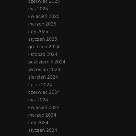
czerwiec 2025
maj 2025
kwiecień 2025
marzec 2025
luty 2025
styczeń 2025
grudzień 2024
listopad 2024
październik 2024
wrzesień 2024
sierpień 2024
lipiec 2024
czerwiec 2024
maj 2024
kwiecień 2024
marzec 2024
luty 2024
styczeń 2024