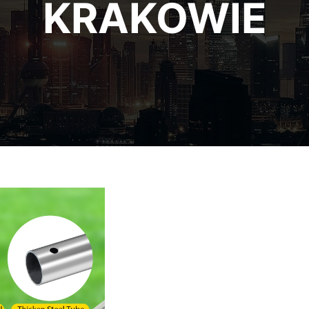
KRAKOWIE