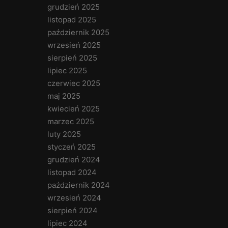
grudzień 2025
listopad 2025
październik 2025
wrzesień 2025
sierpień 2025
lipiec 2025
czerwiec 2025
maj 2025
kwiecień 2025
marzec 2025
luty 2025
styczeń 2025
grudzień 2024
listopad 2024
październik 2024
wrzesień 2024
sierpień 2024
lipiec 2024