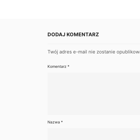
DODAJ KOMENTARZ
Twój adres e-mail nie zostanie opublikow
Komentarz
*
Nazwa
*