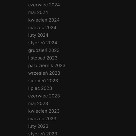
czerwiec 2024
maj 2024
kwiecień 2024
marzec 2024
luty 2024
styczeń 2024
grudzień 2023
listopad 2023
październik 2023
wrzesień 2023
sierpień 2023
lipiec 2023
czerwiec 2023
maj 2023
kwiecień 2023
marzec 2023
luty 2023
styczeń 2023