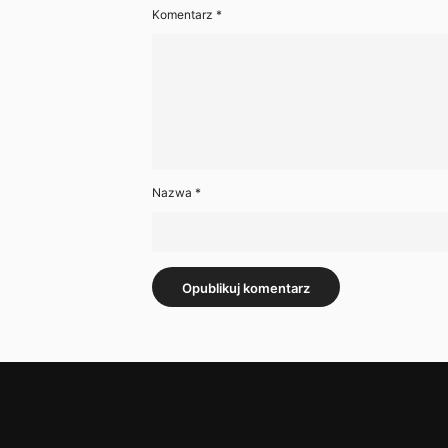
Komentarz
*
Nazwa
*