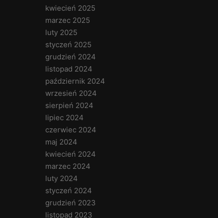
kwiecień 2025
marzec 2025
luty 2025
styczeń 2025
grudzień 2024
listopad 2024
październik 2024
wrzesień 2024
sierpień 2024
lipiec 2024
czerwiec 2024
maj 2024
kwiecień 2024
marzec 2024
luty 2024
styczeń 2024
grudzień 2023
listopad 2023