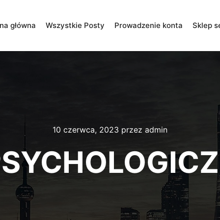
ona główna
Wszystkie Posty
Prowadzenie konta
Sklep s
10 czerwca, 2023
przez
admin
PSYCHOLOGIC