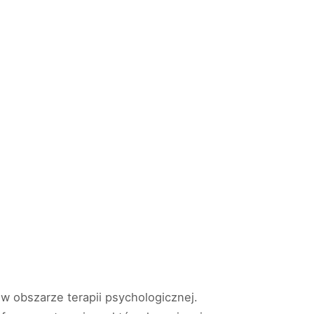
w obszarze terapii psychologicznej.