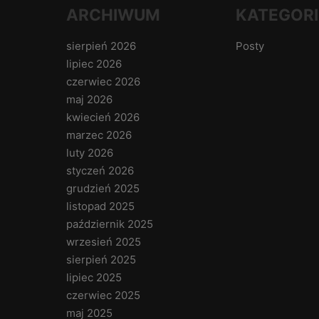
ARCHIWUM
KATEGORI
sierpień 2026
Posty
lipiec 2026
czerwiec 2026
maj 2026
kwiecień 2026
marzec 2026
luty 2026
styczeń 2026
grudzień 2025
listopad 2025
październik 2025
wrzesień 2025
sierpień 2025
lipiec 2025
czerwiec 2025
maj 2025