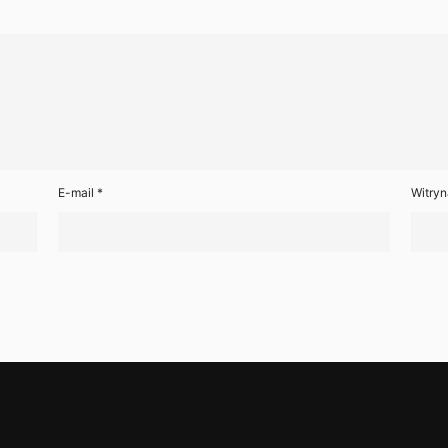
E-mail
*
Witryn