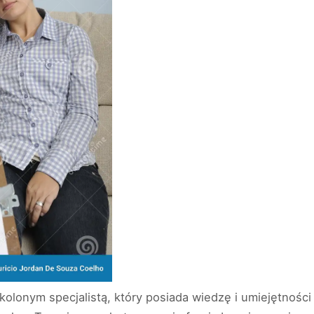
olonym specjalistą, który posiada wiedzę i umiejętności 