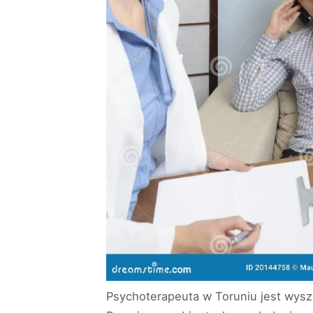
Psychoterapeuta w Toruniu jest wyszk