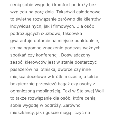
cenią sobie wygodę i komfort podróży bez
względu na porę dnia. Taksówki całodobowe
to świetne rozwiązanie zarówno dla klientów
indywidualnych, jak i firmowych. Dla osób
podróżujących służbowo, taksówka
gwarantuje dotarcie na miejsce punktualnie,
co ma ogromne znaczenie podczas ważnych
spotkań czy konferencji. Doświadczony
zespół kierowców jest w stanie dostarczyć
pasażerów na lotniska, dworce czy inne
miejsca docelowe w krótkim czasie, a także
bezpiecznie przewieźć bagaż czy osoby z
ograniczoną mobilnością. Taxi w Stalowej Woli
to także rozwiązanie dla osób, które cenią
sobie wygodę w podróży. Zarówno
mieszkańcy, jak i goście mogą liczyć na