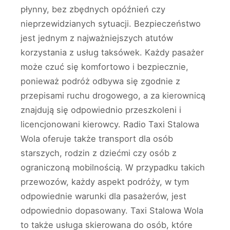
płynny, bez zbędnych opóźnień czy
nieprzewidzianych sytuacji. Bezpieczeństwo
jest jednym z najważniejszych atutów
korzystania z usług taksówek. Każdy pasażer
może czuć się komfortowo i bezpiecznie,
ponieważ podróż odbywa się zgodnie z
przepisami ruchu drogowego, a za kierownicą
znajdują się odpowiednio przeszkoleni i
licencjonowani kierowcy. Radio Taxi Stalowa
Wola oferuje także transport dla osób
starszych, rodzin z dziećmi czy osób z
ograniczoną mobilnością. W przypadku takich
przewozów, każdy aspekt podróży, w tym
odpowiednie warunki dla pasażerów, jest
odpowiednio dopasowany. Taxi Stalowa Wola
to także usługa skierowana do osób, które