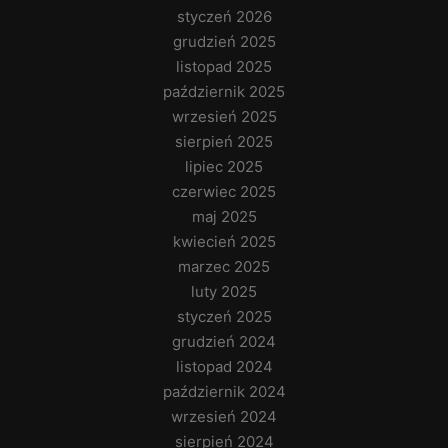
styczeń 2026
grudzień 2025
listopad 2025
październik 2025
wrzesień 2025
sierpień 2025
lipiec 2025
czerwiec 2025
maj 2025
kwiecień 2025
marzec 2025
luty 2025
styczeń 2025
grudzień 2024
listopad 2024
październik 2024
wrzesień 2024
sierpień 2024