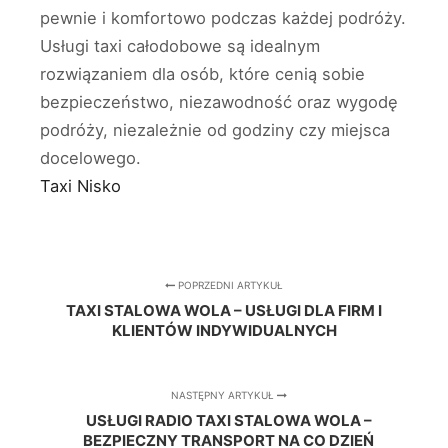
pewnie i komfortowo podczas każdej podróży.
Usługi taxi całodobowe są idealnym
rozwiązaniem dla osób, które cenią sobie
bezpieczeństwo, niezawodność oraz wygodę
podróży, niezależnie od godziny czy miejsca
docelowego.
Taxi Nisko
POPRZEDNI ARTYKUŁ
TAXI STALOWA WOLA – USŁUGI DLA FIRM I
KLIENTÓW INDYWIDUALNYCH
NASTĘPNY ARTYKUŁ
USŁUGI RADIO TAXI STALOWA WOLA –
BEZPIECZNY TRANSPORT NA CO DZIEŃ