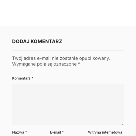
DODAJ KOMENTARZ
Twój adres e-mail nie zostanie opublikowany.
Wymagane pola są oznaczone
*
Komentarz
*
Nazwa
*
E-mail
*
Witryna internetowa