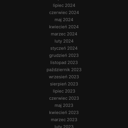
lipiec 2024
czerwiec 2024
maj 2024
kwiecień 2024
marzec 2024
luty 2024
styczeń 2024
grudzień 2023
listopad 2023
październik 2023
wrzesień 2023
sierpień 2023
lipiec 2023
czerwiec 2023
maj 2023
kwiecień 2023
marzec 2023
luty 2023