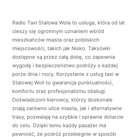
Radio Taxi Stalowa Wola to usługa, która od lat
cieszy się ogromnym uznaniem wśród
mieszkańców miasta oraz pobliskich
miejscowości, takich jak Nisko. Taksówki
dostępne są przez całą dobę, co zapewnia
wygodę i bezpieczeństwo podróży o każdej
porze dnia i nocy. Korzystanie z usług taxi w
Stalowej Woli to gwarancja punktualności,
komfortu oraz profesjonalizmu obsługi.
Doświadczoni kierowcy, którzy doskonale
znają zarówno ulice miasta, jak i alternatywne
trasy, pozwalają na szybkie i sprawne dotarcie
do celu. Dzięki temu każdy pasażer ma
pewność, że podróż przebiegnie w sposób