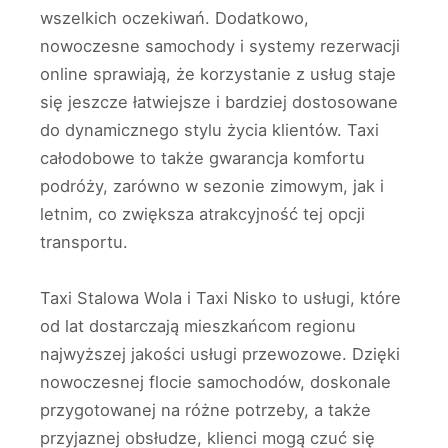
wszelkich oczekiwań. Dodatkowo,
nowoczesne samochody i systemy rezerwacji
online sprawiają, że korzystanie z usług staje
się jeszcze łatwiejsze i bardziej dostosowane
do dynamicznego stylu życia klientów. Taxi
całodobowe to także gwarancja komfortu
podróży, zarówno w sezonie zimowym, jak i
letnim, co zwiększa atrakcyjność tej opcji
transportu.
Taxi Stalowa Wola i Taxi Nisko to usługi, które
od lat dostarczają mieszkańcom regionu
najwyższej jakości usługi przewozowe. Dzięki
nowoczesnej flocie samochodów, doskonale
przygotowanej na różne potrzeby, a także
przyjaznej obsłudze, klienci mogą czuć się