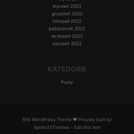
styczeń 2023
grudzień 2022
listopad 2022
październik 2022
wrzesień 2022
sierpień 2022
KATEGORIE
Posty
Rife
WordPress Theme ♥ Proudly built by
Apollo13Themes
- Edit this text