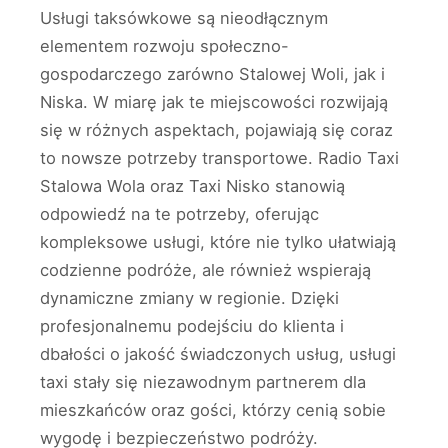
Usługi taksówkowe są nieodłącznym
elementem rozwoju społeczno-
gospodarczego zarówno Stalowej Woli, jak i
Niska. W miarę jak te miejscowości rozwijają
się w różnych aspektach, pojawiają się coraz
to nowsze potrzeby transportowe. Radio Taxi
Stalowa Wola oraz Taxi Nisko stanowią
odpowiedź na te potrzeby, oferując
kompleksowe usługi, które nie tylko ułatwiają
codzienne podróże, ale również wspierają
dynamiczne zmiany w regionie. Dzięki
profesjonalnemu podejściu do klienta i
dbałości o jakość świadczonych usług, usługi
taxi stały się niezawodnym partnerem dla
mieszkańców oraz gości, którzy cenią sobie
wygodę i bezpieczeństwo podróży.