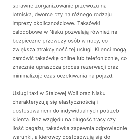
sprawne zorganizowanie przewozu na
lotniska, dworce czy na różnego rodzaju
imprezy okolicznościowe. Taksówki
całodobowe w Nisku pozwalają również na
bezpieczne przewozy osób w nocy, co
zwiększa atrakcyjność tej usługi. Klienci mogą
zamówić taksówkę online lub telefonicznie, co
znacznie upraszcza proces rezerwacji oraz
minimalizuje czas oczekiwania na pojazd.
Usługi taxi w Stalowej Woli oraz Nisku
charakteryzują się elastycznością i
dostosowaniem do indywidualnych potrzeb
klienta. Bez względu na długość trasy czy
ilość bagażu, taksówka zapewnia odpowiednie
warunki, a kierowcy dostosowują się do