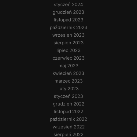
styczeń 2024
grudzień 2023
listopad 2023
październik 2023
wrzesień 2023
sierpień 2023
lipiec 2023
czerwiec 2023
maj 2023
kwiecień 2023
marzec 2023
luty 2023
styczeń 2023
grudzień 2022
listopad 2022
październik 2022
wrzesień 2022
sierpień 2022