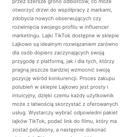
przez szersze grono odbiorców, co może
otworzyć drzwi do współpracy z markami,
zdobycia nowych obserwujących czy
rozwinięcia swojego profilu w influencer
marketingu. Lajki TikTok dostępne w sklepie
Lajkowo są idealnym rozwiązaniem zarówno
dla osób dopiero zaczynających swoją
przygodę z platformą, jak i dla tych, którzy
pragną jeszcze bardziej wzmocnić swoją
pozycję wśród konkurencji. Proces zakupu
polubień w sklepie Lajkowo jest prosty i
intuicyjny, dzięki czemu każdy użytkownik
może z łatwością skorzystać z oferowanych
usług. Wystarczy wybrać odpowiedni pakiet
lajków TikTok, podać link do filmu, który ma
zostać polubiony, a następnie dokonać