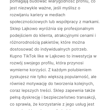
pomagają budować wiarygodność profilu, co
jest niezwykle ważne, jeśli myślisz o
rozwijaniu kariery w mediach
społecznościowych lub współpracy z markami.
Sklep Lajkowo wyróżnia się profesjonalnym
podejściem do klienta, atrakcyjnymi cenami i
różnorodnością pakietów, które można
dostosować do indywidualnych potrzeb.
Kupno TikTok like w Lajkowo to inwestycja w
rozwój swojego profilu, która przynosi
wymierne korzyści. Z każdym polubieniem
zyskujesz nie tylko większą popularność, ale
również motywację do tworzenia kolejnych,
coraz lepszych treści. Sklep zapewnia także
pełną dyskrecję i bezpieczeństwo transakcji,
co sprawia, że korzystanie z jego usług jest