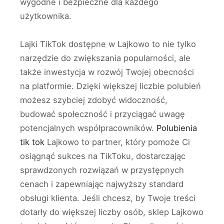
wygodne i bezpieczne dla każdego
użytkownika.
Lajki TikTok dostępne w Lajkowo to nie tylko
narzędzie do zwiększania popularności, ale
także inwestycja w rozwój Twojej obecności
na platformie. Dzięki większej liczbie polubień
możesz szybciej zdobyć widoczność,
budować społeczność i przyciągać uwagę
potencjalnych współpracowników.
Polubienia
tik tok
Lajkowo to partner, który pomoże Ci
osiągnąć sukces na TikToku, dostarczając
sprawdzonych rozwiązań w przystępnych
cenach i zapewniając najwyższy standard
obsługi klienta. Jeśli chcesz, by Twoje treści
dotarły do większej liczby osób, sklep Lajkowo