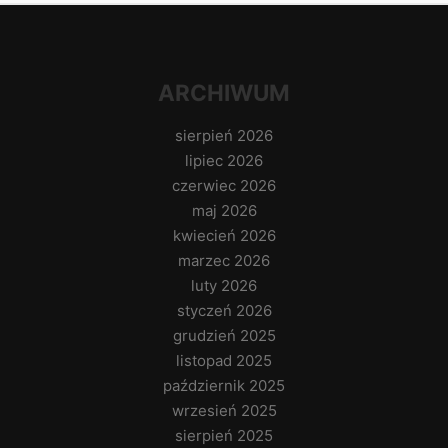
ARCHIWUM
sierpień 2026
lipiec 2026
czerwiec 2026
maj 2026
kwiecień 2026
marzec 2026
luty 2026
styczeń 2026
grudzień 2025
listopad 2025
październik 2025
wrzesień 2025
sierpień 2025