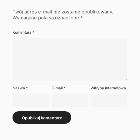
Twój adres e-mail nie zostanie opublikowany.
Wymagane pola są oznaczone
*
Komentarz
*
Nazwa
*
E-mail
*
Witryna internetowa