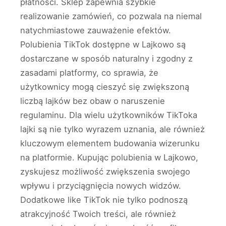
płatności. Sklep zapewnia szybkie
realizowanie zamówień, co pozwala na niemal
natychmiastowe zauważenie efektów.
Polubienia TikTok dostępne w Lajkowo są
dostarczane w sposób naturalny i zgodny z
zasadami platformy, co sprawia, że
użytkownicy mogą cieszyć się zwiększoną
liczbą lajków bez obaw o naruszenie
regulaminu. Dla wielu użytkowników TikToka
lajki są nie tylko wyrazem uznania, ale również
kluczowym elementem budowania wizerunku
na platformie. Kupując polubienia w Lajkowo,
zyskujesz możliwość zwiększenia swojego
wpływu i przyciągnięcia nowych widzów.
Dodatkowe like TikTok nie tylko podnoszą
atrakcyjność Twoich treści, ale również