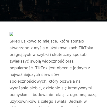
Sklep Lajkowo to miejsce, które zostało
stworzone z myślą o użytkownikach TikToka
pragnących w szybki i skuteczny sposób
zwiększyć swoją widoczność oraz
popularność. TikTok jest obecnie jednym z
najważniejszych serwisów
społecznościowych, który pozwala na
wyrażanie siebie, dzielenie się kreatywnymi
pomysłami i budowanie relacji z ogromną bazą
użytkowników z całego świata. Jednak w