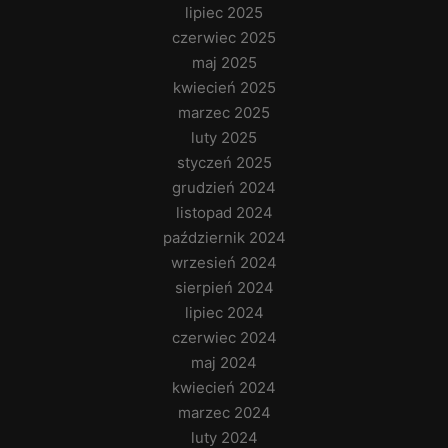
lipiec 2025
czerwiec 2025
maj 2025
kwiecień 2025
marzec 2025
luty 2025
styczeń 2025
grudzień 2024
listopad 2024
październik 2024
wrzesień 2024
sierpień 2024
lipiec 2024
czerwiec 2024
maj 2024
kwiecień 2024
marzec 2024
luty 2024