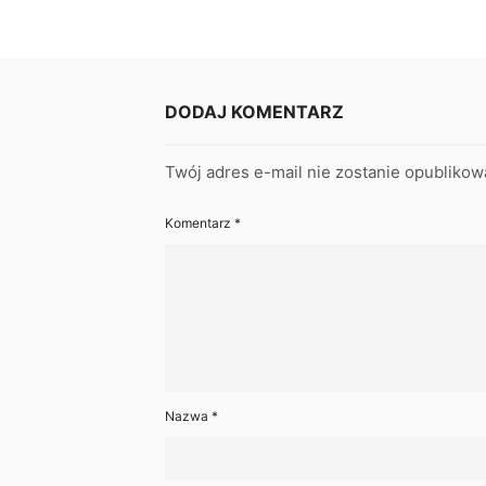
DODAJ KOMENTARZ
Twój adres e-mail nie zostanie opublikow
Komentarz
*
Nazwa
*