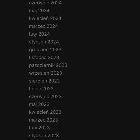
czerwiec 2024
maj 2024
kwiecień 2024
marzec 2024
luty 2024
styczeń 2024
grudzień 2023
listopad 2023
październik 2023
wrzesień 2023
sierpień 2023
lipiec 2023
czerwiec 2023
maj 2023
kwiecień 2023
marzec 2023
luty 2023
styczeń 2023