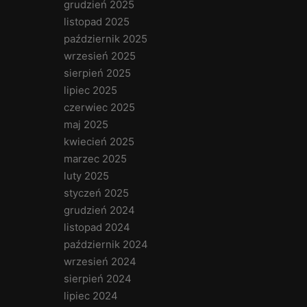
grudzień 2025
listopad 2025
październik 2025
wrzesień 2025
sierpień 2025
lipiec 2025
czerwiec 2025
maj 2025
kwiecień 2025
marzec 2025
luty 2025
styczeń 2025
grudzień 2024
listopad 2024
październik 2024
wrzesień 2024
sierpień 2024
lipiec 2024