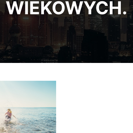
WIEKOWYCH.