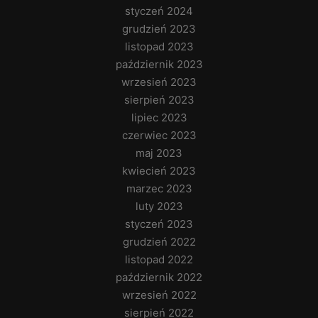
styczeń 2024
grudzień 2023
listopad 2023
październik 2023
wrzesień 2023
sierpień 2023
lipiec 2023
czerwiec 2023
maj 2023
kwiecień 2023
marzec 2023
luty 2023
styczeń 2023
grudzień 2022
listopad 2022
październik 2022
wrzesień 2022
sierpień 2022