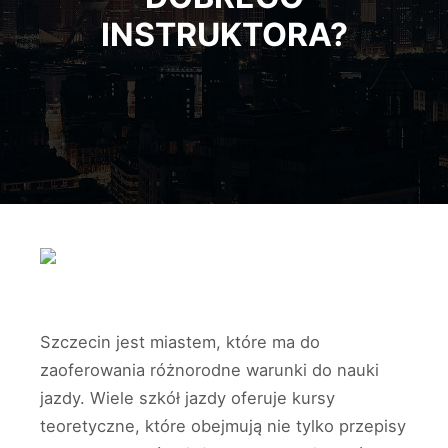
INSTRUKTORA?
Szczecin jest miastem, które ma do
zaoferowania różnorodne warunki do nauki
jazdy. Wiele szkół jazdy oferuje kursy
teoretyczne, które obejmują nie tylko przepisy