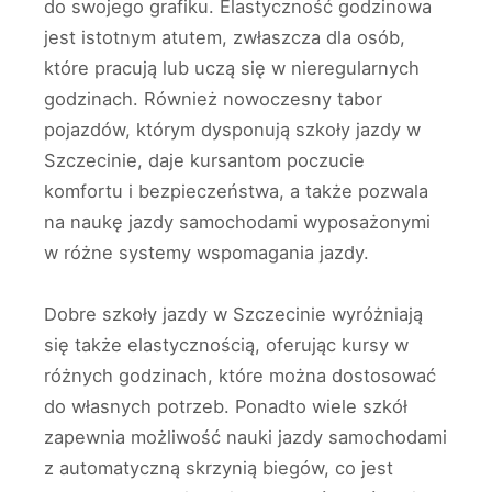
do swojego grafiku. Elastyczność godzinowa
jest istotnym atutem, zwłaszcza dla osób,
które pracują lub uczą się w nieregularnych
godzinach. Również nowoczesny tabor
pojazdów, którym dysponują szkoły jazdy w
Szczecinie, daje kursantom poczucie
komfortu i bezpieczeństwa, a także pozwala
na naukę jazdy samochodami wyposażonymi
w różne systemy wspomagania jazdy.
Dobre szkoły jazdy w Szczecinie wyróżniają
się także elastycznością, oferując kursy w
różnych godzinach, które można dostosować
do własnych potrzeb. Ponadto wiele szkół
zapewnia możliwość nauki jazdy samochodami
z automatyczną skrzynią biegów, co jest