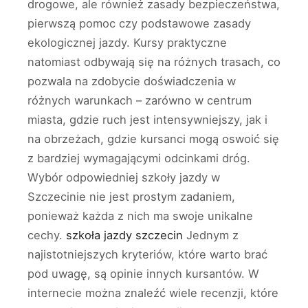
drogowe, ale również zasady bezpieczeństwa,
pierwszą pomoc czy podstawowe zasady
ekologicznej jazdy. Kursy praktyczne
natomiast odbywają się na różnych trasach, co
pozwala na zdobycie doświadczenia w
różnych warunkach – zarówno w centrum
miasta, gdzie ruch jest intensywniejszy, jak i
na obrzeżach, gdzie kursanci mogą oswoić się
z bardziej wymagającymi odcinkami dróg.
Wybór odpowiedniej szkoły jazdy w
Szczecinie nie jest prostym zadaniem,
ponieważ każda z nich ma swoje unikalne
cechy.
szkoła jazdy szczecin
Jednym z
najistotniejszych kryteriów, które warto brać
pod uwagę, są opinie innych kursantów. W
internecie można znaleźć wiele recenzji, które