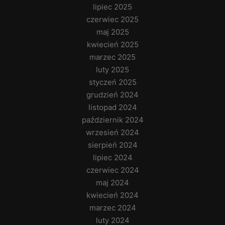
lipiec 2025
czerwiec 2025
maj 2025
kwiecień 2025
marzec 2025
luty 2025
styczeń 2025
grudzień 2024
listopad 2024
październik 2024
wrzesień 2024
sierpień 2024
lipiec 2024
czerwiec 2024
maj 2024
kwiecień 2024
marzec 2024
luty 2024