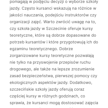
pomagają w podjęciu decyzji o wyborze szkoły
jazdy. Często kursanci wskazują na różnice w
jakości nauczania, podejściu instruktorów czy
organizacji zajęć. Warto zwrócić uwagę na to,
czy szkoła jazdy w Szczecinie oferuje kursy
teoretyczne, które są dobrze dopasowane do
potrzeb kursantów i które przygotowują ich do
egzaminu teoretycznego. Dobrze
zorganizowane kursy teoretyczne pozwalają
nie tylko na przyswojenie przepisów ruchu
drogowego, ale także na lepsze zrozumienie
zasad bezpieczeństwa, pierwszej pomocy czy
ekologicznych aspektów jazdy. Dodatkowo,
szczecińskie szkoły jazdy oferują coraz
częściej kursy w różnych godzinach, co
sprawia, że kursanci mogą dostosować zajęcia