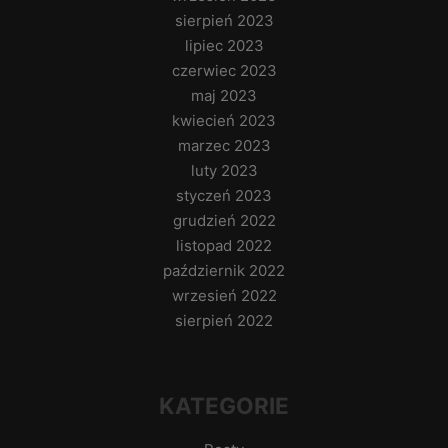
sierpień 2023
lipiec 2023
czerwiec 2023
maj 2023
kwiecień 2023
marzec 2023
luty 2023
styczeń 2023
grudzień 2022
listopad 2022
październik 2022
wrzesień 2022
sierpień 2022
KATEGORIE