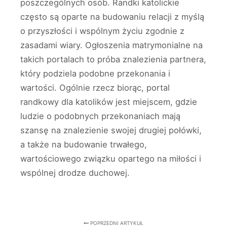
poszczególnych osób. Randki katolickie
często są oparte na budowaniu relacji z myślą
o przyszłości i wspólnym życiu zgodnie z
zasadami wiary. Ogłoszenia matrymonialne na
takich portalach to próba znalezienia partnera,
który podziela podobne przekonania i
wartości. Ogólnie rzecz biorąc, portal
randkowy dla katolików jest miejscem, gdzie
ludzie o podobnych przekonaniach mają
szansę na znalezienie swojej drugiej połówki,
a także na budowanie trwałego,
wartościowego związku opartego na miłości i
wspólnej drodze duchowej.
POPRZEDNI ARTYKUŁ