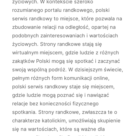
życiowych. W kontekście szeroko
rozumianego portalu randkowego, polski
serwis randkowy to miejsce, które pozwala na
zbudowanie relacji na odległość, opartej na
podobnych zainteresowaniach i wartościach
życiowych. Strony randkowe stają się
wirtualnym miejscem, gdzie ludzie z różnych
zakątków Polski mogą się spotkać i zaczynać
swoją wspólną podróż. W dzisiejszym świecie,
pełnym różnych form komunikacji online,
polski serwis randkowy staje się miejscem,
gdzie ludzie mogą poznać się i nawiązać
relacje bez konieczności fizycznego
spotkania. Strony randkowe, zwłaszcza te o
charakterze katolickim, umożliwiają skupienie
się na wartościach, które są ważne dla