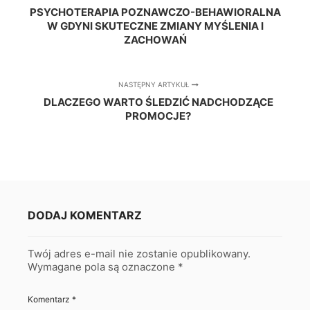
PSYCHOTERAPIA POZNAWCZO-BEHAWIORALNA
W GDYNI SKUTECZNE ZMIANY MYŚLENIA I
ZACHOWAŃ
NASTĘPNY ARTYKUŁ
DLACZEGO WARTO ŚLEDZIĆ NADCHODZĄCE
PROMOCJE?
DODAJ KOMENTARZ
Twój adres e-mail nie zostanie opublikowany.
Wymagane pola są oznaczone
*
Komentarz
*