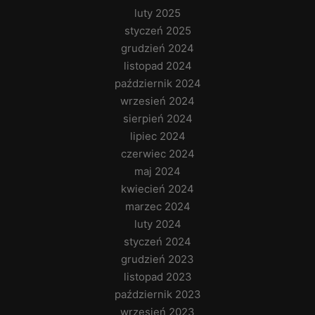
luty 2025
styczeń 2025
grudzień 2024
listopad 2024
październik 2024
wrzesień 2024
sierpień 2024
lipiec 2024
czerwiec 2024
maj 2024
kwiecień 2024
marzec 2024
luty 2024
styczeń 2024
grudzień 2023
listopad 2023
październik 2023
wrzesień 2023