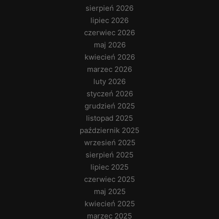
sierpień 2026
lipiec 2026
czerwiec 2026
maj 2026
kwiecień 2026
marzec 2026
luty 2026
styczeń 2026
grudzień 2025
listopad 2025
październik 2025
wrzesień 2025
sierpień 2025
lipiec 2025
czerwiec 2025
maj 2025
kwiecień 2025
marzec 2025