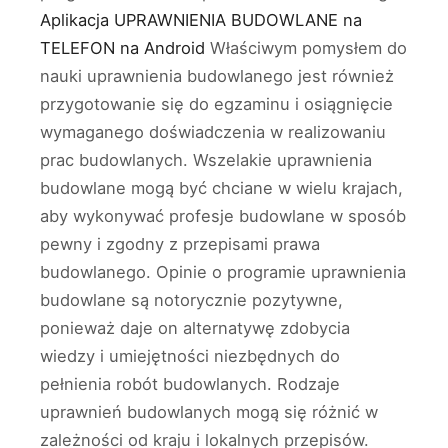
Aplikacja UPRAWNIENIA BUDOWLANE na
TELEFON na Android
Właściwym pomysłem do
nauki uprawnienia budowlanego jest również
przygotowanie się do egzaminu i osiągnięcie
wymaganego doświadczenia w realizowaniu
prac budowlanych. Wszelakie uprawnienia
budowlane mogą być chciane w wielu krajach,
aby wykonywać profesje budowlane w sposób
pewny i zgodny z przepisami prawa
budowlanego. Opinie o programie uprawnienia
budowlane są notorycznie pozytywne,
ponieważ daje on alternatywę zdobycia
wiedzy i umiejętności niezbędnych do
pełnienia robót budowlanych. Rodzaje
uprawnień budowlanych mogą się różnić w
zależności od kraju i lokalnych przepisów.