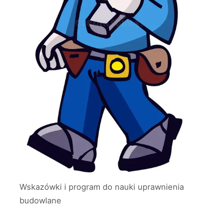
Wskazówki i program do nauki uprawnienia
budowlane