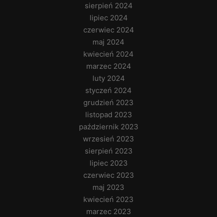
sierpień 2024
lipiec 2024
czerwiec 2024
maj 2024
kwiecień 2024
marzec 2024
luty 2024
styczeń 2024
grudzień 2023
listopad 2023
październik 2023
wrzesień 2023
sierpień 2023
lipiec 2023
czerwiec 2023
maj 2023
kwiecień 2023
marzec 2023