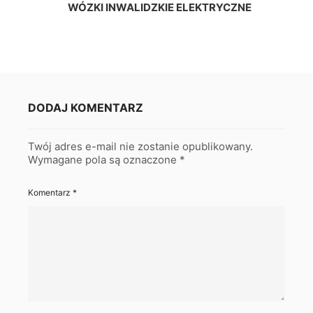
WÓZKI INWALIDZKIE ELEKTRYCZNE
DODAJ KOMENTARZ
Twój adres e-mail nie zostanie opublikowany.
Wymagane pola są oznaczone
*
Komentarz
*