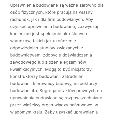
Uprawnienia budowlane są ważne zarówno dla
osób fizycznych, które pracują na własny
rachunek, jak i dla firm budowlanych. Aby
uzyskać uprawnienia budowlane, zazwyczaj
konieczne jest spełnienie określonych
warunków, takich jak ukończenie
odpowiednich studiów związanych z
budownictwem, zdobycie doświadczenia
zawodowego lub złożenie egzaminów
kwalifikacyjnych. Mogą to być inicjatorzy,
konstruktorzy budowlani, zatrudnieni
budowlani, kierownicy budowy, inspektorzy
budowlani itp. Segregator aktów prawnych na
uprawnienia budowlane są rozpowszechniane
przez właściwy organ władzy państwowej w
wiadomym kraju. Żeby uzyskać uprawnienia