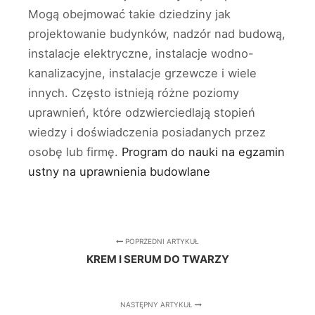
Mogą obejmować takie dziedziny jak
projektowanie budynków, nadzór nad budową,
instalacje elektryczne, instalacje wodno-
kanalizacyjne, instalacje grzewcze i wiele
innych. Często istnieją różne poziomy
uprawnień, które odzwierciedlają stopień
wiedzy i doświadczenia posiadanych przez
osobę lub firmę.
Program do nauki na egzamin
ustny na uprawnienia budowlane
POPRZEDNI ARTYKUŁ
KREM I SERUM DO TWARZY
NASTĘPNY ARTYKUŁ