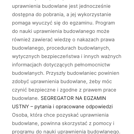
uprawnienia budowlane jest jednocześnie
dostępna do pobrania, a jej wykorzystanie
pomaga wyuczyć się do egzaminu. Program
do nauki uprawnienia budowlanego może
również zawierać wiedzę o nakazach prawa
budowlanego, procedurach budowlanych,
wytycznych bezpieczeństwa i innych ważnych
informacjach dotyczących pełnomocnictw
budowlanych. Przyszły budowlaniec powinien
zdobyć uprawnienia budowlane, żeby móc
czynić bezpieczne i zgodne z prawem prace
budowlane.
SEGREGATOR NA EGZAMIN
USTNY – pytania i opracowane odpowiedzi
Osoba, która chce pozyskać uprawnienia
budowlane, powinna skorzystać z pomocy i
programu do nauki uprawnienia budowlanego.