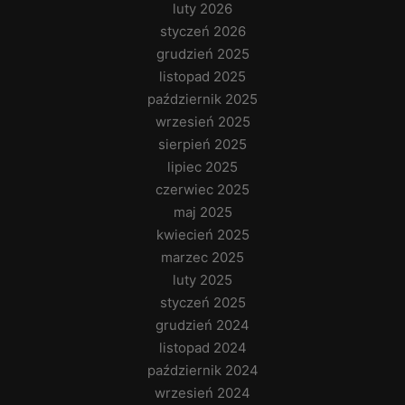
luty 2026
styczeń 2026
grudzień 2025
listopad 2025
październik 2025
wrzesień 2025
sierpień 2025
lipiec 2025
czerwiec 2025
maj 2025
kwiecień 2025
marzec 2025
luty 2025
styczeń 2025
grudzień 2024
listopad 2024
październik 2024
wrzesień 2024