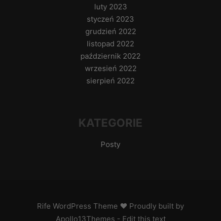
luty 2023
styczeń 2023
grudzień 2022
listopad 2022
październik 2022
wrzesień 2022
sierpień 2022
KATEGORIE
Posty
Rife
WordPress Theme ♥ Proudly built by
Apollo13Themes
- Edit this text