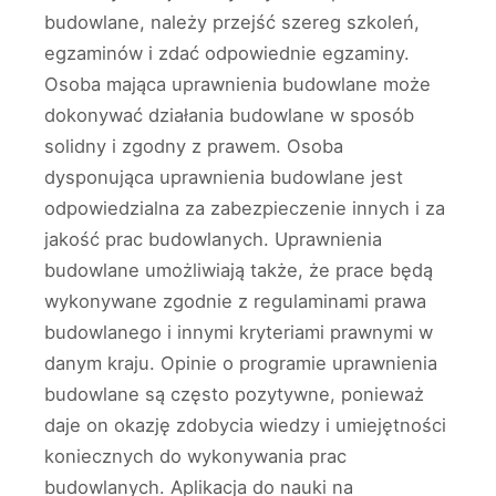
budowlane, należy przejść szereg szkoleń,
egzaminów i zdać odpowiednie egzaminy.
Osoba mająca uprawnienia budowlane może
dokonywać działania budowlane w sposób
solidny i zgodny z prawem. Osoba
dysponująca uprawnienia budowlane jest
odpowiedzialna za zabezpieczenie innych i za
jakość prac budowlanych. Uprawnienia
budowlane umożliwiają także, że prace będą
wykonywane zgodnie z regulaminami prawa
budowlanego i innymi kryteriami prawnymi w
danym kraju. Opinie o programie uprawnienia
budowlane są często pozytywne, ponieważ
daje on okazję zdobycia wiedzy i umiejętności
koniecznych do wykonywania prac
budowlanych. Aplikacja do nauki na