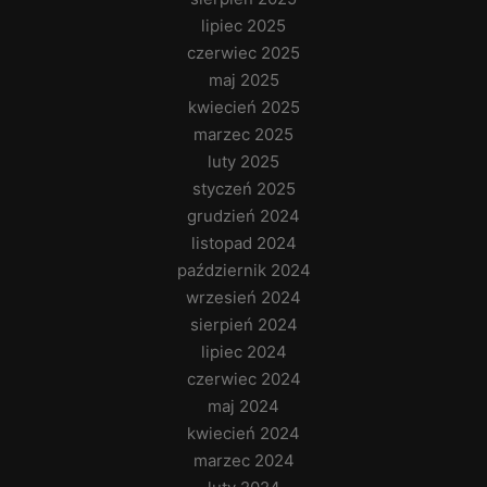
lipiec 2025
czerwiec 2025
maj 2025
kwiecień 2025
marzec 2025
luty 2025
styczeń 2025
grudzień 2024
listopad 2024
październik 2024
wrzesień 2024
sierpień 2024
lipiec 2024
czerwiec 2024
maj 2024
kwiecień 2024
marzec 2024