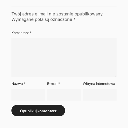
Twój adres e-mail nie zostanie opublikowany.
Wymagane pola są oznaczone
*
Komentarz
*
Nazwa
*
E-mail
*
Witryna internetowa