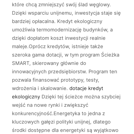
które chcą zmniejszyć swój ślad węglowy.
Dzięki wsparciu unijnemu, inwestycja staje się
bardziej opłacalna. Kredyt ekologiczny
umożliwia termomodernizację budynków, a
dzięki dopłatom koszt inwestycji realnie
maleje.Oprócz kredytów, istnieje także
szeroka gama dotacji, w tym program Ścieżka
SMART, skierowany głównie do
innowacyjnych przedsiębiorstw. Program ten
pozwala finansować prototypy, testy,
wdrożenia i skalowanie.
dotacje kredyt
ekologiczny
Dzięki tej ścieżce można szybciej
wejść na nowe rynki i zwiększyć
konkurencyjność.Energetyka to jedna z
kluczowych gałęzi polityki unijnej, dlatego
środki dostępne dla energetyki są wyjątkowo