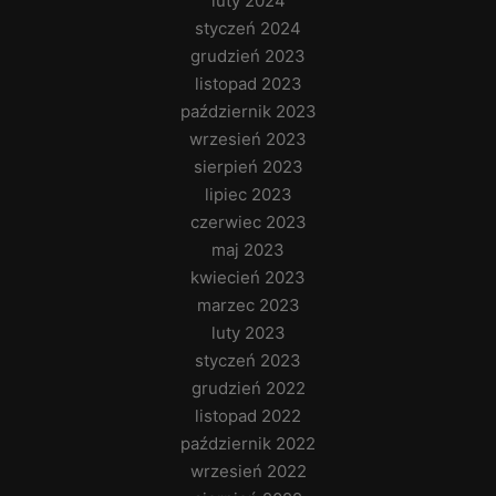
luty 2024
styczeń 2024
grudzień 2023
listopad 2023
październik 2023
wrzesień 2023
sierpień 2023
lipiec 2023
czerwiec 2023
maj 2023
kwiecień 2023
marzec 2023
luty 2023
styczeń 2023
grudzień 2022
listopad 2022
październik 2022
wrzesień 2022