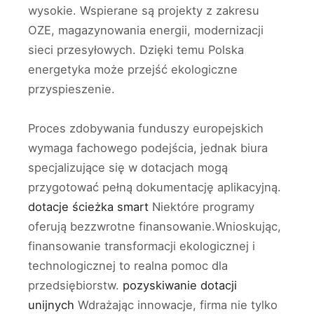
wysokie. Wspierane są projekty z zakresu
OZE, magazynowania energii, modernizacji
sieci przesyłowych. Dzięki temu Polska
energetyka może przejść ekologiczne
przyspieszenie.
Proces zdobywania funduszy europejskich
wymaga fachowego podejścia, jednak biura
specjalizujące się w dotacjach mogą
przygotować pełną dokumentację aplikacyjną.
dotacje ścieżka smart
Niektóre programy
oferują bezzwrotne finansowanie.Wnioskując,
finansowanie transformacji ekologicznej i
technologicznej to realna pomoc dla
przedsiębiorstw.
pozyskiwanie dotacji
unijnych
Wdrażając innowacje, firma nie tylko