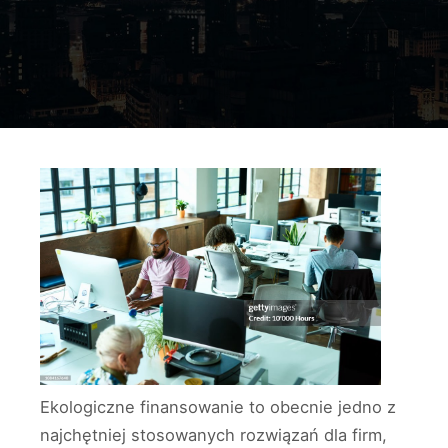
Ekologiczne finansowanie to obecnie jedno z
najchętniej stosowanych rozwiązań dla firm,