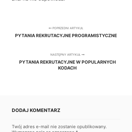
POPRZEDNI ARTYKUŁ
PYTANIA REKRUTACYJNE PROGRAMISTYCZNE
NASTĘPNY ARTYKUŁ
PYTANIA REKRUTACYJNE W POPULARNYCH
KODACH
DODAJ KOMENTARZ
Twój adres e-mail nie zostanie opublikowany.