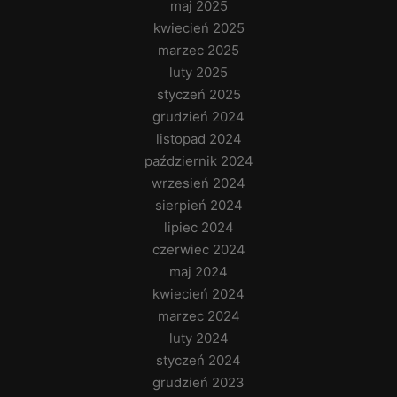
maj 2025
kwiecień 2025
marzec 2025
luty 2025
styczeń 2025
grudzień 2024
listopad 2024
październik 2024
wrzesień 2024
sierpień 2024
lipiec 2024
czerwiec 2024
maj 2024
kwiecień 2024
marzec 2024
luty 2024
styczeń 2024
grudzień 2023