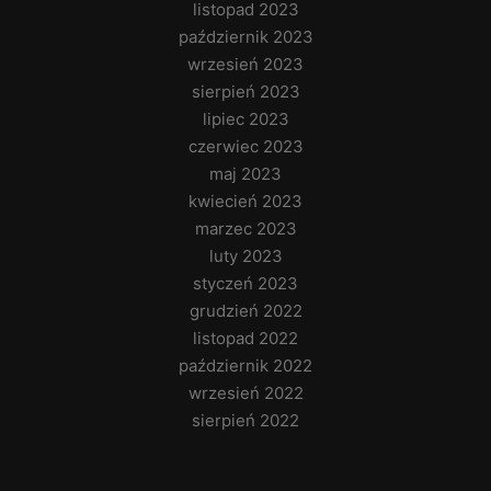
listopad 2023
październik 2023
wrzesień 2023
sierpień 2023
lipiec 2023
czerwiec 2023
maj 2023
kwiecień 2023
marzec 2023
luty 2023
styczeń 2023
grudzień 2022
listopad 2022
październik 2022
wrzesień 2022
sierpień 2022