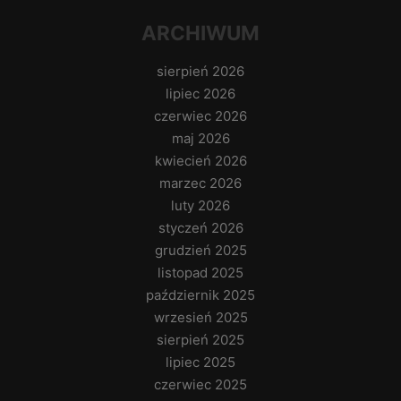
ARCHIWUM
sierpień 2026
lipiec 2026
czerwiec 2026
maj 2026
kwiecień 2026
marzec 2026
luty 2026
styczeń 2026
grudzień 2025
listopad 2025
październik 2025
wrzesień 2025
sierpień 2025
lipiec 2025
czerwiec 2025