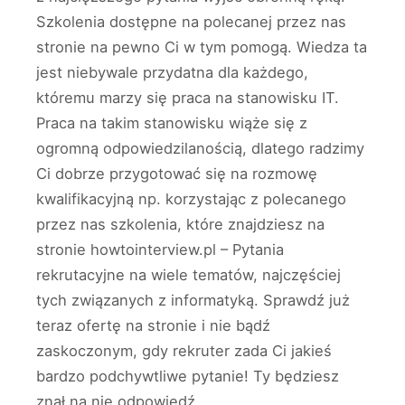
Szkolenia dostępne na polecanej przez nas
stronie na pewno Ci w tym pomogą. Wiedza ta
jest niebywale przydatna dla każdego,
któremu marzy się praca na stanowisku IT.
Praca na takim stanowisku wiąże się z
ogromną odpowiedzilanością, dlatego radzimy
Ci dobrze przygotować się na rozmowę
kwalifikacyjną np. korzystając z polecanego
przez nas szkolenia, które znajdziesz na
stronie howtointerview.pl – Pytania
rekrutacyjne na wiele tematów, najczęściej
tych związanych z informatyką. Sprawdź już
teraz ofertę na stronie i nie bądź
zaskoczonym, gdy rekruter zada Ci jakieś
bardzo podchywtliwe pytanie! Ty będziesz
znał na nie odpowiedź.