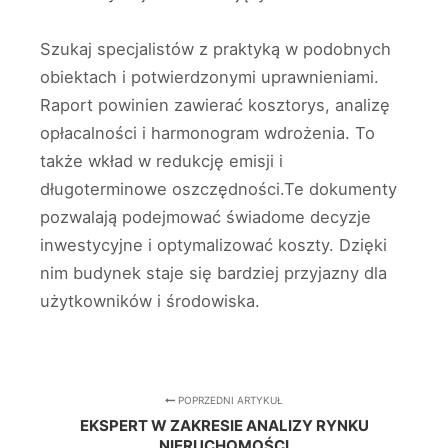
Szukaj specjalistów z praktyką w podobnych
obiektach i potwierdzonymi uprawnieniami.
Raport powinien zawierać kosztorys, analizę
opłacalności i harmonogram wdrożenia. To
także wkład w redukcję emisji i
długoterminowe oszczędności.Te dokumenty
pozwalają podejmować świadome decyzje
inwestycyjne i optymalizować koszty. Dzięki
nim budynek staje się bardziej przyjazny dla
użytkowników i środowiska.
POPRZEDNI ARTYKUŁ
EKSPERT W ZAKRESIE ANALIZY RYNKU
NIERUCHOMOŚCI