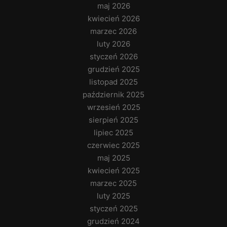
maj 2026
kwiecień 2026
marzec 2026
luty 2026
styczeń 2026
grudzień 2025
listopad 2025
październik 2025
wrzesień 2025
sierpień 2025
lipiec 2025
czerwiec 2025
maj 2025
kwiecień 2025
marzec 2025
luty 2025
styczeń 2025
grudzień 2024