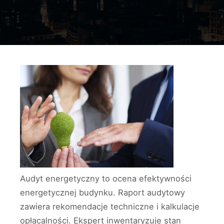
Audyt energetyczny to ocena efektywności
energetycznej budynku. Raport audytowy
zawiera rekomendacje techniczne i kalkulacje
opłacalności. Ekspert inwentaryzuje stan