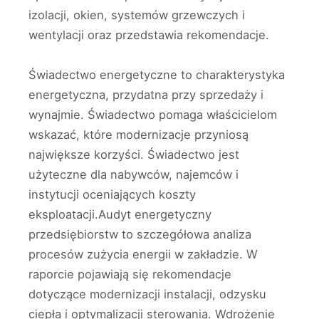
izolacji, okien, systemów grzewczych i
wentylacji oraz przedstawia rekomendacje.
Świadectwo energetyczne to charakterystyka
energetyczna, przydatna przy sprzedaży i
wynajmie. Świadectwo pomaga właścicielom
wskazać, które modernizacje przyniosą
największe korzyści. Świadectwo jest
użyteczne dla nabywców, najemców i
instytucji oceniających koszty
eksploatacji.Audyt energetyczny
przedsiębiorstw to szczegółowa analiza
procesów zużycia energii w zakładzie. W
raporcie pojawiają się rekomendacje
dotyczące modernizacji instalacji, odzysku
ciepła i optymalizacji sterowania. Wdrożenie