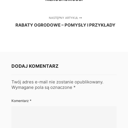
NASTĘPNY ARTYKUŁ
RABATY OGRODOWE – POMYSŁY I PRZYKŁADY
DODAJ KOMENTARZ
Twój adres e-mail nie zostanie opublikowany.
Wymagane pola są oznaczone
*
Komentarz
*