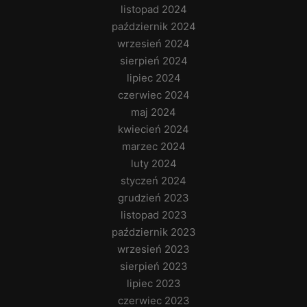
listopad 2024
październik 2024
wrzesień 2024
sierpień 2024
lipiec 2024
czerwiec 2024
maj 2024
kwiecień 2024
marzec 2024
luty 2024
styczeń 2024
grudzień 2023
listopad 2023
październik 2023
wrzesień 2023
sierpień 2023
lipiec 2023
czerwiec 2023