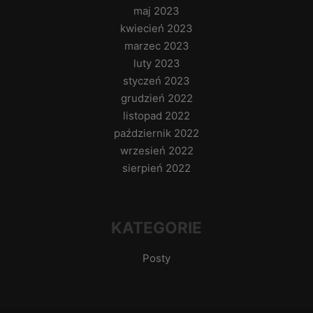
maj 2023
kwiecień 2023
marzec 2023
luty 2023
styczeń 2023
grudzień 2022
listopad 2022
październik 2022
wrzesień 2022
sierpień 2022
KATEGORIE
Posty