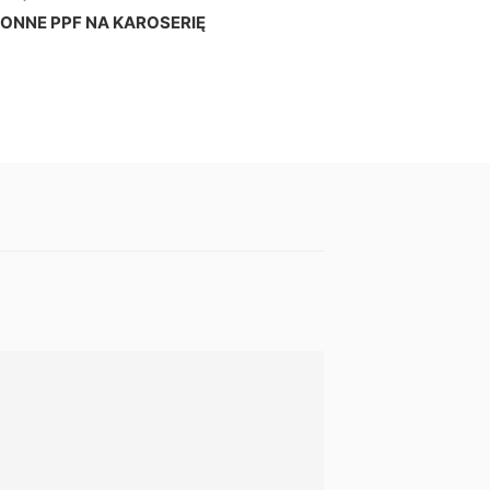
ONNE PPF NA KAROSERIĘ