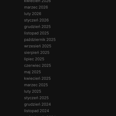
kwiecień 2026
marzec 2026
luty 2026
styczeń 2026
grudzień 2025
listopad 2025
październik 2025
wrzesień 2025
sierpień 2025
lipiec 2025
czerwiec 2025
maj 2025
kwiecień 2025
marzec 2025
luty 2025
styczeń 2025
grudzień 2024
listopad 2024