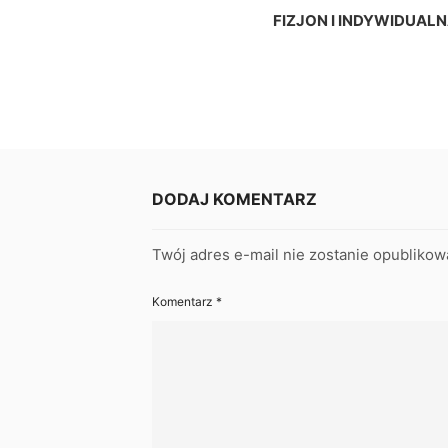
FIZJON I INDYWIDUALN
DODAJ KOMENTARZ
Twój adres e-mail nie zostanie opublikow
Komentarz
*