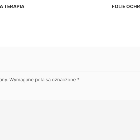
A TERAPIA
FOLIE OCHR
any.
Wymagane pola są oznaczone
*