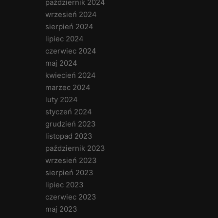
październik 2024
wrzesień 2024
sierpień 2024
lipiec 2024
czerwiec 2024
maj 2024
kwiecień 2024
marzec 2024
luty 2024
styczeń 2024
grudzień 2023
listopad 2023
październik 2023
wrzesień 2023
sierpień 2023
lipiec 2023
czerwiec 2023
maj 2023