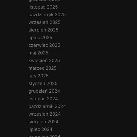
listopad 2025
październik 2025
wrzesień 2025
sierpień 2025
lipiec 2025
czerwiec 2025
maj 2025
kwiecień 2025
marzec 2025
luty 2025
styczeń 2025
grudzień 2024
listopad 2024
październik 2024
wrzesień 2024
sierpień 2024
lipiec 2024
czerwiec 2024