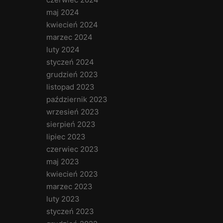
maj 2024
kwiecień 2024
marzec 2024
luty 2024
styczeń 2024
grudzień 2023
listopad 2023
październik 2023
wrzesień 2023
sierpień 2023
lipiec 2023
czerwiec 2023
maj 2023
kwiecień 2023
marzec 2023
luty 2023
styczeń 2023