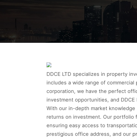
DDCE LTD specializes in property inve
includes a wide range of commercial 
corporation, we have the perfect offi
investment opportunities, and DDCE L
With our in-depth market knowledge a
returns on investment. Our portfolio 
ensuring easy access to transportati
prestigious office address, and our 