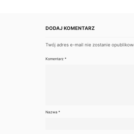
DODAJ KOMENTARZ
Twój adres e-mail nie zostanie opublikow
Komentarz
*
Nazwa
*