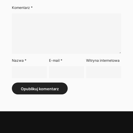
Komentarz
*
Nazwa
*
E-mail
*
Witryna internetowa