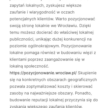
zapytań lokalnych, zyskujesz większe
zaufanie i wiarygodność w oczach
potencjalnych klientów. Warto pozycjonować
swoją stronę lokalnie we Wrocławiu. Dzięki
temu możesz docierać do właściwej lokalnej
publiczności, unikając dużej konkurencji na
poziomie ogólnokrajowym. Pozycjonowanie
lokalne pomaga również w budowaniu więzi z
klientami poprzez zaangażowanie się w
lokalną społeczność.
https://pozycjonowanie.wroclaw.pl/
Skupienie
się na konkretnych obszarach geograficznych
pozwala zoptymalizować koszty i skierować
zasoby na najważniejsze obszary. Ponadto,
budowanie reputacji lokalnej przyczynia się do
zyskania większego zaufania klientów.