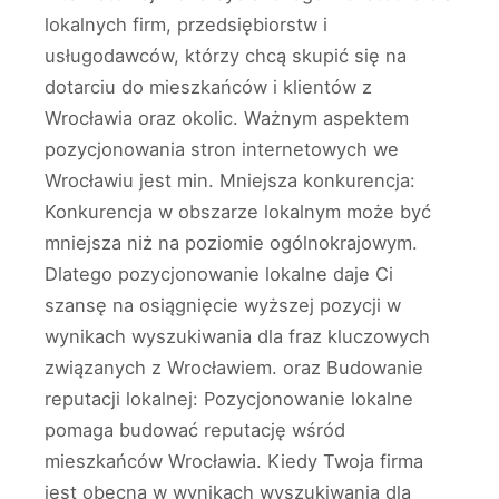
lokalnych firm, przedsiębiorstw i
usługodawców, którzy chcą skupić się na
dotarciu do mieszkańców i klientów z
Wrocławia oraz okolic. Ważnym aspektem
pozycjonowania stron internetowych we
Wrocławiu jest min. Mniejsza konkurencja:
Konkurencja w obszarze lokalnym może być
mniejsza niż na poziomie ogólnokrajowym.
Dlatego pozycjonowanie lokalne daje Ci
szansę na osiągnięcie wyższej pozycji w
wynikach wyszukiwania dla fraz kluczowych
związanych z Wrocławiem. oraz Budowanie
reputacji lokalnej: Pozycjonowanie lokalne
pomaga budować reputację wśród
mieszkańców Wrocławia. Kiedy Twoja firma
jest obecna w wynikach wyszukiwania dla