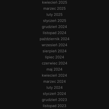
kwiecień 2025
marzec 2025
luty 2025
styczeń 2025
grudzień 2024
listopad 2024
październik 2024
wrzesień 2024
sierpień 2024
lipiec 2024
czerwiec 2024
maj 2024
kwiecień 2024
marzec 2024
luty 2024
styczeń 2024
grudzień 2023
listopad 2023