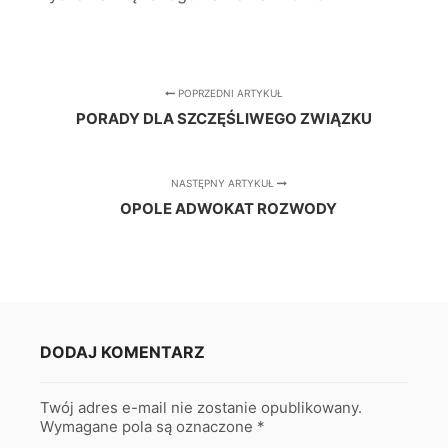
POPRZEDNI ARTYKUŁ
PORADY DLA SZCZĘŚLIWEGO ZWIĄZKU
NASTĘPNY ARTYKUŁ
OPOLE ADWOKAT ROZWODY
DODAJ KOMENTARZ
Twój adres e-mail nie zostanie opublikowany.
Wymagane pola są oznaczone
*