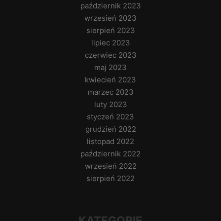
październik 2023
wrzesień 2023
sierpień 2023
lipiec 2023
czerwiec 2023
maj 2023
kwiecień 2023
marzec 2023
luty 2023
styczeń 2023
grudzień 2022
listopad 2022
październik 2022
wrzesień 2022
sierpień 2022
KATEGORIE