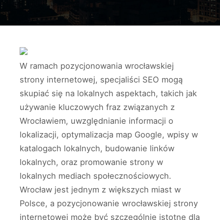
W ramach pozycjonowania wrocławskiej
strony internetowej, specjaliści SEO mogą
skupiać się na lokalnych aspektach, takich jak
używanie kluczowych fraz związanych z
Wrocławiem, uwzględnianie informacji o
lokalizacji, optymalizacja map Google, wpisy w
katalogach lokalnych, budowanie linków
lokalnych, oraz promowanie strony w
lokalnych mediach społecznościowych.
Wrocław jest jednym z większych miast w
Polsce, a pozycjonowanie wrocławskiej strony
internetowej może być szczególnie istotne dla