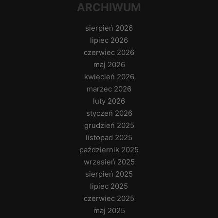
ARCHIWUM
sierpień 2026
lipiec 2026
czerwiec 2026
maj 2026
kwiecień 2026
marzec 2026
luty 2026
styczeń 2026
grudzień 2025
listopad 2025
październik 2025
wrzesień 2025
sierpień 2025
lipiec 2025
czerwiec 2025
maj 2025