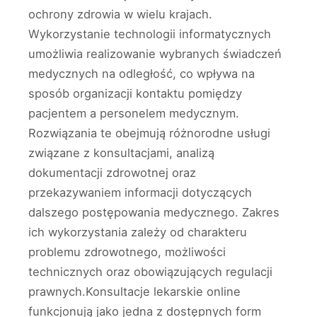
ochrony zdrowia w wielu krajach.
Wykorzystanie technologii informatycznych
umożliwia realizowanie wybranych świadczeń
medycznych na odległość, co wpływa na
sposób organizacji kontaktu pomiędzy
pacjentem a personelem medycznym.
Rozwiązania te obejmują różnorodne usługi
związane z konsultacjami, analizą
dokumentacji zdrowotnej oraz
przekazywaniem informacji dotyczących
dalszego postępowania medycznego. Zakres
ich wykorzystania zależy od charakteru
problemu zdrowotnego, możliwości
technicznych oraz obowiązujących regulacji
prawnych.Konsultacje lekarskie online
funkcjonują jako jedna z dostępnych form