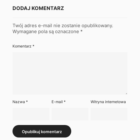
DODAJ KOMENTARZ
Twój adres e-mail nie zostanie opublikowany.
Wymagane pola są oznaczone
*
Komentarz
*
Nazwa
*
E-mail
*
Witryna internetowa