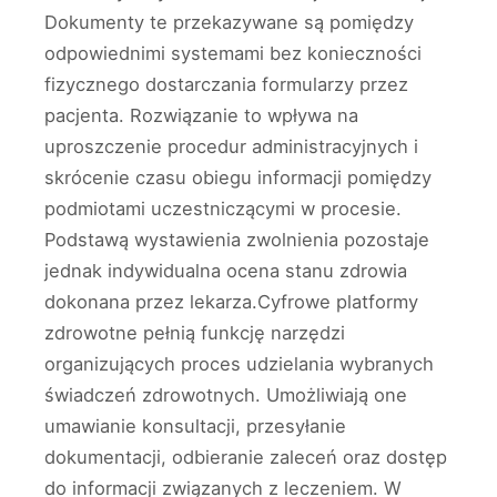
Dokumenty te przekazywane są pomiędzy
odpowiednimi systemami bez konieczności
fizycznego dostarczania formularzy przez
pacjenta. Rozwiązanie to wpływa na
uproszczenie procedur administracyjnych i
skrócenie czasu obiegu informacji pomiędzy
podmiotami uczestniczącymi w procesie.
Podstawą wystawienia zwolnienia pozostaje
jednak indywidualna ocena stanu zdrowia
dokonana przez lekarza.Cyfrowe platformy
zdrowotne pełnią funkcję narzędzi
organizujących proces udzielania wybranych
świadczeń zdrowotnych. Umożliwiają one
umawianie konsultacji, przesyłanie
dokumentacji, odbieranie zaleceń oraz dostęp
do informacji związanych z leczeniem. W