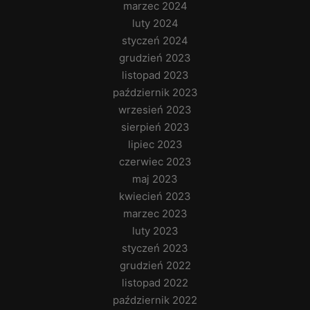
marzec 2024
luty 2024
styczeń 2024
grudzień 2023
listopad 2023
październik 2023
wrzesień 2023
sierpień 2023
lipiec 2023
czerwiec 2023
maj 2023
kwiecień 2023
marzec 2023
luty 2023
styczeń 2023
grudzień 2022
listopad 2022
październik 2022