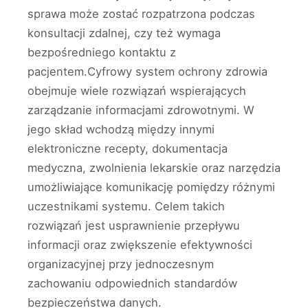
sprawa może zostać rozpatrzona podczas
konsultacji zdalnej, czy też wymaga
bezpośredniego kontaktu z
pacjentem.Cyfrowy system ochrony zdrowia
obejmuje wiele rozwiązań wspierających
zarządzanie informacjami zdrowotnymi. W
jego skład wchodzą między innymi
elektroniczne recepty, dokumentacja
medyczna, zwolnienia lekarskie oraz narzędzia
umożliwiające komunikację pomiędzy różnymi
uczestnikami systemu. Celem takich
rozwiązań jest usprawnienie przepływu
informacji oraz zwiększenie efektywności
organizacyjnej przy jednoczesnym
zachowaniu odpowiednich standardów
bezpieczeństwa danych.