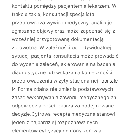
kontaktu pomiędzy pacjentem a lekarzem. W
trakcie takiej konsultacji specjalista
przeprowadza wywiad medyczny, analizuje
zgłaszane objawy oraz może zapoznać się z
wcześniej przygotowaną dokumentacją
zdrowotną. W zależności od indywidualnej
sytuacji pacjenta konsultacja może prowadzić
do wydania zaleceń, skierowania na badania
diagnostyczne lub wskazania konieczności
przeprowadzenia wizyty stacjonarnej.
portale
l4
Forma zdalna nie zmienia podstawowych
zasad wykonywania zawodu medycznego ani
odpowiedzialności lekarza za podejmowane
decyzje.Cyfrowa recepta medyczna stanowi
jeden z najbardziej rozpoznawalnych
elementów cyfryzacji ochrony zdrowia.