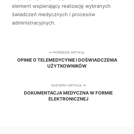
element wspierający realizację wybranych
świadczeń medycznych i procesów
administracyjnych.
POPRZEDNI ARTYKUŁ
OPINIE O TELEMEDYCYNIE I DOŚWIADCZENIA
UŻYTKOWNIKÓW
NASTĘPNY ARTYKUŁ
DOKUMENTACJA MEDYCZNA W FORMIE
ELEKTRONICZNEJ