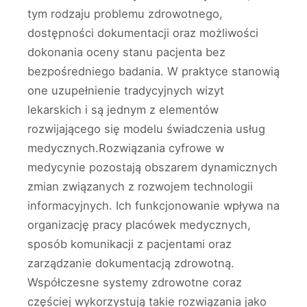
tym rodzaju problemu zdrowotnego,
dostępności dokumentacji oraz możliwości
dokonania oceny stanu pacjenta bez
bezpośredniego badania. W praktyce stanowią
one uzupełnienie tradycyjnych wizyt
lekarskich i są jednym z elementów
rozwijającego się modelu świadczenia usług
medycznych.Rozwiązania cyfrowe w
medycynie pozostają obszarem dynamicznych
zmian związanych z rozwojem technologii
informacyjnych. Ich funkcjonowanie wpływa na
organizację pracy placówek medycznych,
sposób komunikacji z pacjentami oraz
zarządzanie dokumentacją zdrowotną.
Współczesne systemy zdrowotne coraz
częściej wykorzystują takie rozwiązania jako