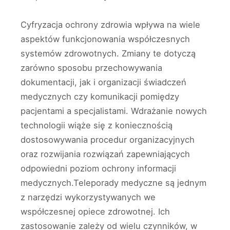
Cyfryzacja ochrony zdrowia wpływa na wiele
aspektów funkcjonowania współczesnych
systemów zdrowotnych. Zmiany te dotyczą
zarówno sposobu przechowywania
dokumentacji, jak i organizacji świadczeń
medycznych czy komunikacji pomiędzy
pacjentami a specjalistami. Wdrażanie nowych
technologii wiąże się z koniecznością
dostosowywania procedur organizacyjnych
oraz rozwijania rozwiązań zapewniających
odpowiedni poziom ochrony informacji
medycznych.Teleporady medyczne są jednym
z narzędzi wykorzystywanych we
współczesnej opiece zdrowotnej. Ich
zastosowanie zależy od wielu czynników, w