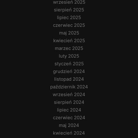
wrzesień 2025
sierpień 2025
lipiec 2025
czerwiec 2025
maj 2025
kwiecień 2025
marzec 2025
luty 2025
styczeń 2025
grudzień 2024
listopad 2024
październik 2024
wrzesień 2024
sierpień 2024
lipiec 2024
czerwiec 2024
maj 2024
kwiecień 2024