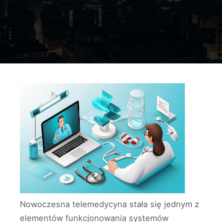
Nowoczesna telemedycyna stała się jednym z
elementów funkcjonowania systemów