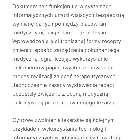
Dokument ten funkcjonuje w systemach
informatycznych umożliwiających bezpieczną
wymianę danych pomiędzy placówkami
medycznymi, pacjentami oraz aptekami.
Wprowadzenie elektronicznej formy recepty
zmieniło sposób zarządzania dokumentacją
medyczną, ograniczając wykorzystanie
dokumentów papierowych i usprawniając
proces realizacji zaleceń terapeutycznych.
Jednocześnie zasady wystawiania recept
pozostały związane z oceną medyczną
dokonywaną przez uprawnionego lekarza.
Cyfrowe zwolnienia lekarskie są kolejnym
przykładem wykorzystania technologii
informatycznych w administracji zdrowotnej.