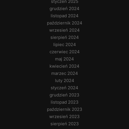
styczeń 2025
grudzień 2024
listopad 2024
październik 2024
wrzesień 2024
sierpień 2024
lipiec 2024
czerwiec 2024
maj 2024
kwiecień 2024
marzec 2024
luty 2024
styczeń 2024
grudzień 2023
listopad 2023
październik 2023
wrzesień 2023
sierpień 2023