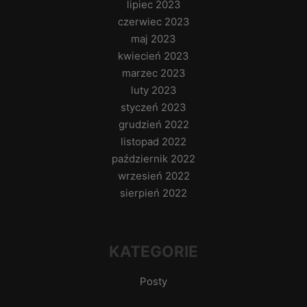
lipiec 2023
czerwiec 2023
maj 2023
kwiecień 2023
marzec 2023
luty 2023
styczeń 2023
grudzień 2022
listopad 2022
październik 2022
wrzesień 2022
sierpień 2022
KATEGORIE
Posty