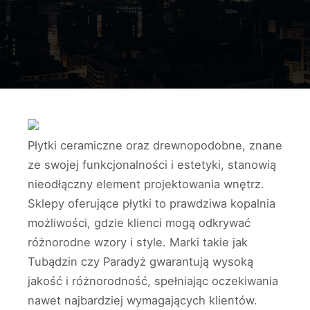
Płytki ceramiczne oraz drewnopodobne, znane
ze swojej funkcjonalności i estetyki, stanowią
nieodłączny element projektowania wnętrz.
Sklepy oferujące płytki to prawdziwa kopalnia
możliwości, gdzie klienci mogą odkrywać
różnorodne wzory i style. Marki takie jak
Tubądzin czy Paradyż gwarantują wysoką
jakość i różnorodność, spełniając oczekiwania
nawet najbardziej wymagających klientów.