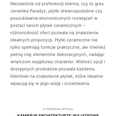
Niezależnie od preferencji klienta, czy to gres
ceramika Paradyż, płytki drewnopodobne czy
poszukiwania ekonomicznych rozwiązań w
postaci tanich płytek ceramicznych –
różnorodność ofert pozwala na znalezienie
idealnych propozycji. Płytki ceramiczne nie
tylko spełniają funkcje praktyczne, ale również
pełnią rolę elementów dekoracyjnych, nadając
wnętrzom wyjątkowy charakter. Wielość opcji i
dostępnych produktów pozwala każdemu
klientowi na znalezienie płytek, które idealnie
wpasują się w jego wizję i oczekiwania.
POPRZEDNI ARTYKUŁ
KAMIEŃ W ARCHITEKTURZE: WYJĄTKOWE