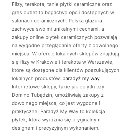
Flizy, terakota, tanie płytki ceramiczne oraz
gres outlet to bogactwo opcji dostępnych w
salonach ceramicznych. Polska glazura
zachwyca swoimi unikalnymi cechami, a
zakupy online płytek ceramicznych pozwalają
na wygodne przeglądanie oferty z dowolnego
miejsca. W ofercie lokalnych sklepów znajdują
się flizy w Krakowie i terakota w Warszawie,
które są dostępne dla klientów poszukujących
lokalnych produktów.
paradyż my way
Internetowe sklepy, takie jak eplytki czy
Domino Tubądzin, umożliwiają zakupy z
dowolnego miejsca, co jest wygodne i
praktyczne. Paradyż My Way to kolekcja
płytek, która wyróżnia się oryginalnym
designem i precyzyjnym wykonaniem.