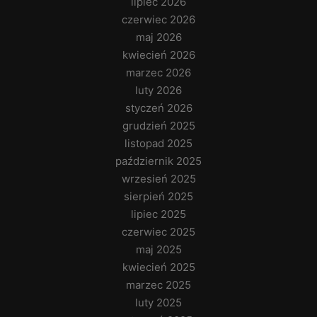
lipiec 2026
czerwiec 2026
maj 2026
kwiecień 2026
marzec 2026
luty 2026
styczeń 2026
grudzień 2025
listopad 2025
październik 2025
wrzesień 2025
sierpień 2025
lipiec 2025
czerwiec 2025
maj 2025
kwiecień 2025
marzec 2025
luty 2025