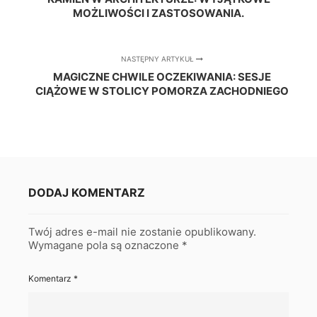
MOŻLIWOŚCI I ZASTOSOWANIA.
NASTĘPNY ARTYKUŁ
MAGICZNE CHWILE OCZEKIWANIA: SESJE
CIĄŻOWE W STOLICY POMORZA ZACHODNIEGO
DODAJ KOMENTARZ
Twój adres e-mail nie zostanie opublikowany.
Wymagane pola są oznaczone
*
Komentarz
*