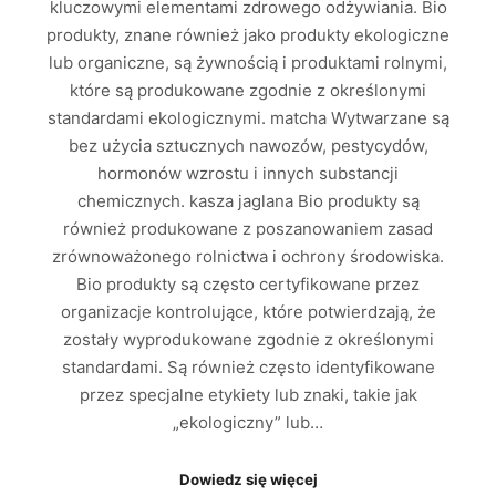
kluczowymi elementami zdrowego odżywiania. Bio
produkty, znane również jako produkty ekologiczne
lub organiczne, są żywnością i produktami rolnymi,
które są produkowane zgodnie z określonymi
standardami ekologicznymi. matcha Wytwarzane są
bez użycia sztucznych nawozów, pestycydów,
hormonów wzrostu i innych substancji
chemicznych. kasza jaglana Bio produkty są
również produkowane z poszanowaniem zasad
zrównoważonego rolnictwa i ochrony środowiska.
Bio produkty są często certyfikowane przez
organizacje kontrolujące, które potwierdzają, że
zostały wyprodukowane zgodnie z określonymi
standardami. Są również często identyfikowane
przez specjalne etykiety lub znaki, takie jak
„ekologiczny” lub…
Dowiedz się więcej