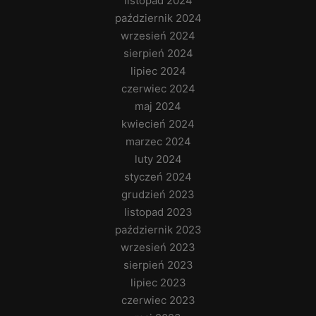
listopad 2024
październik 2024
wrzesień 2024
sierpień 2024
lipiec 2024
czerwiec 2024
maj 2024
kwiecień 2024
marzec 2024
luty 2024
styczeń 2024
grudzień 2023
listopad 2023
październik 2023
wrzesień 2023
sierpień 2023
lipiec 2023
czerwiec 2023