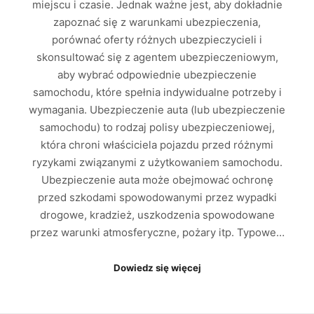
miejscu i czasie. Jednak ważne jest, aby dokładnie
zapoznać się z warunkami ubezpieczenia,
porównać oferty różnych ubezpieczycieli i
skonsultować się z agentem ubezpieczeniowym,
aby wybrać odpowiednie ubezpieczenie
samochodu, które spełnia indywidualne potrzeby i
wymagania. Ubezpieczenie auta (lub ubezpieczenie
samochodu) to rodzaj polisy ubezpieczeniowej,
która chroni właściciela pojazdu przed różnymi
ryzykami związanymi z użytkowaniem samochodu.
Ubezpieczenie auta może obejmować ochronę
przed szkodami spowodowanymi przez wypadki
drogowe, kradzież, uszkodzenia spowodowane
przez warunki atmosferyczne, pożary itp. Typowe…
Dowiedz się więcej