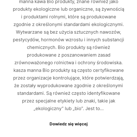
manna kawa Bio produkty, znane również jako
produkty ekologiczne lub organiczne, są żywnością
i produktami rolnymi, które są produkowane
zgodnie z określonymi standardami ekologicznymi.
Wytwarzane są bez użycia sztucznych nawozów,
pestycydów, hormonów wzrostu i innych substancji
chemicznych. Bio produkty są również
produkowane z poszanowaniem zasad
zrównoważonego rolnictwa i ochrony środowiska.
kasza manna Bio produkty są często certyfikowane
przez organizacje kontrolujące, które potwierdzają,
że zostały wyprodukowane zgodnie z określonymi
standardami. Są również często identyfikowane
przez specjalne etykiety lub znaki, takie jak
„ekologiczny” lub „bio”. Jest to…
Dowiedz się więcej