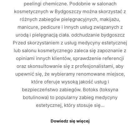
peelingi chemiczne. Podobnie w salonach
kosmetycznych w Bydgoszczy można skorzystać z
różnych zabiegów pielęgnacyjnych, makijażu,
manicure, pedicure i innych usług związanych z
urodą i pielęgnacją ciała. odchudzanie bydgoszcz
Przed skorzystaniem z usług medycyny estetycznej
lub salonu kosmetycznego zaleca się zapoznanie z
opiniami innych klientów, sprawdzenie referencji
oraz skonsultowanie się z profesjonalistami, aby
upewnić się, że wybieramy renomowane miejsce,
które oferuje wysoką jakość usług i
bezpieczeństwo zabiegów. Botoks (toksyna
botulinowa) to popularny zabieg medycyny
estetycznej, który stosuje się…
Dowiedz się więcej