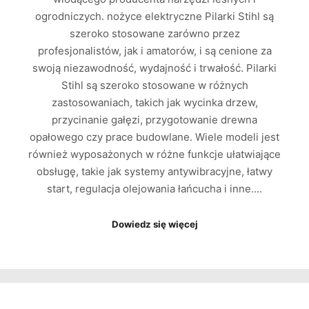
ogrodniczych. nożyce elektryczne Pilarki Stihl są
szeroko stosowane zarówno przez
profesjonalistów, jak i amatorów, i są cenione za
swoją niezawodność, wydajność i trwałość. Pilarki
Stihl są szeroko stosowane w różnych
zastosowaniach, takich jak wycinka drzew,
przycinanie gałęzi, przygotowanie drewna
opałowego czy prace budowlane. Wiele modeli jest
również wyposażonych w różne funkcje ułatwiające
obsługę, takie jak systemy antywibracyjne, łatwy
start, regulacja olejowania łańcucha i inne.…
Dowiedz się więcej