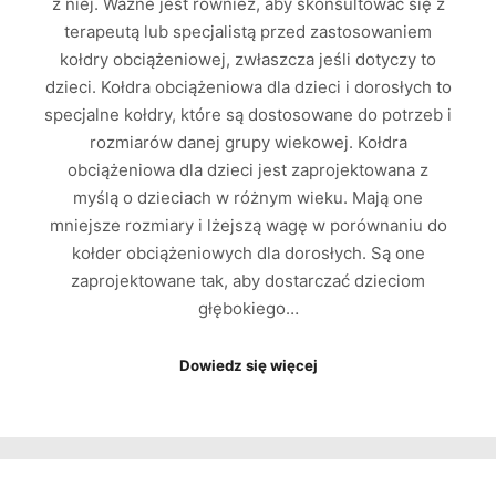
z niej. Ważne jest również, aby skonsultować się z
terapeutą lub specjalistą przed zastosowaniem
kołdry obciążeniowej, zwłaszcza jeśli dotyczy to
dzieci. Kołdra obciążeniowa dla dzieci i dorosłych to
specjalne kołdry, które są dostosowane do potrzeb i
rozmiarów danej grupy wiekowej. Kołdra
obciążeniowa dla dzieci jest zaprojektowana z
myślą o dzieciach w różnym wieku. Mają one
mniejsze rozmiary i lżejszą wagę w porównaniu do
kołder obciążeniowych dla dorosłych. Są one
zaprojektowane tak, aby dostarczać dzieciom
głębokiego…
Dowiedz się więcej