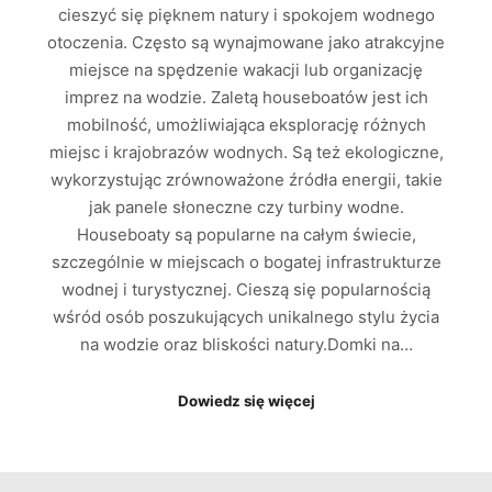
cieszyć się pięknem natury i spokojem wodnego
otoczenia. Często są wynajmowane jako atrakcyjne
miejsce na spędzenie wakacji lub organizację
imprez na wodzie. Zaletą houseboatów jest ich
mobilność, umożliwiająca eksplorację różnych
miejsc i krajobrazów wodnych. Są też ekologiczne,
wykorzystując zrównoważone źródła energii, takie
jak panele słoneczne czy turbiny wodne.
Houseboaty są popularne na całym świecie,
szczególnie w miejscach o bogatej infrastrukturze
wodnej i turystycznej. Cieszą się popularnością
wśród osób poszukujących unikalnego stylu życia
na wodzie oraz bliskości natury.Domki na…
Dowiedz się więcej