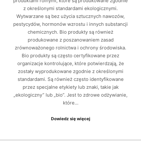
produktami rolnymi, które są produkowane zgodnie
z określonymi standardami ekologicznymi.
Wytwarzane są bez użycia sztucznych nawozów,
pestycydów, hormonów wzrostu i innych substancji
chemicznych. Bio produkty są również
produkowane z poszanowaniem zasad
zrównoważonego rolnictwa i ochrony środowiska.
Bio produkty są często certyfikowane przez
organizacje kontrolujące, które potwierdzają, że
zostały wyprodukowane zgodnie z określonymi
standardami. Są również często identyfikowane
przez specjalne etykiety lub znaki, takie jak
„ekologiczny” lub „bio”. Jest to zdrowe odżywianie,
które…
Dowiedz się więcej