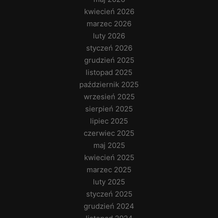
kwiecień 2026
marzec 2026
luty 2026
styczeń 2026
grudzień 2025
listopad 2025
październik 2025
wrzesień 2025
sierpień 2025
lipiec 2025
czerwiec 2025
maj 2025
kwiecień 2025
marzec 2025
luty 2025
styczeń 2025
grudzień 2024