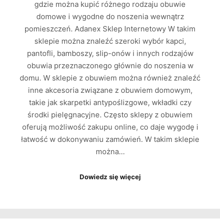
gdzie można kupić różnego rodzaju obuwie
domowe i wygodne do noszenia wewnątrz
pomieszczeń. Adanex Sklep Internetowy W takim
sklepie można znaleźć szeroki wybór kapci,
pantofli, bamboszy, slip-onów i innych rodzajów
obuwia przeznaczonego głównie do noszenia w
domu. W sklepie z obuwiem można również znaleźć
inne akcesoria związane z obuwiem domowym,
takie jak skarpetki antypoślizgowe, wkładki czy
środki pielęgnacyjne. Często sklepy z obuwiem
oferują możliwość zakupu online, co daje wygodę i
łatwość w dokonywaniu zamówień. W takim sklepie
można…
Dowiedz się więcej