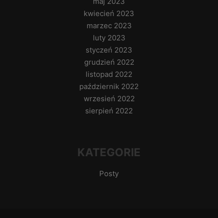
maj 2023
kwiecień 2023
marzec 2023
luty 2023
styczeń 2023
grudzień 2022
listopad 2022
październik 2022
wrzesień 2022
sierpień 2022
KATEGORIE
Posty