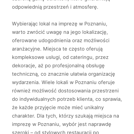
odpowiednią przestrzeń i atmosferę.
Wybierając lokal na imprezę w Poznaniu,
warto zwrócić uwagę na jego lokalizację,
oferowane udogodnienia oraz możliwości
aranżacyjne. Miejsca te często oferują
kompleksowe usługi, od cateringu, przez
dekoracje, aż po profesjonalną obsługę
techniczną, co znacznie ułatwia organizację
wydarzenia. Wiele lokali w Poznaniu oferuje
również możliwość dostosowania przestrzeni
do indywidualnych potrzeb klienta, co sprawia,
że każde przyjęcie może mieć unikalny
charakter. Dla tych, którzy szukają miejsca na
imprezę w Poznaniu, wybór jest naprawdę
szeroki – od stylowych restauracji po