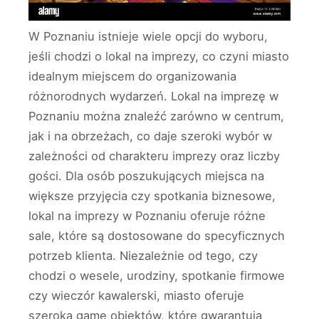
W Poznaniu istnieje wiele opcji do wyboru,
jeśli chodzi o lokal na imprezy, co czyni miasto
idealnym miejscem do organizowania
różnorodnych wydarzeń. Lokal na imprezę w
Poznaniu można znaleźć zarówno w centrum,
jak i na obrzeżach, co daje szeroki wybór w
zależności od charakteru imprezy oraz liczby
gości. Dla osób poszukujących miejsca na
większe przyjęcia czy spotkania biznesowe,
lokal na imprezy w Poznaniu oferuje różne
sale, które są dostosowane do specyficznych
potrzeb klienta. Niezależnie od tego, czy
chodzi o wesele, urodziny, spotkanie firmowe
czy wieczór kawalerski, miasto oferuje
szeroką gamę obiektów, które gwarantują