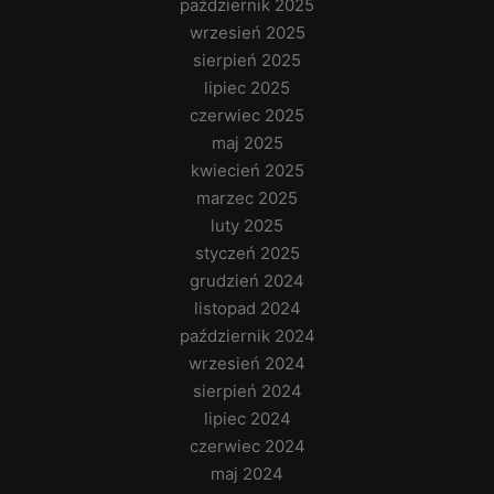
październik 2025
wrzesień 2025
sierpień 2025
lipiec 2025
czerwiec 2025
maj 2025
kwiecień 2025
marzec 2025
luty 2025
styczeń 2025
grudzień 2024
listopad 2024
październik 2024
wrzesień 2024
sierpień 2024
lipiec 2024
czerwiec 2024
maj 2024