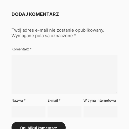
DODAJ KOMENTARZ
Twój adres e-mail nie zostanie opublikowany.
Wymagane pola są oznaczone
*
Komentarz
*
Nazwa
*
E-mail
*
Witryna internetowa