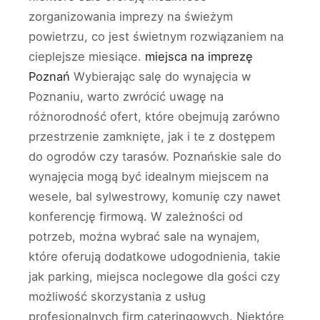
zorganizowania imprezy na świeżym
powietrzu, co jest świetnym rozwiązaniem na
cieplejsze miesiące.
miejsca na imprezę
Poznań
Wybierając salę do wynajęcia w
Poznaniu, warto zwrócić uwagę na
różnorodność ofert, które obejmują zarówno
przestrzenie zamknięte, jak i te z dostępem
do ogrodów czy tarasów. Poznańskie sale do
wynajęcia mogą być idealnym miejscem na
wesele, bal sylwestrowy, komunię czy nawet
konferencję firmową. W zależności od
potrzeb, można wybrać sale na wynajem,
które oferują dodatkowe udogodnienia, takie
jak parking, miejsca noclegowe dla gości czy
możliwość skorzystania z usług
profesjonalnych firm cateringowych. Niektóre