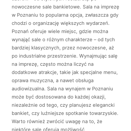
nowoczesne sale bankietowe. Sala na imprezę
w Poznaniu to popularna opcja, zwłaszcza gdy
chodzi o organizację większych wydarzeń.
Poznań oferuje wiele miejsc, gdzie można
wynająć sale o różnym charakterze – od tych
bardziej klasycznych, przez nowoczesne, aż
po industrialne przestrzenie. Wynajmując salę
na imprezę, często można liczyć na
dodatkowe atrakcje, takie jak specjalne menu,
oprawa muzyczna, a nawet obsługa
audiowizualna. Sala na wynajem w Poznaniu
może być dostosowana do każdej okazji,
niezależnie od tego, czy planujesz elegancki
bankiet, czy luźniejsze spotkanie towarzyskie.
Warto również zwrócić uwagę na to, że
niektóre sale oferują możliwość