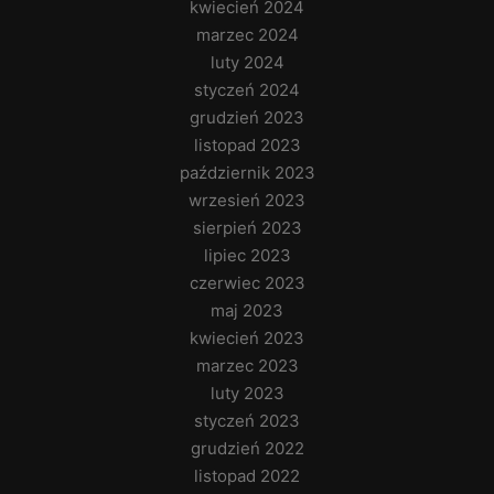
kwiecień 2024
marzec 2024
luty 2024
styczeń 2024
grudzień 2023
listopad 2023
październik 2023
wrzesień 2023
sierpień 2023
lipiec 2023
czerwiec 2023
maj 2023
kwiecień 2023
marzec 2023
luty 2023
styczeń 2023
grudzień 2022
listopad 2022