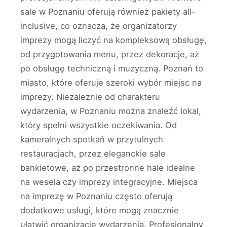
sale w Poznaniu oferują również pakiety all-
inclusive, co oznacza, że organizatorzy
imprezy mogą liczyć na kompleksową obsługę,
od przygotowania menu, przez dekoracje, aż
po obsługę techniczną i muzyczną. Poznań to
miasto, które oferuje szeroki wybór miejsc na
imprezy. Niezależnie od charakteru
wydarzenia, w Poznaniu można znaleźć lokal,
który spełni wszystkie oczekiwania. Od
kameralnych spotkań w przytulnych
restauracjach, przez eleganckie sale
bankietowe, aż po przestronne hale idealne
na wesela czy imprezy integracyjne. Miejsca
na imprezę w Poznaniu często oferują
dodatkowe usługi, które mogą znacznie
ułatwić organizację wydarzenia. Profesjonalny