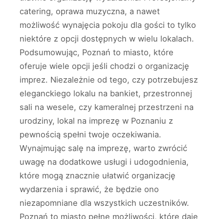
catering, oprawa muzyczna, a nawet
możliwość wynajęcia pokoju dla gości to tylko
niektóre z opcji dostępnych w wielu lokalach.
Podsumowując, Poznań to miasto, które
oferuje wiele opcji jeśli chodzi o organizację
imprez. Niezależnie od tego, czy potrzebujesz
eleganckiego lokalu na bankiet, przestronnej
sali na wesele, czy kameralnej przestrzeni na
urodziny, lokal na imprezę w Poznaniu z
pewnością spełni twoje oczekiwania.
Wynajmując salę na imprezę, warto zwrócić
uwagę na dodatkowe usługi i udogodnienia,
które mogą znacznie ułatwić organizację
wydarzenia i sprawić, że będzie ono
niezapomniane dla wszystkich uczestników.
Poznań to miasto pełne możliwości, które daje