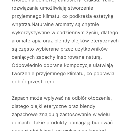
rozwiązania umożliwiają stworzenie
przyjemnego klimatu, co podkreśla estetykę
wnętrza.Naturalne aromaty są chętnie
wykorzystywane w codziennym życiu, dlatego
aromaterapia oraz blendy olejków eterycznych
są często wybierane przez użytkowników
ceniących zapachy inspirowane naturą.
Odpowiednio dobrane kompozycje ułatwiają
tworzenie przyjemnego klimatu, co poprawia
odbiór przestrzeni.
Zapach może wpływać na odbiór otoczenia,
dlatego olejki eteryczne oraz blendy
zapachowe znajdują zastosowanie w wielu
domach. Takie produkty pomagają budować
odpowiedni klimat, co wpływa na komfort