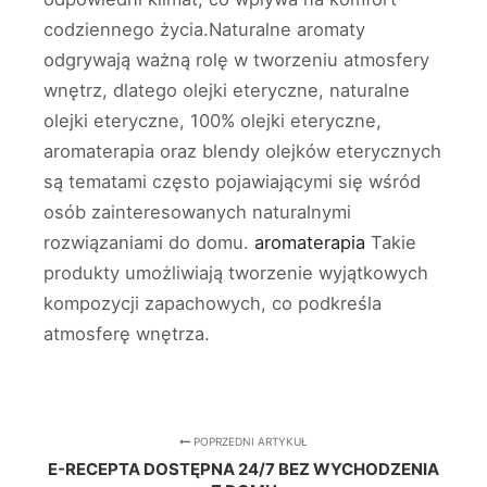
codziennego życia.Naturalne aromaty
odgrywają ważną rolę w tworzeniu atmosfery
wnętrz, dlatego olejki eteryczne, naturalne
olejki eteryczne, 100% olejki eteryczne,
aromaterapia oraz blendy olejków eterycznych
są tematami często pojawiającymi się wśród
osób zainteresowanych naturalnymi
rozwiązaniami do domu.
aromaterapia
Takie
produkty umożliwiają tworzenie wyjątkowych
kompozycji zapachowych, co podkreśla
atmosferę wnętrza.
POPRZEDNI ARTYKUŁ
E-RECEPTA DOSTĘPNA 24/7 BEZ WYCHODZENIA