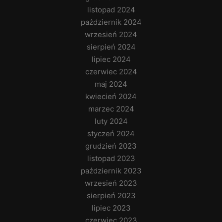
listopad 2024
październik 2024
wrzesień 2024
sierpień 2024
lipiec 2024
czerwiec 2024
maj 2024
kwiecień 2024
marzec 2024
luty 2024
styczeń 2024
grudzień 2023
listopad 2023
październik 2023
wrzesień 2023
sierpień 2023
lipiec 2023
czerwiec 2023