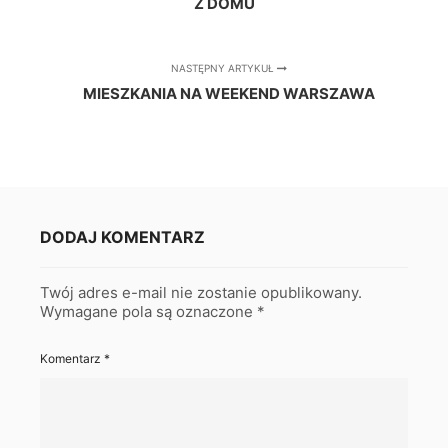
Z DOMU
NASTĘPNY ARTYKUŁ
MIESZKANIA NA WEEKEND WARSZAWA
DODAJ KOMENTARZ
Twój adres e-mail nie zostanie opublikowany.
Wymagane pola są oznaczone
*
Komentarz
*