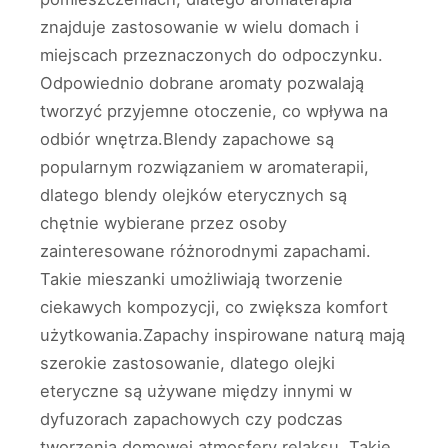
znajduje zastosowanie w wielu domach i
miejscach przeznaczonych do odpoczynku.
Odpowiednio dobrane aromaty pozwalają
tworzyć przyjemne otoczenie, co wpływa na
odbiór wnętrza.Blendy zapachowe są
popularnym rozwiązaniem w aromaterapii,
dlatego blendy olejków eterycznych są
chętnie wybierane przez osoby
zainteresowane różnorodnymi zapachami.
Takie mieszanki umożliwiają tworzenie
ciekawych kompozycji, co zwiększa komfort
użytkowania.Zapachy inspirowane naturą mają
szerokie zastosowanie, dlatego olejki
eteryczne są używane między innymi w
dyfuzorach zapachowych czy podczas
tworzenia domowej atmosfery relaksu. Takie