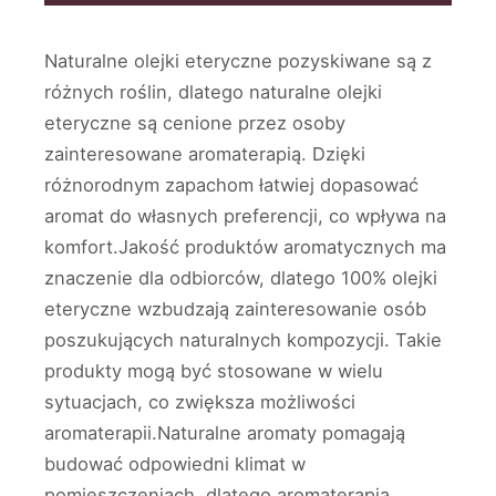
Naturalne olejki eteryczne pozyskiwane są z
różnych roślin, dlatego naturalne olejki
eteryczne są cenione przez osoby
zainteresowane aromaterapią. Dzięki
różnorodnym zapachom łatwiej dopasować
aromat do własnych preferencji, co wpływa na
komfort.Jakość produktów aromatycznych ma
znaczenie dla odbiorców, dlatego 100% olejki
eteryczne wzbudzają zainteresowanie osób
poszukujących naturalnych kompozycji. Takie
produkty mogą być stosowane w wielu
sytuacjach, co zwiększa możliwości
aromaterapii.Naturalne aromaty pomagają
budować odpowiedni klimat w
pomieszczeniach, dlatego aromaterapia