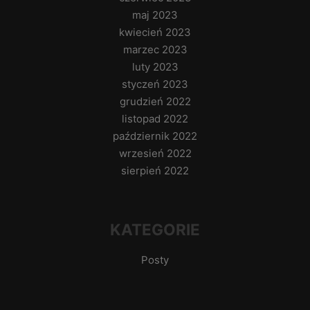
maj 2023
kwiecień 2023
marzec 2023
luty 2023
styczeń 2023
grudzień 2022
listopad 2022
październik 2022
wrzesień 2022
sierpień 2022
KATEGORIE
Posty