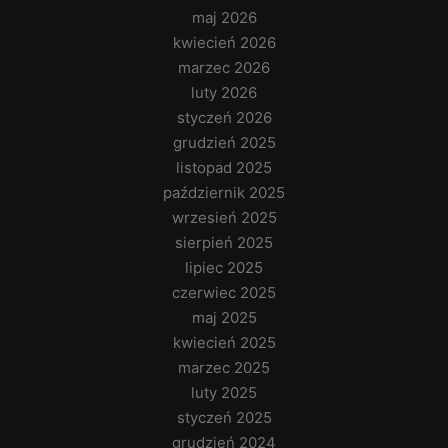
maj 2026
kwiecień 2026
marzec 2026
luty 2026
styczeń 2026
grudzień 2025
listopad 2025
październik 2025
wrzesień 2025
sierpień 2025
lipiec 2025
czerwiec 2025
maj 2025
kwiecień 2025
marzec 2025
luty 2025
styczeń 2025
grudzień 2024