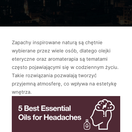
Zapachy inspirowane naturą są chętnie
wybierane przez wiele osób, dlatego olejki
eteryczne oraz aromaterapia są tematami
często pojawiającymi się w codziennym życiu.
Takie rozwiązania pozwalają tworzyć
przyjemną atmosferę, co wpływa na estetykę
wnętrza.