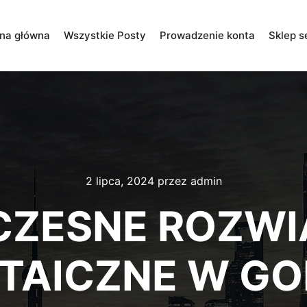
ona główna
Wszystkie Posty
Prowadzenie konta
Sklep s
2 lipca, 2024
przez
admin
ZESNE ROZWI
TAICZNE W GO