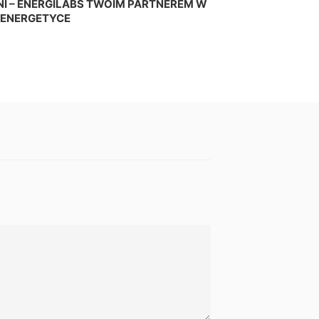
I – ENERGILABS TWOIM PARTNEREM W
ENERGETYCE