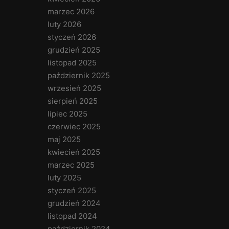
marzec 2026
luty 2026
styczeń 2026
grudzień 2025
listopad 2025
październik 2025
wrzesień 2025
sierpień 2025
lipiec 2025
czerwiec 2025
maj 2025
kwiecień 2025
marzec 2025
luty 2025
styczeń 2025
grudzień 2024
listopad 2024
październik 2024