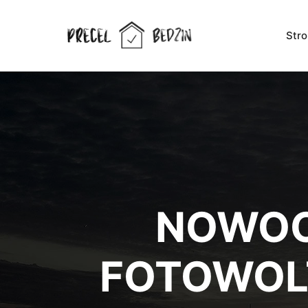
Str
NOWOC
FOTOWOL