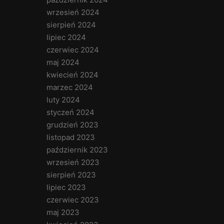
wrzesień 2024
sierpień 2024
lipiec 2024
czerwiec 2024
maj 2024
kwiecień 2024
marzec 2024
luty 2024
styczeń 2024
grudzień 2023
listopad 2023
październik 2023
wrzesień 2023
sierpień 2023
lipiec 2023
czerwiec 2023
maj 2023