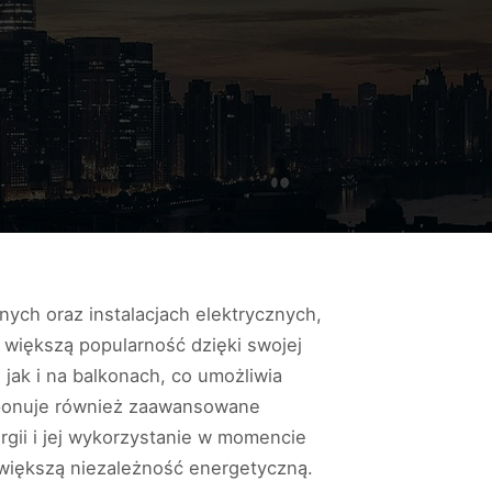
nych oraz instalacjach elektrycznych,
 większą popularność dzięki swojej
jak i na balkonach, co umożliwia
roponuje również zaawansowane
gii i jej wykorzystanie w momencie
większą niezależność energetyczną.