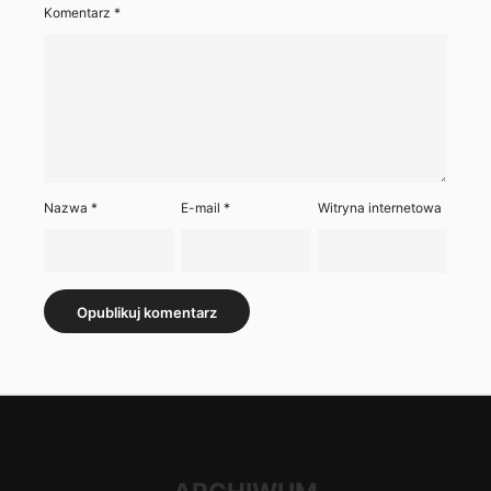
Komentarz
*
Nazwa
*
E-mail
*
Witryna internetowa