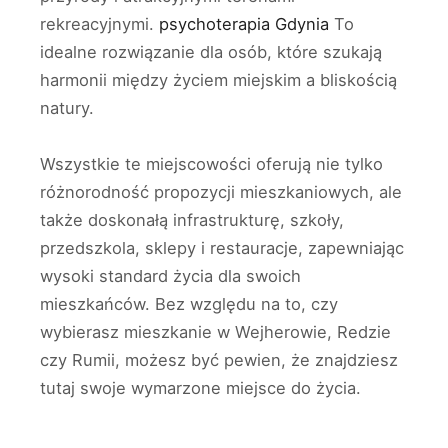
rekreacyjnymi.
psychoterapia Gdynia
To
idealne rozwiązanie dla osób, które szukają
harmonii między życiem miejskim a bliskością
natury.
Wszystkie te miejscowości oferują nie tylko
różnorodność propozycji mieszkaniowych, ale
także doskonałą infrastrukturę, szkoły,
przedszkola, sklepy i restauracje, zapewniając
wysoki standard życia dla swoich
mieszkańców. Bez względu na to, czy
wybierasz mieszkanie w Wejherowie, Redzie
czy Rumii, możesz być pewien, że znajdziesz
tutaj swoje wymarzone miejsce do życia.