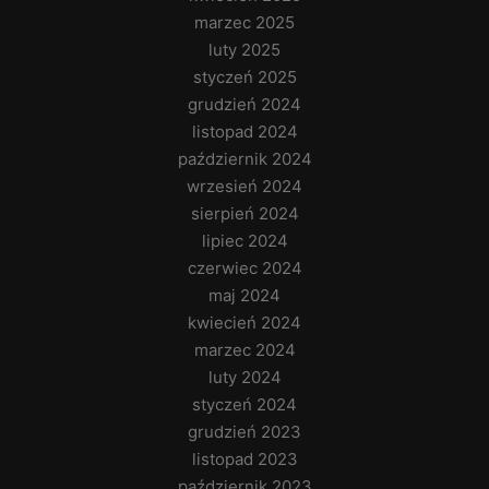
marzec 2025
luty 2025
styczeń 2025
grudzień 2024
listopad 2024
październik 2024
wrzesień 2024
sierpień 2024
lipiec 2024
czerwiec 2024
maj 2024
kwiecień 2024
marzec 2024
luty 2024
styczeń 2024
grudzień 2023
listopad 2023
październik 2023