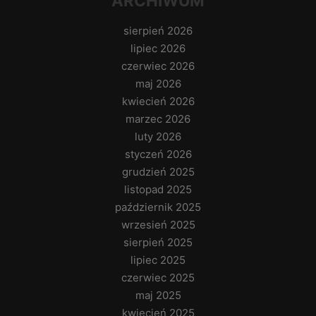
ARCHIWUM
sierpień 2026
lipiec 2026
czerwiec 2026
maj 2026
kwiecień 2026
marzec 2026
luty 2026
styczeń 2026
grudzień 2025
listopad 2025
październik 2025
wrzesień 2025
sierpień 2025
lipiec 2025
czerwiec 2025
maj 2025
kwiecień 2025