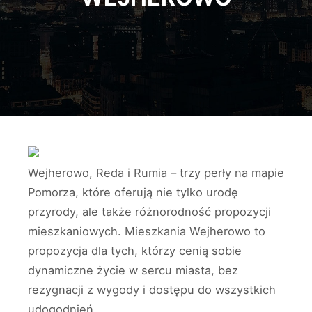
Wejherowo, Reda i Rumia – trzy perły na mapie
Pomorza, które oferują nie tylko urodę
przyrody, ale także różnorodność propozycji
mieszkaniowych. Mieszkania Wejherowo to
propozycja dla tych, którzy cenią sobie
dynamiczne życie w sercu miasta, bez
rezygnacji z wygody i dostępu do wszystkich
udogodnień.