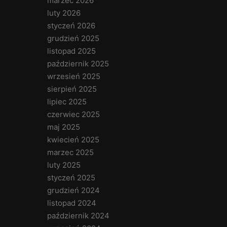
marzec 2026
luty 2026
styczeń 2026
grudzień 2025
listopad 2025
październik 2025
wrzesień 2025
sierpień 2025
lipiec 2025
czerwiec 2025
maj 2025
kwiecień 2025
marzec 2025
luty 2025
styczeń 2025
grudzień 2024
listopad 2024
październik 2024