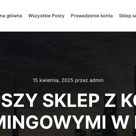
ona główna
Wszystkie Posty
Prowadzenie konta
Sklep s
15 kwietnia, 2025
przez
admin
SZY SKLEP Z 
MINGOWYMI W 