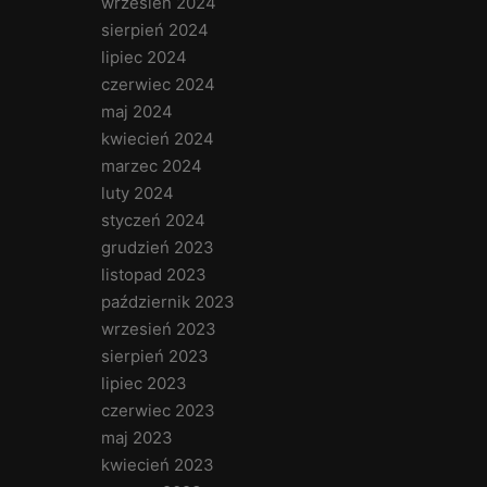
wrzesień 2024
sierpień 2024
lipiec 2024
czerwiec 2024
maj 2024
kwiecień 2024
marzec 2024
luty 2024
styczeń 2024
grudzień 2023
listopad 2023
październik 2023
wrzesień 2023
sierpień 2023
lipiec 2023
czerwiec 2023
maj 2023
kwiecień 2023