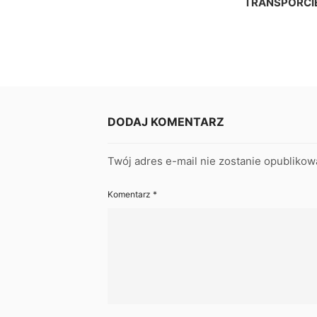
TRANSPORCI
DODAJ KOMENTARZ
Twój adres e-mail nie zostanie opublikow
Komentarz
*