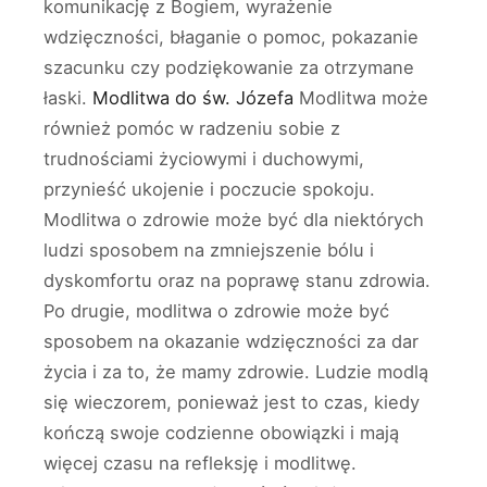
komunikację z Bogiem, wyrażenie
wdzięczności, błaganie o pomoc, pokazanie
szacunku czy podziękowanie za otrzymane
łaski.
Modlitwa do św. Józefa
Modlitwa może
również pomóc w radzeniu sobie z
trudnościami życiowymi i duchowymi,
przynieść ukojenie i poczucie spokoju.
Modlitwa o zdrowie może być dla niektórych
ludzi sposobem na zmniejszenie bólu i
dyskomfortu oraz na poprawę stanu zdrowia.
Po drugie, modlitwa o zdrowie może być
sposobem na okazanie wdzięczności za dar
życia i za to, że mamy zdrowie. Ludzie modlą
się wieczorem, ponieważ jest to czas, kiedy
kończą swoje codzienne obowiązki i mają
więcej czasu na refleksję i modlitwę.