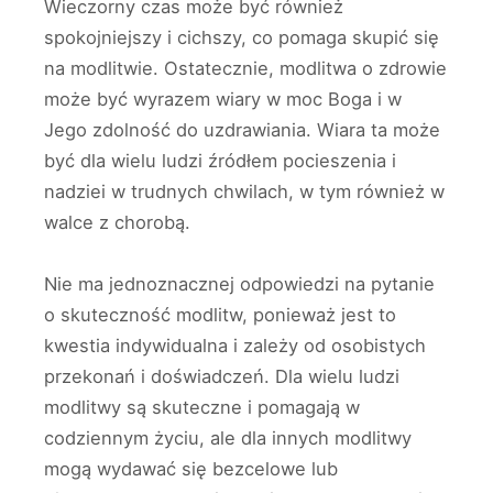
Wieczorny czas może być również
spokojniejszy i cichszy, co pomaga skupić się
na modlitwie. Ostatecznie, modlitwa o zdrowie
może być wyrazem wiary w moc Boga i w
Jego zdolność do uzdrawiania. Wiara ta może
być dla wielu ludzi źródłem pocieszenia i
nadziei w trudnych chwilach, w tym również w
walce z chorobą.
Nie ma jednoznacznej odpowiedzi na pytanie
o skuteczność modlitw, ponieważ jest to
kwestia indywidualna i zależy od osobistych
przekonań i doświadczeń. Dla wielu ludzi
modlitwy są skuteczne i pomagają w
codziennym życiu, ale dla innych modlitwy
mogą wydawać się bezcelowe lub