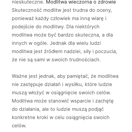
nieskuteczne.
Modlitwa wieczorna o zdrowie
Skuteczność modlitw jest trudna do oceny,
ponieważ każdy człowiek ma inną wiarę i
podejście do modlitwy. Dla niektórych
modlitwa może być bardzo skuteczna, a dla
innych w ogóle. Jednak dla wielu ludzi
modlitwa jest źródłem nadziei, siły i poczucia,
że nie są sami w swoich trudnościach.
Ważne jest jednak, aby pamiętać, że modlitwa
nie zastępuje działań i wysiłku, które ludzie
muszą włożyć w osiągnięcie swoich celów.
Modlitwa może stanowić wsparcie i zachętę
do działania, ale to ludzie muszą podjąć
konkretne kroki w celu osiągnięcia swoich
celów.