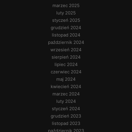
marzec 2025
luty 2025
styczeń 2025
grudzień 2024
listopad 2024
październik 2024
wrzesień 2024
sierpień 2024
lipiec 2024
czerwiec 2024
maj 2024
kwiecień 2024
marzec 2024
luty 2024
styczeń 2024
grudzień 2023
listopad 2023
październik 2023