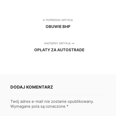
POPRZEDNI ARTYKUŁ
OBUWIE BHP
NASTĘPNY ARTYKUŁ
OPŁATY ZA AUTOSTRADE
DODAJ KOMENTARZ
Twój adres e-mail nie zostanie opublikowany.
Wymagane pola są oznaczone
*