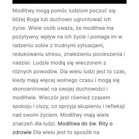
Modlitwy mogą pomóc ludziom poczuć się
bliżej Boga lub duchowo ugruntować ich
życie. Wiele osób uważa, że modlitwa ma
pozytywny wpływ na ich życie i pomaga im w
radzeniu sobie z trudnymi sytuacjami,
redukowaniu stresu, znalezieniu pocieszenia i
nadziei. Ludzie modlą się wieczorem z
różnych powodów. Dla wielu ludzi jest to czas,
kiedy mają więcej wolnego czasu i mogą się
skoncentrować na swojej duchowości i
modlitwie. Wieczór jest również czasem
spokoju i ciszy, co sprzyja skupieniu i refleksji
nad swoim życiem. Modlitwy mają wiele
znaczeń dla ludzi.
Modlitwa do św. Rity o
zdrowie
Dla wielu jest to sposób na