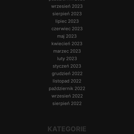
wrzesień 2023
sierpień 2023
lipiec 2023
czerwiec 2023
maj 2023
kwiecień 2023
marzec 2023
luty 2023
styczeń 2023
grudzień 2022
listopad 2022
październik 2022
wrzesień 2022
sierpień 2022
KATEGORIE