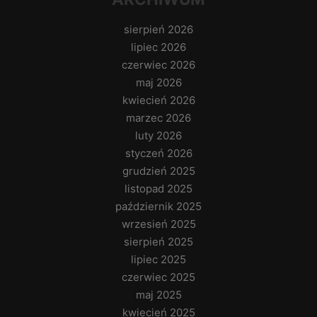
sierpień 2026
lipiec 2026
czerwiec 2026
maj 2026
kwiecień 2026
marzec 2026
luty 2026
styczeń 2026
grudzień 2025
listopad 2025
październik 2025
wrzesień 2025
sierpień 2025
lipiec 2025
czerwiec 2025
maj 2025
kwiecień 2025